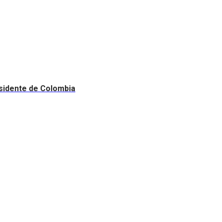
esidente de Colombia