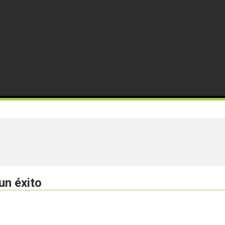
un éxito