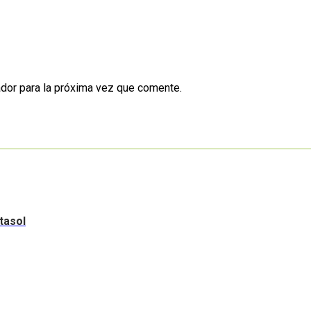
dor para la próxima vez que comente.
tasol