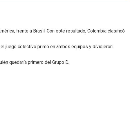
érica, frente a Brasil. Con este resultado, Colombia clasificó
el juego colectivo primó en ambos equipos y dividieron
quién quedaría primero del Grupo D.