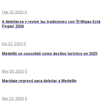
Feb 10, 2026
0
A deleitarse y revivir las tradiciones con ‘El Migao Está
Pegao’ 2026
Dic 23, 2025
0
Medellín se consolidó como destino turístico en 2025
Nov 30, 2025
0
Maridaje regresó para deleitar a Medellín
Nov 23, 2025
0