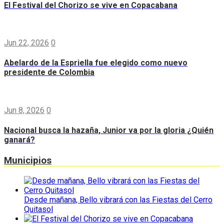
El Festival del Chorizo se vive en Copacabana
Jun 22, 2026
0
Abelardo de la Espriella fue elegido como nuevo
presidente de Colombia
Jun 8, 2026
0
Nacional busca la hazaña, Junior va por la gloria ¿Quién
ganará?
Municipios
Desde mañana, Bello vibrará con las Fiestas del Cerro
Quitasol