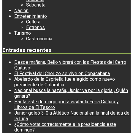
Sabaneta
Nación
Entretenimiento
Cultura
Estrenos
Turismo
Gastronomía
Entradas recientes
Desde mañana, Bello vibrará con las Fiestas del Cerro
Quitasol
El Festival del Chorizo se vive en Copacabana
Abelardo de la Espriella fue elegido como nuevo
presidente de Colombia
Nacional busca la hazaña, Junior va por la gloria ¿Quién
ganará?
Hasta este domingo podrá visitar la Feria Cultura y
Libros de El Tesoro
Junior goleó 3-0 a Atlético Nacional en la final de ida de
la Liga
¿Cómo votar correctamente a la presidencia este
domingo?