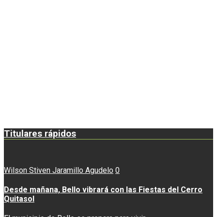
Titulares rápidos
Wilson Stiven Jaramillo Agudelo
0
Desde mañana, Bello vibrará con las Fiestas del Cerro
Quitasol