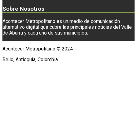
Sobre Nosotros
Acontecer Metropolitano es un medio de comunicación
alternativo digital que cubre las principales noticias del Valle
de Aburrá y cada uno de sus municipios.
Acontecer Metropolitano © 2024
Bello, Antioquia, Colombia