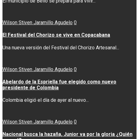
El municipio de Bello se prepara para vivir...
Wilson Stiven Jaramillo Agudelo
0
El Festival del Chorizo se vive en Copacabana
Una nueva versión del Festival del Chorizo Artesanal...
Wilson Stiven Jaramillo Agudelo
0
Abelardo de la Espriella fue elegido como nuevo
presidente de Colombia
Colombia eligió el día de ayer al nuevo...
Wilson Stiven Jaramillo Agudelo
0
Nacional busca la hazaña, Junior va por la gloria ¿Quién