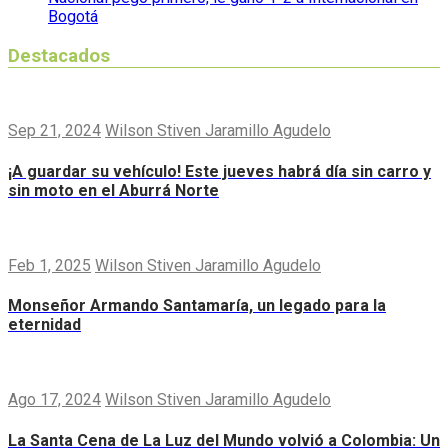
Bogotá
Destacados
Sep 21, 2024
Wilson Stiven Jaramillo Agudelo
¡A guardar su vehículo! Este jueves habrá día sin carro y
sin moto en el Aburrá Norte
Feb 1, 2025
Wilson Stiven Jaramillo Agudelo
Monseñor Armando Santamaría, un legado para la
eternidad
Ago 17, 2024
Wilson Stiven Jaramillo Agudelo
La Santa Cena de La Luz del Mundo volvió a Colombia: Un