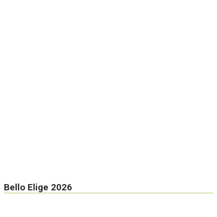
Bello Elige 2026