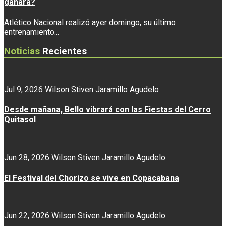
ganará?
Atlético Nacional realizó ayer domingo, su último
entrenamiento...
Noticias
Recientes
Jul 9, 2026
Wilson Stiven Jaramillo Agudelo
Desde mañana, Bello vibrará con las Fiestas del Cerro
Quitasol
Jun 28, 2026
Wilson Stiven Jaramillo Agudelo
El Festival del Chorizo se vive en Copacabana
Jun 22, 2026
Wilson Stiven Jaramillo Agudelo