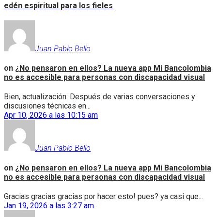
edén espiritual para los fieles
Juan Pablo Bello
on
¿No pensaron en ellos? La nueva app Mi Bancolombia
no es accesible para personas con discapacidad visual
Bien, actualización: Después de varias conversaciones y
discusiones técnicas en...
Apr 10, 2026 a las 10:15 am
Juan Pablo Bello
on
¿No pensaron en ellos? La nueva app Mi Bancolombia
no es accesible para personas con discapacidad visual
Gracias gracias gracias por hacer esto! pues? ya casi que...
Jan 19, 2026 a las 3:27 am