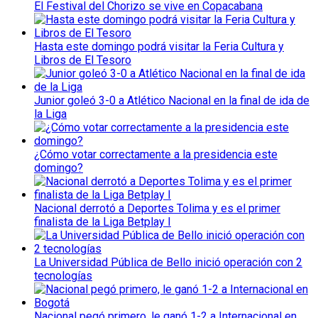
El Festival del Chorizo se vive en Copacabana
Hasta este domingo podrá visitar la Feria Cultura y
Libros de El Tesoro
Junior goleó 3-0 a Atlético Nacional en la final de ida de
la Liga
¿Cómo votar correctamente a la presidencia este
domingo?
Nacional derrotó a Deportes Tolima y es el primer
finalista de la Liga Betplay I
La Universidad Pública de Bello inició operación con 2
tecnologías
Nacional pegó primero, le ganó 1-2 a Internacional en