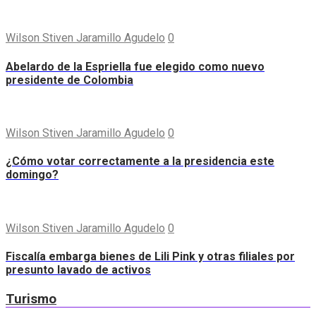
Wilson Stiven Jaramillo Agudelo
0
Abelardo de la Espriella fue elegido como nuevo
presidente de Colombia
Wilson Stiven Jaramillo Agudelo
0
¿Cómo votar correctamente a la presidencia este
domingo?
Wilson Stiven Jaramillo Agudelo
0
Fiscalía embarga bienes de Lili Pink y otras filiales por
presunto lavado de activos
Turismo