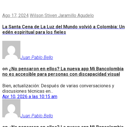
Ago 17, 2024
Wilson Stiven Jaramillo Agudelo
La Santa Cena de La Luz del Mundo volvió a Colombia: Un
edén espiritual para los fieles
Juan Pablo Bello
on
¿No pensaron en ellos? La nueva app Mi Bancolombia
no es accesible para personas con discapacidad visual
Bien, actualización: Después de varias conversaciones y
discusiones técnicas en...
Apr 10, 2026 a las 10:15 am
Juan Pablo Bello