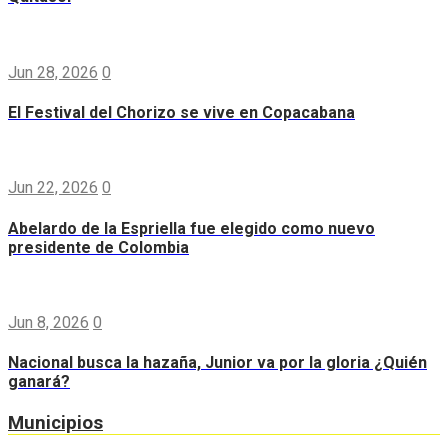
Jun 28, 2026
0
El Festival del Chorizo se vive en Copacabana
Jun 22, 2026
0
Abelardo de la Espriella fue elegido como nuevo
presidente de Colombia
Jun 8, 2026
0
Nacional busca la hazaña, Junior va por la gloria ¿Quién
ganará?
Municipios