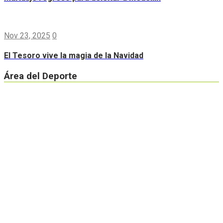
Nov 23, 2025
0
El Tesoro vive la magia de la Navidad
Área del Deporte