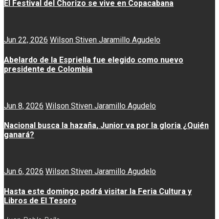
El Festival del Chorizo se vive en Copacabana
Jun 22, 2026
Wilson Stiven Jaramillo Agudelo
Abelardo de la Espriella fue elegido como nuevo
presidente de Colombia
Jun 8, 2026
Wilson Stiven Jaramillo Agudelo
Nacional busca la hazaña, Junior va por la gloria ¿Quién
ganará?
Jun 6, 2026
Wilson Stiven Jaramillo Agudelo
Hasta este domingo podrá visitar la Feria Cultura y
Libros de El Tesoro