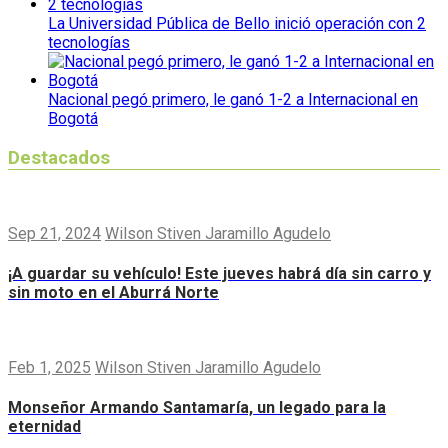
La Universidad Pública de Bello inició operación con 2
tecnologías
Nacional pegó primero, le ganó 1-2 a Internacional en
Bogotá
Destacados
Sep 21, 2024
Wilson Stiven Jaramillo Agudelo
¡A guardar su vehículo! Este jueves habrá día sin carro y
sin moto en el Aburrá Norte
Feb 1, 2025
Wilson Stiven Jaramillo Agudelo
Monseñor Armando Santamaría, un legado para la
eternidad