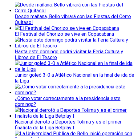
Desde mañana, Bello vibrará con las Fiestas del Cerro
Quitasol
El Festival del Chorizo se vive en Copacabana
Hasta este domingo podrá visitar la Feria Cultura y
Libros de El Tesoro
Junior goleó 3-0 a Atlético Nacional en la final de ida de
la Liga
¿Cómo votar correctamente a la presidencia este
domingo?
Nacional derrotó a Deportes Tolima y es el primer
finalista de la Liga Betplay I