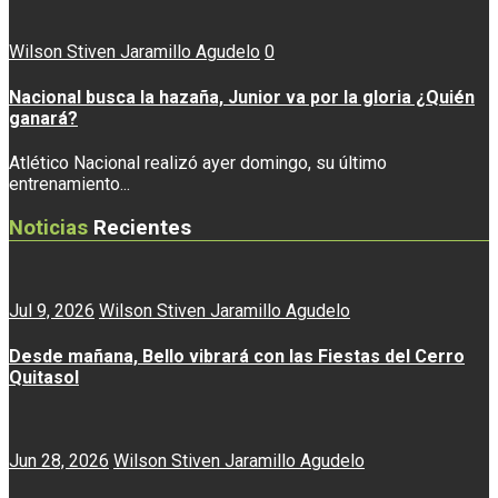
Wilson Stiven Jaramillo Agudelo
0
Nacional busca la hazaña, Junior va por la gloria ¿Quién
ganará?
Atlético Nacional realizó ayer domingo, su último
entrenamiento...
Noticias
Recientes
Jul 9, 2026
Wilson Stiven Jaramillo Agudelo
Desde mañana, Bello vibrará con las Fiestas del Cerro
Quitasol
Jun 28, 2026
Wilson Stiven Jaramillo Agudelo