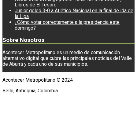
Libros de El Tesoro
Junior goleó 3-0 a Atlético Nacional en la final de ida de
la Liga
¿Cómo votar correctamente a la presidencia este
domingo?
Sobre Nosotros
Acontecer Metropolitano es un medio de comunicación
alternativo digital que cubre las principales noticias del Valle
de Aburrá y cada uno de sus municipios.
Acontecer Metropolitano © 2024
Bello, Antioquia, Colombia