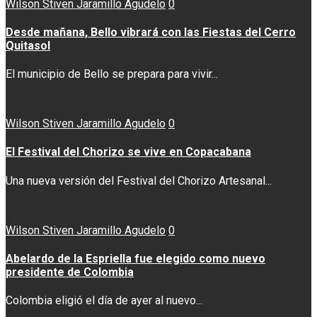
Wilson Stiven Jaramillo Agudelo
0
Desde mañana, Bello vibrará con las Fiestas del Cerro
Quitasol
El municipio de Bello se prepara para vivir...
Wilson Stiven Jaramillo Agudelo
0
El Festival del Chorizo se vive en Copacabana
Una nueva versión del Festival del Chorizo Artesanal...
Wilson Stiven Jaramillo Agudelo
0
Abelardo de la Espriella fue elegido como nuevo
presidente de Colombia
Colombia eligió el día de ayer al nuevo...