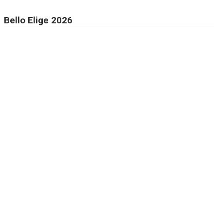
Bello Elige 2026