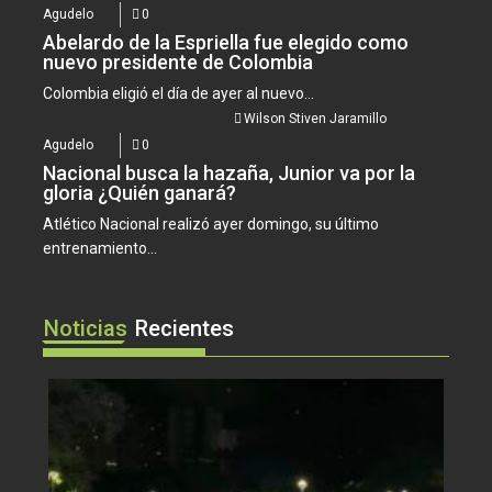
Agudelo
0
Abelardo de la Espriella fue elegido como
nuevo presidente de Colombia
Colombia eligió el día de ayer al nuevo...
Wilson Stiven Jaramillo
Agudelo
0
Nacional busca la hazaña, Junior va por la
gloria ¿Quién ganará?
Atlético Nacional realizó ayer domingo, su último
entrenamiento...
Noticias
Recientes