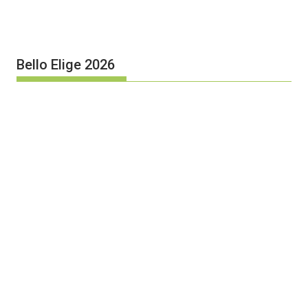
Bello Elige 2026