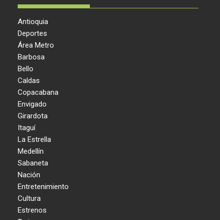
Antioquia
Deportes
Área Metro
Barbosa
Bello
Caldas
Copacabana
Envigado
Girardota
Itaguí
La Estrella
Medellín
Sabaneta
Nación
Entretenimiento
Cultura
Estrenos