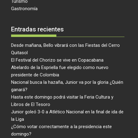
Turismo
Gastronomía
Entradas recientes
Desde mañana, Bello vibrará con las Fiestas del Cerro
Quitasol
El Festival del Chorizo se vive en Copacabana
Abelardo de la Espriella fue elegido como nuevo
presidente de Colombia
Nacional busca la hazaña, Junior va por la gloria ¿Quién
ganará?
Hasta este domingo podrá visitar la Feria Cultura y
Libros de El Tesoro
Junior goleó 3-0 a Atlético Nacional en la final de ida de
la Liga
¿Cómo votar correctamente a la presidencia este
domingo?