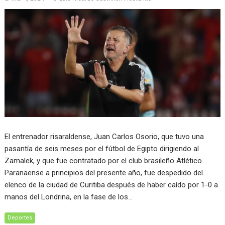
El entrenador risaraldense, Juan Carlos Osorio, que tuvo una
pasantía de seis meses por el fútbol de Egipto dirigiendo al
Zamalek, y que fue contratado por el club brasileño Atlético
Paranaense a principios del presente año, fue despedido del
elenco de la ciudad de Curitiba después de haber caído por 1-0 a
manos del Londrina, en la fase de los…
Deportes