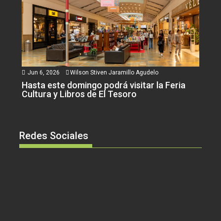
Jun 6, 2026
Wilson Stiven Jaramillo Agudelo
Hasta este domingo podrá visitar la Feria
Cultura y Libros de El Tesoro
Redes Sociales