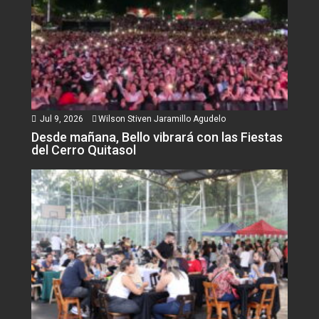
Jul 9, 2026
Wilson Stiven Jaramillo Agudelo
Desde mañana, Bello vibrará con las Fiestas
del Cerro Quitasol