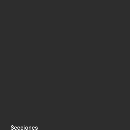
Secciones