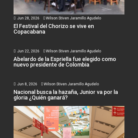
Jun 28, 2026
Wilson Stiven Jaramillo Agudelo
El Festival del Chorizo se vive en
Copacabana
Jun 22, 2026
Wilson Stiven Jaramillo Agudelo
Abelardo de la Espriella fue elegido como
nuevo presidente de Colombia
Jun 8, 2026
Wilson Stiven Jaramillo Agudelo
Nacional busca la hazaña, Junior va por la
gloria ¿Quién ganará?