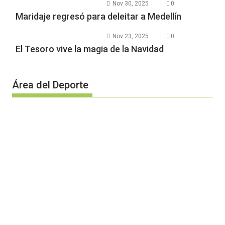
Nov 30, 2025
0
Maridaje regresó para deleitar a Medellín
Nov 23, 2025
0
El Tesoro vive la magia de la Navidad
Área del Deporte