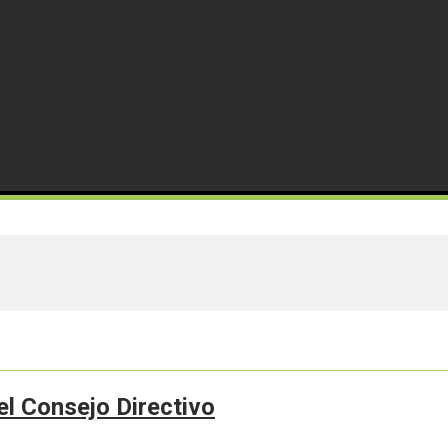
el Consejo Directivo