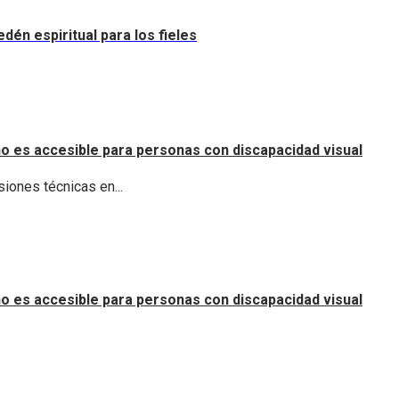
dén espiritual para los fieles
o es accesible para personas con discapacidad visual
iones técnicas en...
o es accesible para personas con discapacidad visual