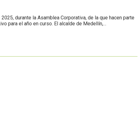
 2025, durante la Asamblea Corporativa, de la que hacen parte
vo para el año en curso. El alcalde de Medellín,…