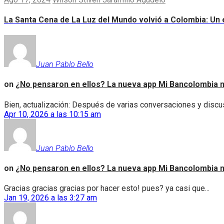
La Santa Cena de La Luz del Mundo volvió a Colombia: Un e
Juan Pablo Bello
on
¿No pensaron en ellos? La nueva app Mi Bancolombia n
Bien, actualización: Después de varias conversaciones y discus
Apr 10, 2026 a las 10:15 am
Juan Pablo Bello
on
¿No pensaron en ellos? La nueva app Mi Bancolombia n
Gracias gracias gracias por hacer esto! pues? ya casi que...
Jan 19, 2026 a las 3:27 am