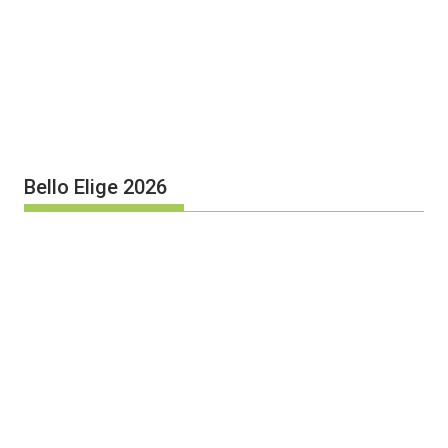
Bello Elige 2026