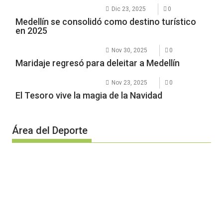
Dic 23, 2025
0
Medellín se consolidó como destino turístico
en 2025
Nov 30, 2025
0
Maridaje regresó para deleitar a Medellín
Nov 23, 2025
0
El Tesoro vive la magia de la Navidad
Área del Deporte