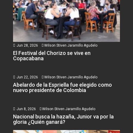
Jun 28, 2026
Wilson Stiven Jaramillo Agudelo
El Festival del Chorizo se vive en
Copacabana
Jun 22, 2026
Wilson Stiven Jaramillo Agudelo
Abelardo de la Espriella fue elegido como
nuevo presidente de Colombia
Jun 8, 2026
Wilson Stiven Jaramillo Agudelo
Nacional busca la hazaña, Junior va por la
gloria ¿Quién ganará?