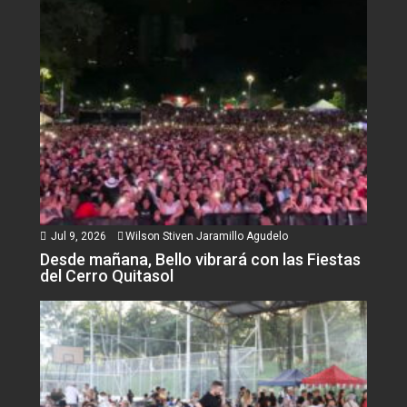
Jul 9, 2026
Wilson Stiven Jaramillo Agudelo
Desde mañana, Bello vibrará con las Fiestas
del Cerro Quitasol