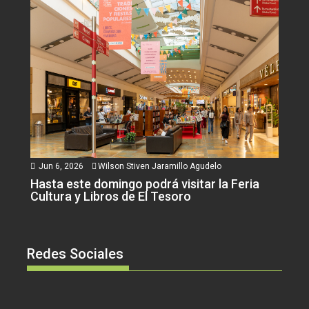
Jun 6, 2026
Wilson Stiven Jaramillo Agudelo
Hasta este domingo podrá visitar la Feria
Cultura y Libros de El Tesoro
Redes Sociales