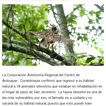
La Corporación Autónoma Regional del Centro de
Antioquia- Corantioquia confirmó que regresó a su hábitat
natural a 18 animales silvestres que estaban en rehabilitación en
el hogar de paso de San Jerónimo. La fauna silvestre es una de
las más vulnerables, por eso, el llamado es a cuidarla y no
sacarla de su hábitat natural, puesto que esto puede traer