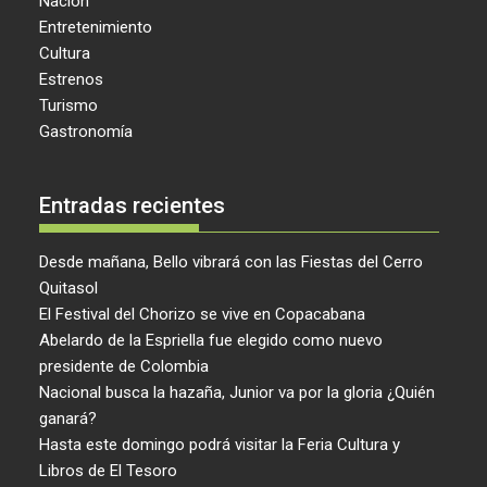
Nación
Entretenimiento
Cultura
Estrenos
Turismo
Gastronomía
Entradas recientes
Desde mañana, Bello vibrará con las Fiestas del Cerro
Quitasol
El Festival del Chorizo se vive en Copacabana
Abelardo de la Espriella fue elegido como nuevo
presidente de Colombia
Nacional busca la hazaña, Junior va por la gloria ¿Quién
ganará?
Hasta este domingo podrá visitar la Feria Cultura y
Libros de El Tesoro