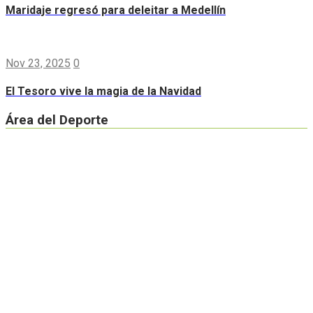
Maridaje regresó para deleitar a Medellín
Nov 23, 2025
0
El Tesoro vive la magia de la Navidad
Área del Deporte