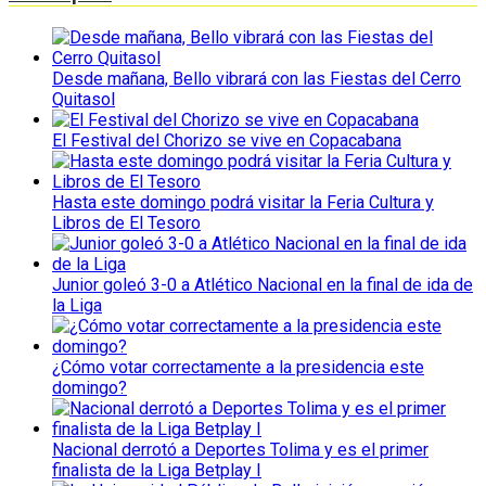
Desde mañana, Bello vibrará con las Fiestas del Cerro
Quitasol
El Festival del Chorizo se vive en Copacabana
Hasta este domingo podrá visitar la Feria Cultura y
Libros de El Tesoro
Junior goleó 3-0 a Atlético Nacional en la final de ida de
la Liga
¿Cómo votar correctamente a la presidencia este
domingo?
Nacional derrotó a Deportes Tolima y es el primer
finalista de la Liga Betplay I