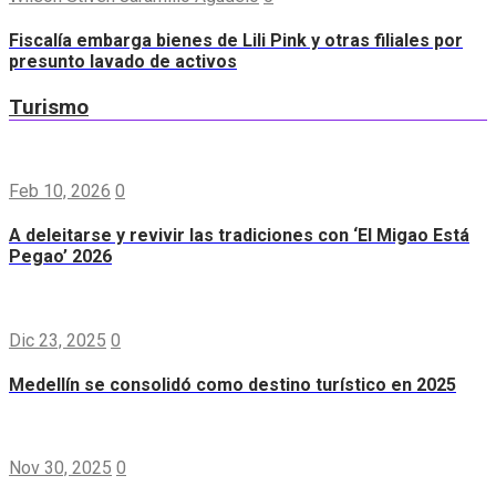
Fiscalía embarga bienes de Lili Pink y otras filiales por
presunto lavado de activos
Turismo
Feb 10, 2026
0
A deleitarse y revivir las tradiciones con ‘El Migao Está
Pegao’ 2026
Dic 23, 2025
0
Medellín se consolidó como destino turístico en 2025
Nov 30, 2025
0