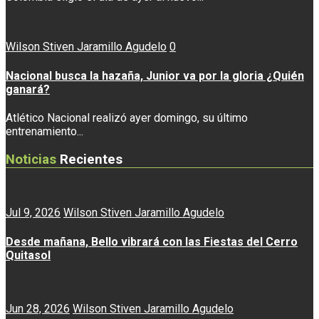
Wilson Stiven Jaramillo Agudelo
0
Nacional busca la hazaña, Junior va por la gloria ¿Quién
ganará?
Atlético Nacional realizó ayer domingo, su último
entrenamiento...
Noticias
Recientes
Jul 9, 2026
Wilson Stiven Jaramillo Agudelo
Desde mañana, Bello vibrará con las Fiestas del Cerro
Quitasol
Jun 28, 2026
Wilson Stiven Jaramillo Agudelo