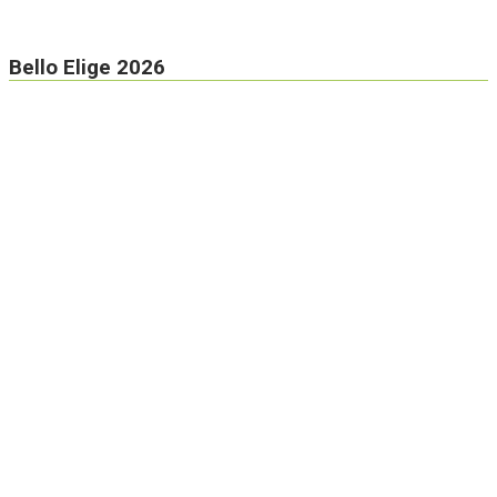
Bello Elige 2026