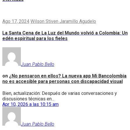
Ago 17, 2024
Wilson Stiven Jaramillo Agudelo
La Santa Cena de La Luz del Mundo volvió a Colombia: Un
edén espiritual para los fieles
Juan Pablo Bello
on
¿No pensaron en ellos? La nueva app Mi Bancolombia
no es accesible para personas con discapacidad visual
Bien, actualización: Después de varias conversaciones y
discusiones técnicas en...
Apr 10, 2026 a las 10:15 am
Juan Pablo Bello