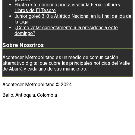
Hasta este domingo podrá visitar la Feria Cultura y
Libros de El Tesoro
Junior goleó 3-0 a Atlético Nacional en la final de ida de
la Liga
¿Cómo votar correctamente a la presidencia este
domingo?
Sobre Nosotros
Acontecer Metropolitano es un medio de comunicación
alternativo digital que cubre las principales noticias del Valle
de Aburrá y cada uno de sus municipios.
Acontecer Metropolitano © 2024
Bello, Antioquia, Colombia