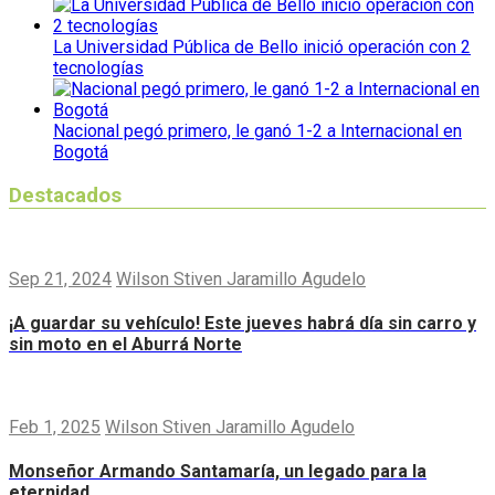
La Universidad Pública de Bello inició operación con 2
tecnologías
Nacional pegó primero, le ganó 1-2 a Internacional en
Bogotá
Destacados
Sep 21, 2024
Wilson Stiven Jaramillo Agudelo
¡A guardar su vehículo! Este jueves habrá día sin carro y
sin moto en el Aburrá Norte
Feb 1, 2025
Wilson Stiven Jaramillo Agudelo
Monseñor Armando Santamaría, un legado para la
eternidad