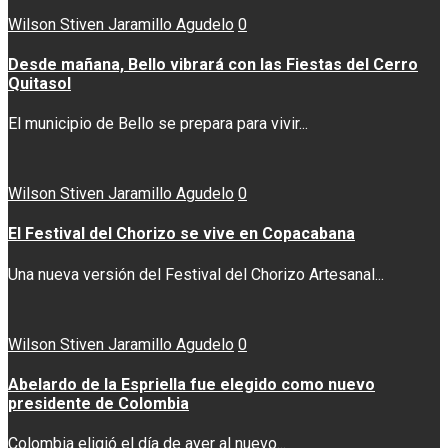
Wilson Stiven Jaramillo Agudelo
0
Desde mañana, Bello vibrará con las Fiestas del Cerro
Quitasol
El municipio de Bello se prepara para vivir...
Wilson Stiven Jaramillo Agudelo
0
El Festival del Chorizo se vive en Copacabana
Una nueva versión del Festival del Chorizo Artesanal...
Wilson Stiven Jaramillo Agudelo
0
Abelardo de la Espriella fue elegido como nuevo
presidente de Colombia
Colombia eligió el día de ayer al nuevo...