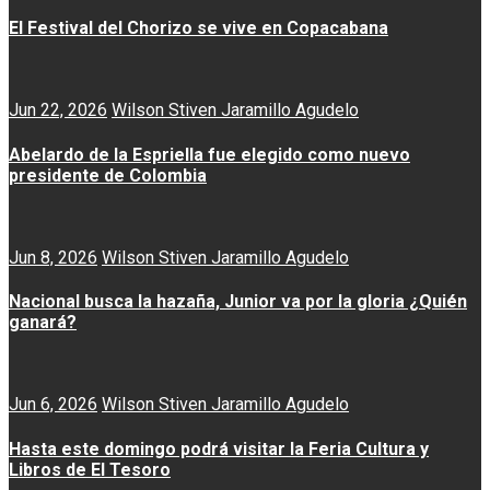
El Festival del Chorizo se vive en Copacabana
Jun 22, 2026
Wilson Stiven Jaramillo Agudelo
Abelardo de la Espriella fue elegido como nuevo
presidente de Colombia
Jun 8, 2026
Wilson Stiven Jaramillo Agudelo
Nacional busca la hazaña, Junior va por la gloria ¿Quién
ganará?
Jun 6, 2026
Wilson Stiven Jaramillo Agudelo
Hasta este domingo podrá visitar la Feria Cultura y
Libros de El Tesoro