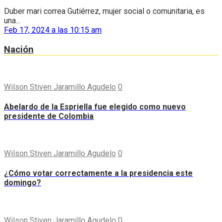
Duber mari correa Gutiérrez, mujer social o comunitaria, es
una...
Feb 17, 2024 a las 10:15 am
Nación
Wilson Stiven Jaramillo Agudelo
0
Abelardo de la Espriella fue elegido como nuevo
presidente de Colombia
Wilson Stiven Jaramillo Agudelo
0
¿Cómo votar correctamente a la presidencia este
domingo?
Wilson Stiven Jaramillo Agudelo
0