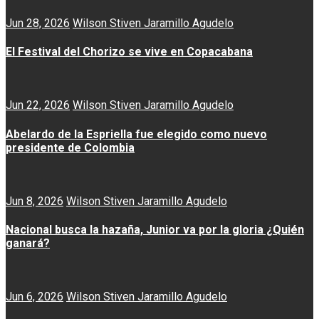
Jun 28, 2026
Wilson Stiven Jaramillo Agudelo
El Festival del Chorizo se vive en Copacabana
Jun 22, 2026
Wilson Stiven Jaramillo Agudelo
Abelardo de la Espriella fue elegido como nuevo
presidente de Colombia
Jun 8, 2026
Wilson Stiven Jaramillo Agudelo
Nacional busca la hazaña, Junior va por la gloria ¿Quién
ganará?
Jun 6, 2026
Wilson Stiven Jaramillo Agudelo