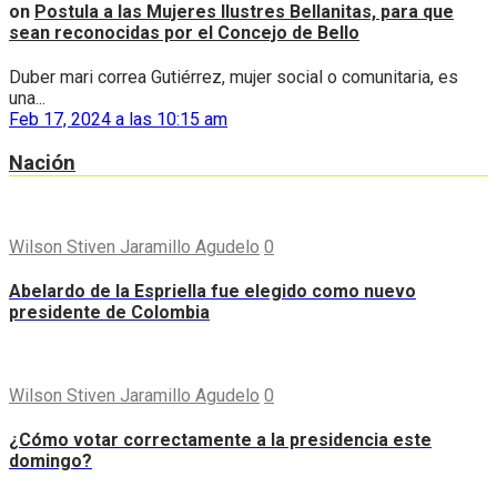
on
Postula a las Mujeres Ilustres Bellanitas, para que
sean reconocidas por el Concejo de Bello
Duber mari correa Gutiérrez, mujer social o comunitaria, es
una...
Feb 17, 2024 a las 10:15 am
Nación
Wilson Stiven Jaramillo Agudelo
0
Abelardo de la Espriella fue elegido como nuevo
presidente de Colombia
Wilson Stiven Jaramillo Agudelo
0
¿Cómo votar correctamente a la presidencia este
domingo?