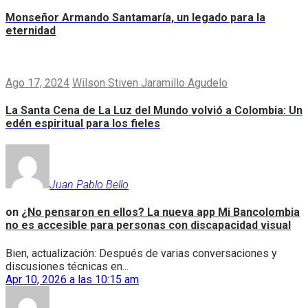
Monseñor Armando Santamaría, un legado para la
eternidad
Ago 17, 2024
Wilson Stiven Jaramillo Agudelo
La Santa Cena de La Luz del Mundo volvió a Colombia: Un
edén espiritual para los fieles
Juan Pablo Bello
on
¿No pensaron en ellos? La nueva app Mi Bancolombia
no es accesible para personas con discapacidad visual
Bien, actualización: Después de varias conversaciones y
discusiones técnicas en...
Apr 10, 2026 a las 10:15 am