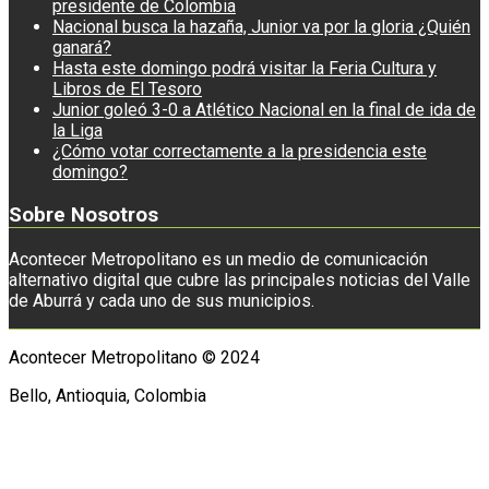
presidente de Colombia
Nacional busca la hazaña, Junior va por la gloria ¿Quién
ganará?
Hasta este domingo podrá visitar la Feria Cultura y
Libros de El Tesoro
Junior goleó 3-0 a Atlético Nacional en la final de ida de
la Liga
¿Cómo votar correctamente a la presidencia este
domingo?
Sobre Nosotros
Acontecer Metropolitano es un medio de comunicación
alternativo digital que cubre las principales noticias del Valle
de Aburrá y cada uno de sus municipios.
Acontecer Metropolitano © 2024
Bello, Antioquia, Colombia