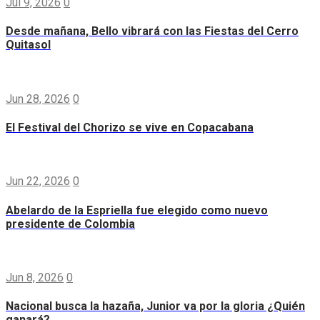
Jul 9, 2026
0
Desde mañana, Bello vibrará con las Fiestas del Cerro
Quitasol
Jun 28, 2026
0
El Festival del Chorizo se vive en Copacabana
Jun 22, 2026
0
Abelardo de la Espriella fue elegido como nuevo
presidente de Colombia
Jun 8, 2026
0
Nacional busca la hazaña, Junior va por la gloria ¿Quién
ganará?