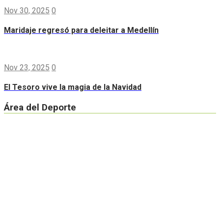
Nov 30, 2025
0
Maridaje regresó para deleitar a Medellín
Nov 23, 2025
0
El Tesoro vive la magia de la Navidad
Área del Deporte