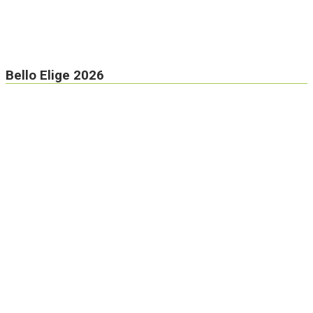
Bello Elige 2026