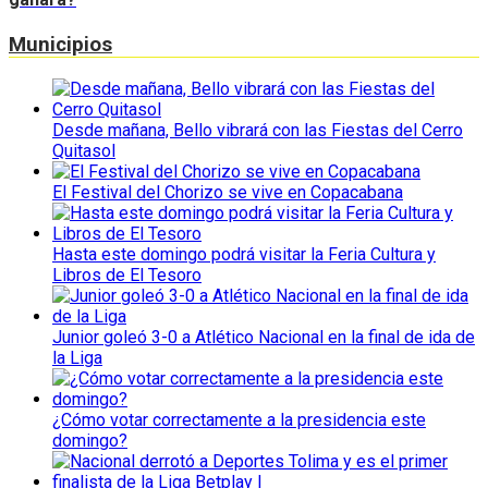
Municipios
Desde mañana, Bello vibrará con las Fiestas del Cerro
Quitasol
El Festival del Chorizo se vive en Copacabana
Hasta este domingo podrá visitar la Feria Cultura y
Libros de El Tesoro
Junior goleó 3-0 a Atlético Nacional en la final de ida de
la Liga
¿Cómo votar correctamente a la presidencia este
domingo?