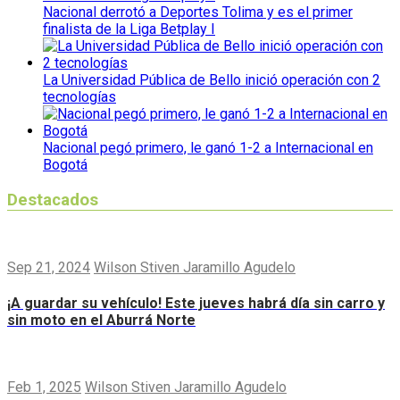
Nacional derrotó a Deportes Tolima y es el primer
finalista de la Liga Betplay I
La Universidad Pública de Bello inició operación con 2
tecnologías
Nacional pegó primero, le ganó 1-2 a Internacional en
Bogotá
Destacados
Sep 21, 2024
Wilson Stiven Jaramillo Agudelo
¡A guardar su vehículo! Este jueves habrá día sin carro y
sin moto en el Aburrá Norte
Feb 1, 2025
Wilson Stiven Jaramillo Agudelo