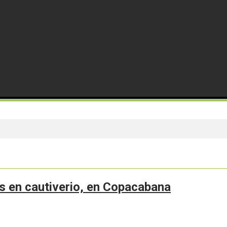
s en cautiverio, en Copacabana