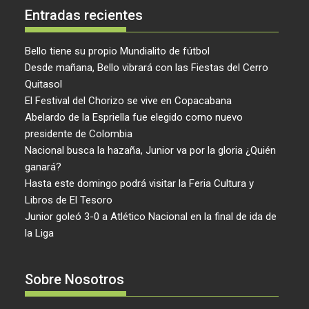
Entradas recientes
Bello tiene su propio Mundialito de fútbol
Desde mañana, Bello vibrará con las Fiestas del Cerro
Quitasol
El Festival del Chorizo se vive en Copacabana
Abelardo de la Espriella fue elegido como nuevo
presidente de Colombia
Nacional busca la hazaña, Junior va por la gloria ¿Quién
ganará?
Hasta este domingo podrá visitar la Feria Cultura y
Libros de El Tesoro
Junior goleó 3-0 a Atlético Nacional en la final de ida de
la Liga
Sobre Nosotros