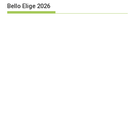
Bello Elige 2026