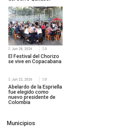
Jun 28, 2026
0
El Festival del Chorizo
se vive en Copacabana
Jun 22, 2026
0
Abelardo de la Espriella
fue elegido como
nuevo presidente de
Colombia
Municipios