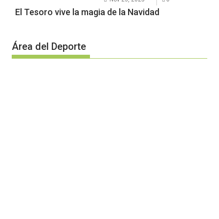
El Tesoro vive la magia de la Navidad
Área del Deporte