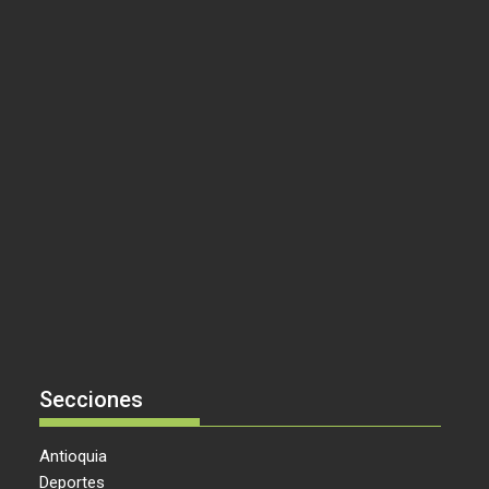
Secciones
Antioquia
Deportes