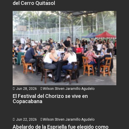
del Cerro Quitasol
Jun 28, 2026
Wilson Stiven Jaramillo Agudelo
El Festival del Chorizo se vive en
Copacabana
Jun 22, 2026
Wilson Stiven Jaramillo Agudelo
Abelardo de la Espriella fue elegido como