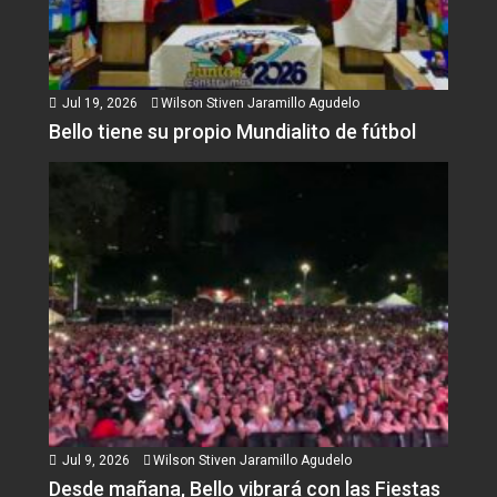
Jul 19, 2026
Wilson Stiven Jaramillo Agudelo
Bello tiene su propio Mundialito de fútbol
Jul 9, 2026
Wilson Stiven Jaramillo Agudelo
Desde mañana, Bello vibrará con las Fiestas