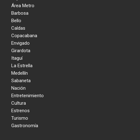
Área Metro
Barbosa
Bello
Caldas
Copacabana
Envigado
Girardota
Itaguí
La Estrella
Medellín
Sabaneta
Nación
Entretenimiento
Cultura
Estrenos
Turismo
Gastronomía