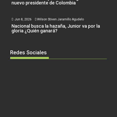
nuevo presidente de Colombia
Jun 8, 2026
Wilson Stiven Jaramillo Agudelo
Nacional busca la hazaña, Junior va por la
gloria ¿Quién ganará?
Redes Sociales