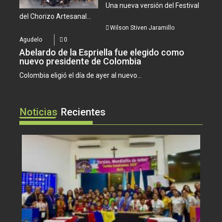
Una nueva versión del Festival
del Chorizo Artesanal...
Wilson Stiven Jaramillo
Agudelo
0
Abelardo de la Espriella fue elegido como
nuevo presidente de Colombia
Colombia eligió el día de ayer al nuevo...
Noticias
Recientes