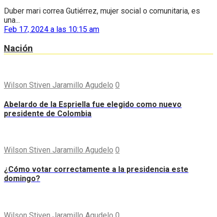
Duber mari correa Gutiérrez, mujer social o comunitaria, es
una...
Feb 17, 2024 a las 10:15 am
Nación
Wilson Stiven Jaramillo Agudelo
0
Abelardo de la Espriella fue elegido como nuevo
presidente de Colombia
Wilson Stiven Jaramillo Agudelo
0
¿Cómo votar correctamente a la presidencia este
domingo?
Wilson Stiven Jaramillo Agudelo
0