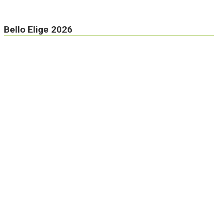
Bello Elige 2026