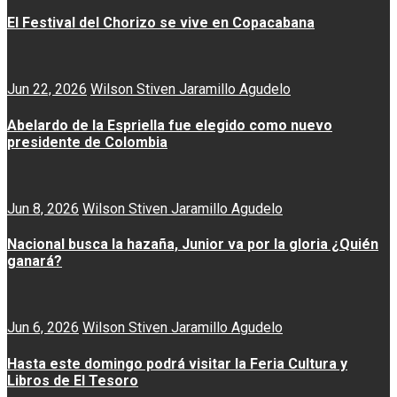
El Festival del Chorizo se vive en Copacabana
Jun 22, 2026
Wilson Stiven Jaramillo Agudelo
Abelardo de la Espriella fue elegido como nuevo
presidente de Colombia
Jun 8, 2026
Wilson Stiven Jaramillo Agudelo
Nacional busca la hazaña, Junior va por la gloria ¿Quién
ganará?
Jun 6, 2026
Wilson Stiven Jaramillo Agudelo
Hasta este domingo podrá visitar la Feria Cultura y
Libros de El Tesoro