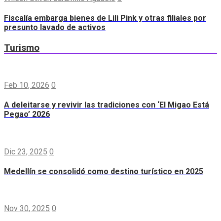
Fiscalía embarga bienes de Lili Pink y otras filiales por
presunto lavado de activos
Turismo
Feb 10, 2026
0
A deleitarse y revivir las tradiciones con ‘El Migao Está
Pegao’ 2026
Dic 23, 2025
0
Medellín se consolidó como destino turístico en 2025
Nov 30, 2025
0