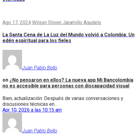
Ago 17, 2024
Wilson Stiven Jaramillo Agudelo
La Santa Cena de La Luz del Mundo volvió a Colombia: Un
edén espiritual para los fieles
Juan Pablo Bello
on
¿No pensaron en ellos? La nueva app Mi Bancolombia
no es accesible para personas con discapacidad visual
Bien, actualización: Después de varias conversaciones y
discusiones técnicas en...
Apr 10, 2026 a las 10:15 am
Juan Pablo Bello