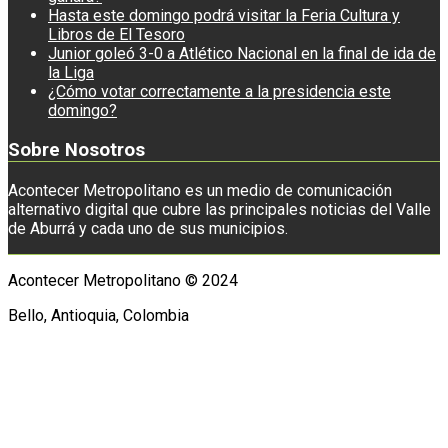
Hasta este domingo podrá visitar la Feria Cultura y
Libros de El Tesoro
Junior goleó 3-0 a Atlético Nacional en la final de ida de
la Liga
¿Cómo votar correctamente a la presidencia este
domingo?
Sobre Nosotros
Acontecer Metropolitano es un medio de comunicación
alternativo digital que cubre las principales noticias del Valle
de Aburrá y cada uno de sus municipios.
Acontecer Metropolitano © 2024
Bello, Antioquia, Colombia