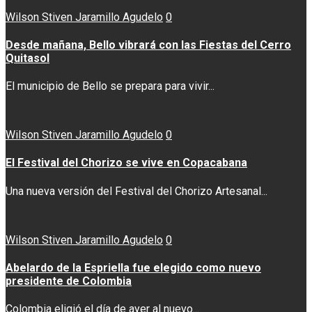
Wilson Stiven Jaramillo Agudelo
0
Desde mañana, Bello vibrará con las Fiestas del Cerro
Quitasol
El municipio de Bello se prepara para vivir...
Wilson Stiven Jaramillo Agudelo
0
El Festival del Chorizo se vive en Copacabana
Una nueva versión del Festival del Chorizo Artesanal...
Wilson Stiven Jaramillo Agudelo
0
Abelardo de la Espriella fue elegido como nuevo
presidente de Colombia
Colombia eligió el día de ayer al nuevo...