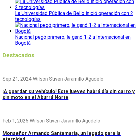
La Universidad Pública de Bello inició operación con 2
tecnologías
Nacional pegó primero, le ganó 1-2 a Internacional en
Bogotá
Destacados
Sep 21, 2024
Wilson Stiven Jaramillo Agudelo
¡A guardar su vehículo! Este jueves habrá día sin carro y
sin moto en el Aburrá Norte
Feb 1, 2025
Wilson Stiven Jaramillo Agudelo
Monseñor Armando Santamaría, un legado para la
eternidad