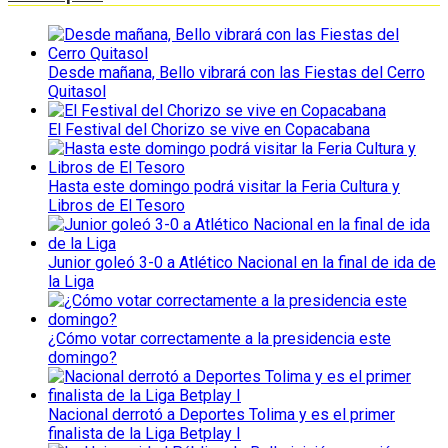
Desde mañana, Bello vibrará con las Fiestas del Cerro
Quitasol
El Festival del Chorizo se vive en Copacabana
Hasta este domingo podrá visitar la Feria Cultura y
Libros de El Tesoro
Junior goleó 3-0 a Atlético Nacional en la final de ida de
la Liga
¿Cómo votar correctamente a la presidencia este
domingo?
Nacional derrotó a Deportes Tolima y es el primer
finalista de la Liga Betplay I