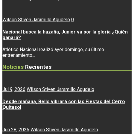
Wilson Stiven Jaramillo Agudelo
0
Nacional busca la hazaña, Junior va por la gloria ¿Quién
ganará?
Atlético Nacional realizó ayer domingo, su último
entrenamiento...
Noticias
Recientes
Jul 9, 2026
Wilson Stiven Jaramillo Agudelo
Desde mañana, Bello vibrará con las Fiestas del Cerro
Quitasol
Jun 28, 2026
Wilson Stiven Jaramillo Agudelo