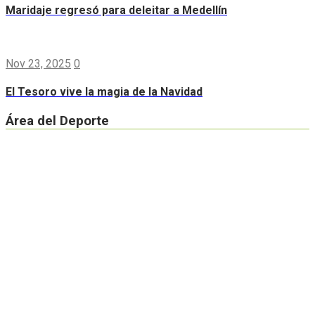
Maridaje regresó para deleitar a Medellín
Nov 23, 2025
0
El Tesoro vive la magia de la Navidad
Área del Deporte