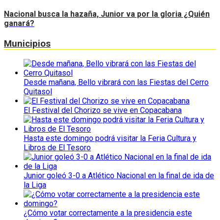
Nacional busca la hazaña, Junior va por la gloria ¿Quién
ganará?
Municipios
Desde mañana, Bello vibrará con las Fiestas del Cerro
Quitasol
El Festival del Chorizo se vive en Copacabana
Hasta este domingo podrá visitar la Feria Cultura y
Libros de El Tesoro
Junior goleó 3-0 a Atlético Nacional en la final de ida de
la Liga
¿Cómo votar correctamente a la presidencia este