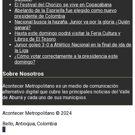
El Festival del Chorizo se vive en Copacabana
Abelardo de la Espriella fue elegido como nuevo
presidente de Colombia
Nacional busca la hazaña, Junior va por la gloria ¿Quién
ganará?
Hasta este domingo podrá visitar la Feria Cultura y
Libros de El Tesoro
Junior goleó 3-0 a Atlético Nacional en la final de ida de
la Liga
¿Cómo votar correctamente a la presidencia este
domingo?
Sobre Nosotros
Acontecer Metropolitano es un medio de comunicación
alternativo digital que cubre las principales noticias del Valle
de Aburrá y cada uno de sus municipios.
Acontecer Metropolitano © 2024
Bello, Antioquia, Colombia