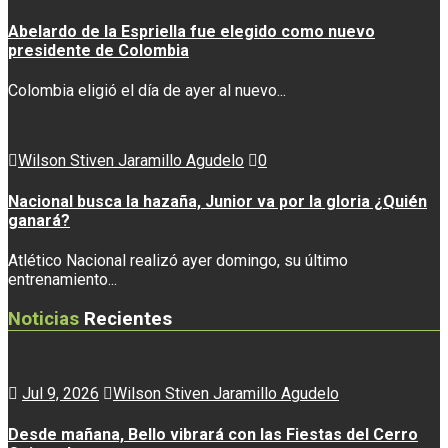
Abelardo de la Espriella fue elegido como nuevo
presidente de Colombia
Colombia eligió el día de ayer al nuevo...
Wilson Stiven Jaramillo Agudelo
0
Nacional busca la hazaña, Junior va por la gloria ¿Quién
ganará?
Atlético Nacional realizó ayer domingo, su último
entrenamiento...
Noticias
Recientes
Jul 9, 2026
Wilson Stiven Jaramillo Agudelo
Desde mañana, Bello vibrará con las Fiestas del Cerro