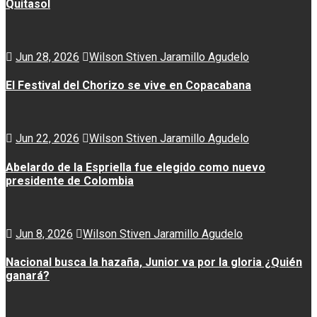
Quitasol
Jun 28, 2026
Wilson Stiven Jaramillo Agudelo
El Festival del Chorizo se vive en Copacabana
Jun 22, 2026
Wilson Stiven Jaramillo Agudelo
Abelardo de la Espriella fue elegido como nuevo
presidente de Colombia
Jun 8, 2026
Wilson Stiven Jaramillo Agudelo
Nacional busca la hazaña, Junior va por la gloria ¿Quién
ganará?