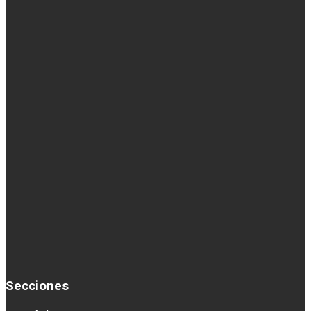
Secciones