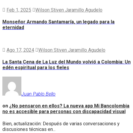
Feb 1, 2025
Wilson Stiven Jaramillo Agudelo
Monseñor Armando Santamaría, un legado para la
eternidad
Ago 17, 2024
Wilson Stiven Jaramillo Agudelo
La Santa Cena de La Luz del Mundo volvió a Colombia: Un
edén espiritual para los fieles
Juan Pablo Bello
on
¿No pensaron en ellos? La nueva app Mi Bancolombia
no es accesible para personas con discapacidad visual
Bien, actualización: Después de varias conversaciones y
discusiones técnicas en...