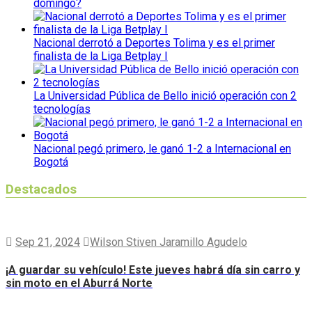
domingo?
Nacional derrotó a Deportes Tolima y es el primer
finalista de la Liga Betplay I
La Universidad Pública de Bello inició operación con 2
tecnologías
Nacional pegó primero, le ganó 1-2 a Internacional en
Bogotá
Destacados
Sep 21, 2024
Wilson Stiven Jaramillo Agudelo
¡A guardar su vehículo! Este jueves habrá día sin carro y
sin moto en el Aburrá Norte