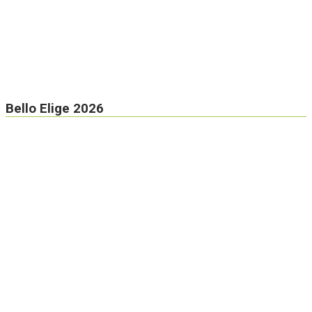
Bello Elige 2026