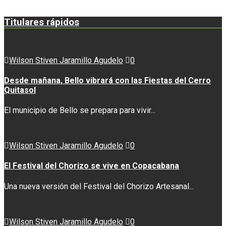
Titulares rápidos
Wilson Stiven Jaramillo Agudelo
0
Desde mañana, Bello vibrará con las Fiestas del Cerro
Quitasol
El municipio de Bello se prepara para vivir...
Wilson Stiven Jaramillo Agudelo
0
El Festival del Chorizo se vive en Copacabana
Una nueva versión del Festival del Chorizo Artesanal...
Wilson Stiven Jaramillo Agudelo
0