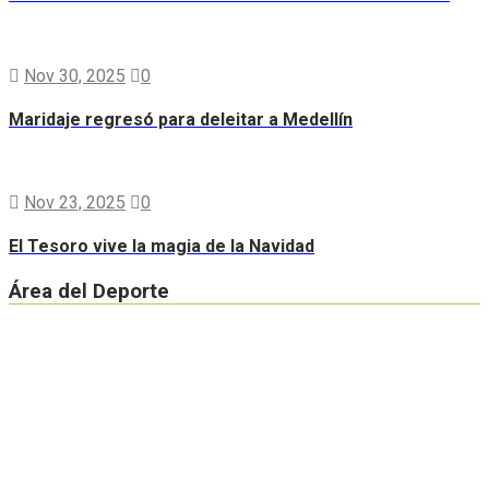
Nov 30, 2025
0
Maridaje regresó para deleitar a Medellín
Nov 23, 2025
0
El Tesoro vive la magia de la Navidad
Área del Deporte