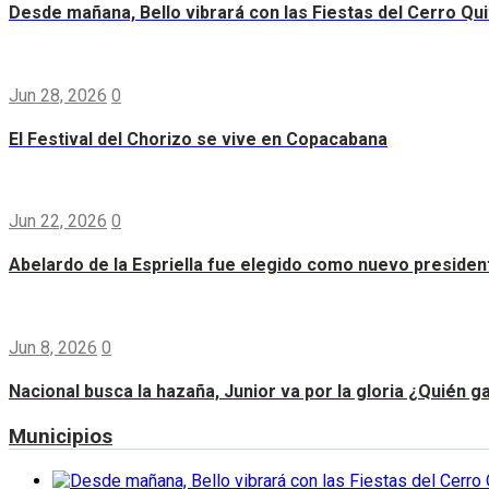
Desde mañana, Bello vibrará con las Fiestas del Cerro Qui
Jun 28, 2026
0
El Festival del Chorizo se vive en Copacabana
Jun 22, 2026
0
Abelardo de la Espriella fue elegido como nuevo preside
Jun 8, 2026
0
Nacional busca la hazaña, Junior va por la gloria ¿Quién g
Municipios