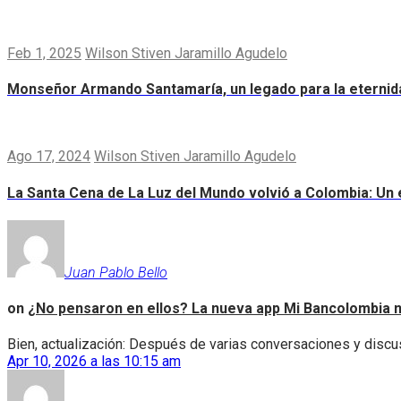
Feb 1, 2025
Wilson Stiven Jaramillo Agudelo
Monseñor Armando Santamaría, un legado para la eternid
Ago 17, 2024
Wilson Stiven Jaramillo Agudelo
La Santa Cena de La Luz del Mundo volvió a Colombia: Un e
Juan Pablo Bello
on
¿No pensaron en ellos? La nueva app Mi Bancolombia n
Bien, actualización: Después de varias conversaciones y discus
Apr 10, 2026 a las 10:15 am