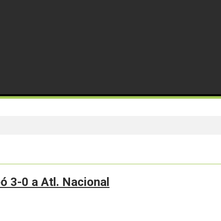
ó 3-0 a Atl. Nacional