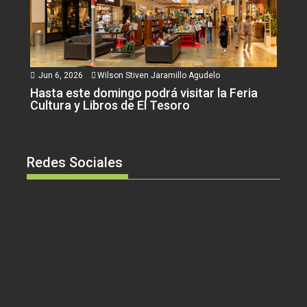
Jun 6, 2026
Wilson Stiven Jaramillo Agudelo
Hasta este domingo podrá visitar la Feria
Cultura y Libros de El Tesoro
Redes Sociales