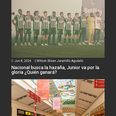
Jun 8, 2026
Wilson Stiven Jaramillo Agudelo
Nacional busca la hazaña, Junior va por la
gloria ¿Quién ganará?