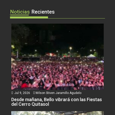
Noticias
Recientes
Jul 9, 2026
Wilson Stiven Jaramillo Agudelo
Desde mañana, Bello vibrará con las Fiestas
del Cerro Quitasol