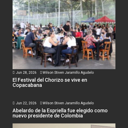
Jun 28, 2026
Wilson Stiven Jaramillo Agudelo
El Festival del Chorizo se vive en
Copacabana
Jun 22, 2026
Wilson Stiven Jaramillo Agudelo
Abelardo de la Espriella fue elegido como
nuevo presidente de Colombia