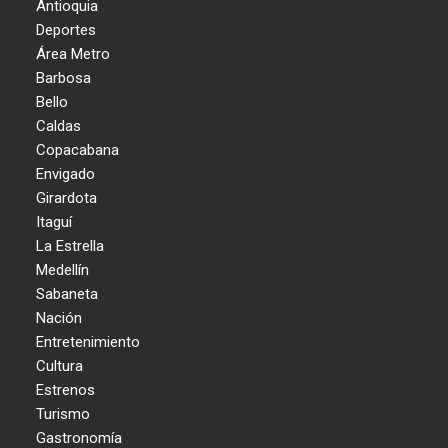
Antioquia
Deportes
Área Metro
Barbosa
Bello
Caldas
Copacabana
Envigado
Girardota
Itaguí
La Estrella
Medellín
Sabaneta
Nación
Entretenimiento
Cultura
Estrenos
Turismo
Gastronomía