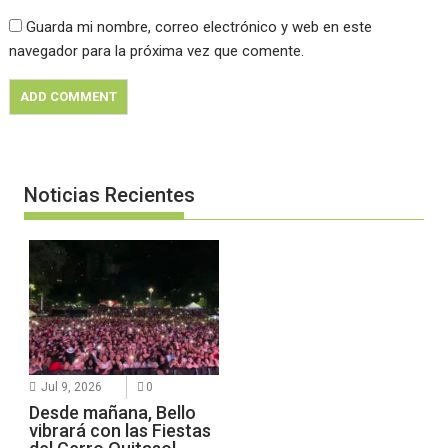
Guarda mi nombre, correo electrónico y web en este
navegador para la próxima vez que comente.
Noticias Recientes
Jul 9, 2026
0
Desde mañana, Bello
vibrará con las Fiestas