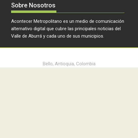
Sobre Nosotros
Acontecer Metropolitano es un medio de comunicación
alternativo digital que cubre las principales noticias del
Valle de Aburrá y cada uno de sus municipios.
Acontecer Metropolitano © 2024
Bello, Antioquia, Colombia