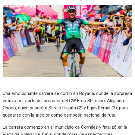
Una emocionante carrera se corrió en Boyacá, donde la sorpresa
estuvo por parte del corredor del GW Erco Shimano, Alejandro
Osorio, quien superó a Sergio Higuita (2) y Egan Bernal (3), para
quedarse con la tricolor como campeón nacional de ruta.
La carrera comenzó en el municipio de Corrales y finalizó en la
Plaza de Bolívar de Tunja, donde miles de espectadores