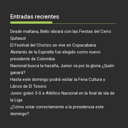
Entradas recientes
Desde mañana, Bello vibrará con las Fiestas del Cerro
Quitasol
El Festival del Chorizo se vive en Copacabana
Abelardo de la Espriella fue elegido como nuevo
presidente de Colombia
Nacional busca la hazaña, Junior va por la gloria ¿Quién
ganará?
Hasta este domingo podrá visitar la Feria Cultura y
Libros de El Tesoro
Junior goleó 3-0 a Atlético Nacional en la final de ida de
la Liga
¿Cómo votar correctamente a la presidencia este
domingo?