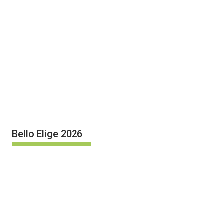
Bello Elige 2026