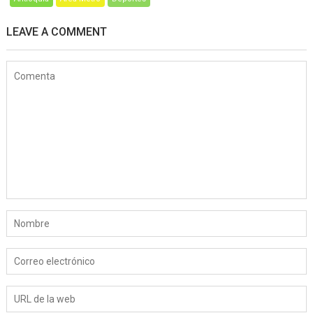
LEAVE A COMMENT