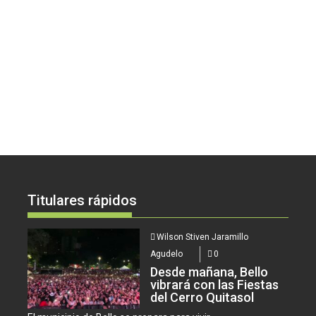
Titulares rápidos
Wilson Stiven Jaramillo
Agudelo
0
Desde mañana, Bello
vibrará con las Fiestas
del Cerro Quitasol