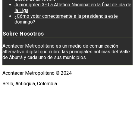
Junior goleó 3-0 a Atlético Nacional en la final de ida de
la Liga
¿Cómo votar correctamente a la presidencia este
domingo?
Sobre Nosotros
Acontecer Metropolitano es un medio de comunicación
alternativo digital que cubre las principales noticias del Valle
de Aburrá y cada uno de sus municipios.
Acontecer Metropolitano © 2024
Bello, Antioquia, Colombia