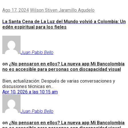
Ago 17, 2024
Wilson Stiven Jaramillo Agudelo
La Santa Cena de La Luz del Mundo volvió a Colombia: Un
edén espiritual para los fieles
Juan Pablo Bello
on
¿No pensaron en ellos? La nueva app Mi Bancolombia
no es accesible para personas con discapacidad visual
Bien, actualización: Después de varias conversaciones y
discusiones técnicas en...
Apr 10, 2026 a las 10:15 am
Juan Pablo Bello
on
¿No pensaron en ellos? La nueva app Mi Bancolombia