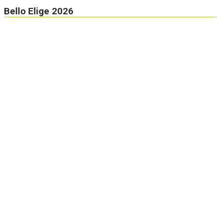
Bello Elige 2026