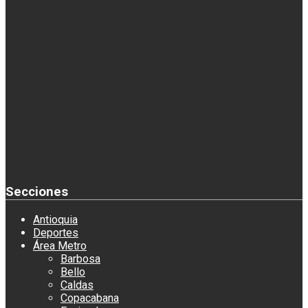
Secciones
Antioquia
Deportes
Área Metro
Barbosa
Bello
Caldas
Copacabana