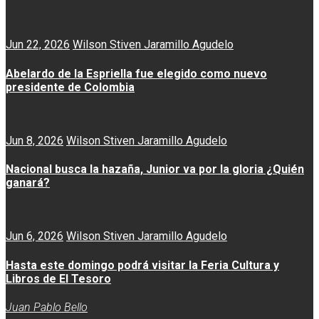
Jun 22, 2026
Wilson Stiven Jaramillo Agudelo
Abelardo de la Espriella fue elegido como nuevo
presidente de Colombia
Jun 8, 2026
Wilson Stiven Jaramillo Agudelo
Nacional busca la hazaña, Junior va por la gloria ¿Quién
ganará?
Jun 6, 2026
Wilson Stiven Jaramillo Agudelo
Hasta este domingo podrá visitar la Feria Cultura y
Libros de El Tesoro
Juan Pablo Bello