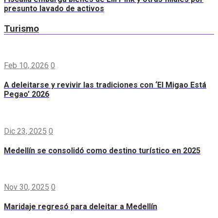
presunto lavado de activos
Turismo
Feb 10, 2026
0
A deleitarse y revivir las tradiciones con ‘El Migao Está
Pegao’ 2026
Dic 23, 2025
0
Medellín se consolidó como destino turístico en 2025
Nov 30, 2025
0
Maridaje regresó para deleitar a Medellín