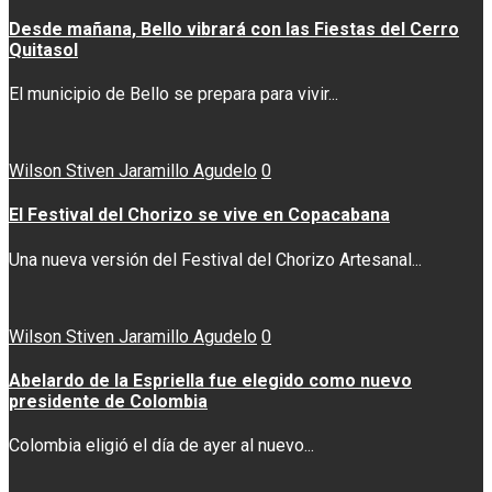
Desde mañana, Bello vibrará con las Fiestas del Cerro
Quitasol
El municipio de Bello se prepara para vivir...
Wilson Stiven Jaramillo Agudelo
0
El Festival del Chorizo se vive en Copacabana
Una nueva versión del Festival del Chorizo Artesanal...
Wilson Stiven Jaramillo Agudelo
0
Abelardo de la Espriella fue elegido como nuevo
presidente de Colombia
Colombia eligió el día de ayer al nuevo...