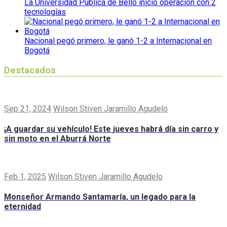
La Universidad Pública de Bello inició operación con 2
tecnologías
Nacional pegó primero, le ganó 1-2 a Internacional en
Bogotá
Destacados
Sep 21, 2024
Wilson Stiven Jaramillo Agudelo
¡A guardar su vehículo! Este jueves habrá día sin carro y
sin moto en el Aburrá Norte
Feb 1, 2025
Wilson Stiven Jaramillo Agudelo
Monseñor Armando Santamaría, un legado para la
eternidad