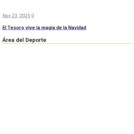
Nov 23, 2025
0
El Tesoro vive la magia de la Navidad
Área del Deporte