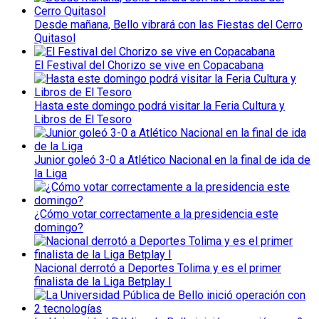
Desde mañana, Bello vibrará con las Fiestas del Cerro
Quitasol
El Festival del Chorizo se vive en Copacabana
Hasta este domingo podrá visitar la Feria Cultura y
Libros de El Tesoro
Junior goleó 3-0 a Atlético Nacional en la final de ida de
la Liga
¿Cómo votar correctamente a la presidencia este
domingo?
Nacional derrotó a Deportes Tolima y es el primer
finalista de la Liga Betplay I