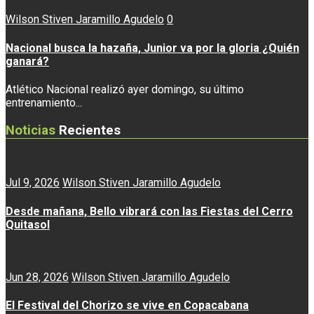
Wilson Stiven Jaramillo Agudelo
0
Nacional busca la hazaña, Junior va por la gloria ¿Quién
ganará?
Atlético Nacional realizó ayer domingo, su último
entrenamiento...
Noticias
Recientes
Jul 9, 2026
Wilson Stiven Jaramillo Agudelo
Desde mañana, Bello vibrará con las Fiestas del Cerro
Quitasol
Jun 28, 2026
Wilson Stiven Jaramillo Agudelo
El Festival del Chorizo se vive en Copacabana