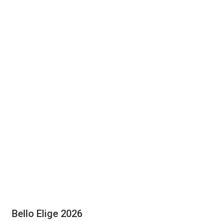
Bello Elige 2026