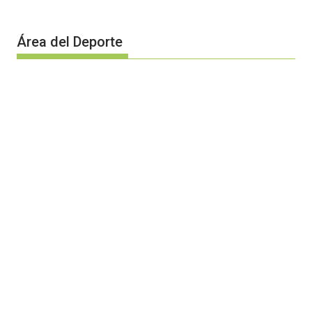
Área del Deporte