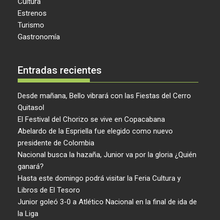
Cultura
Estrenos
Turismo
Gastronomía
Entradas recientes
Desde mañana, Bello vibrará con las Fiestas del Cerro
Quitasol
El Festival del Chorizo se vive en Copacabana
Abelardo de la Espriella fue elegido como nuevo
presidente de Colombia
Nacional busca la hazaña, Junior va por la gloria ¿Quién
ganará?
Hasta este domingo podrá visitar la Feria Cultura y
Libros de El Tesoro
Junior goleó 3-0 a Atlético Nacional en la final de ida de
la Liga