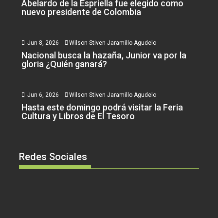
Abelardo de la Espriella fue elegido como
nuevo presidente de Colombia
Jun 8, 2026
Wilson Stiven Jaramillo Agudelo
Nacional busca la hazaña, Junior va por la
gloria ¿Quién ganará?
Jun 6, 2026
Wilson Stiven Jaramillo Agudelo
Hasta este domingo podrá visitar la Feria
Cultura y Libros de El Tesoro
Redes Sociales