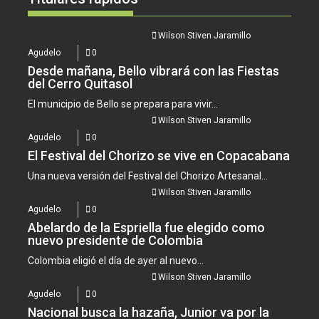
Wilson Stiven Jaramillo
Agudelo
0
Desde mañana, Bello vibrará con las Fiestas
del Cerro Quitasol
El municipio de Bello se prepara para vivir...
Wilson Stiven Jaramillo
Agudelo
0
El Festival del Chorizo se vive en Copacabana
Una nueva versión del Festival del Chorizo Artesanal...
Wilson Stiven Jaramillo
Agudelo
0
Abelardo de la Espriella fue elegido como
nuevo presidente de Colombia
Colombia eligió el día de ayer al nuevo...
Wilson Stiven Jaramillo
Agudelo
0
Nacional busca la hazaña, Junior va por la