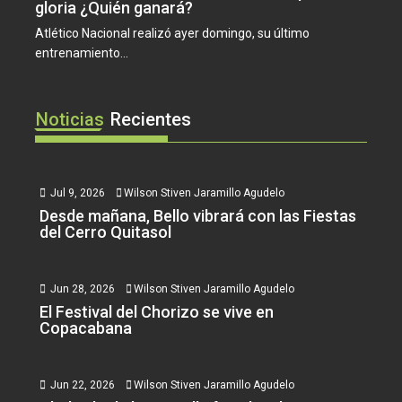
gloria ¿Quién ganará?
Atlético Nacional realizó ayer domingo, su último
entrenamiento...
Noticias
Recientes
Jul 9, 2026
Wilson Stiven Jaramillo Agudelo
Desde mañana, Bello vibrará con las Fiestas
del Cerro Quitasol
Jun 28, 2026
Wilson Stiven Jaramillo Agudelo
El Festival del Chorizo se vive en
Copacabana
Jun 22, 2026
Wilson Stiven Jaramillo Agudelo