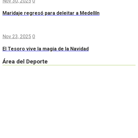
Nov 30, 2025
0
Maridaje regresó para deleitar a Medellín
Nov 23, 2025
0
El Tesoro vive la magia de la Navidad
Área del Deporte