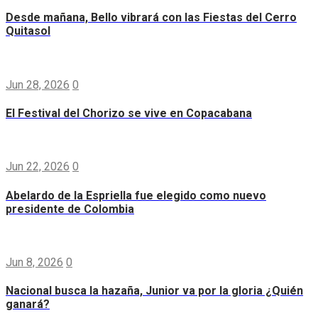
Desde mañana, Bello vibrará con las Fiestas del Cerro
Quitasol
Jun 28, 2026
0
El Festival del Chorizo se vive en Copacabana
Jun 22, 2026
0
Abelardo de la Espriella fue elegido como nuevo
presidente de Colombia
Jun 8, 2026
0
Nacional busca la hazaña, Junior va por la gloria ¿Quién
ganará?