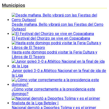
Municipios
Desde mañana, Bello vibrará con las Fiestas del Cerro
Quitasol
El Festival del Chorizo se vive en Copacabana
Hasta este domingo podrá visitar la Feria Cultura y
Libros de El Tesoro
Junior goleó 3-0 a Atlético Nacional en la final de ida de
la Liga
¿Cómo votar correctamente a la presidencia este
domingo?
Nacional derrotó a Deportes Tolima y es el primer