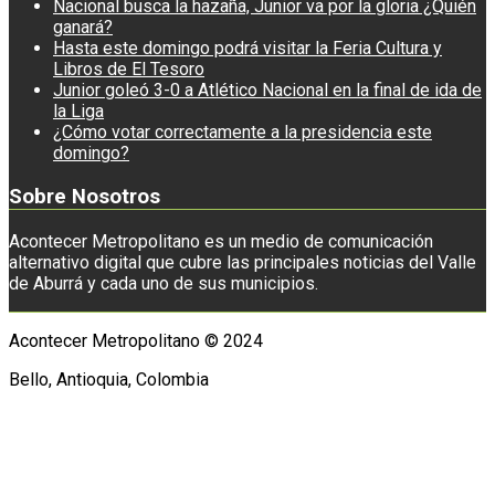
Nacional busca la hazaña, Junior va por la gloria ¿Quién
ganará?
Hasta este domingo podrá visitar la Feria Cultura y
Libros de El Tesoro
Junior goleó 3-0 a Atlético Nacional en la final de ida de
la Liga
¿Cómo votar correctamente a la presidencia este
domingo?
Sobre Nosotros
Acontecer Metropolitano es un medio de comunicación
alternativo digital que cubre las principales noticias del Valle
de Aburrá y cada uno de sus municipios.
Acontecer Metropolitano © 2024
Bello, Antioquia, Colombia