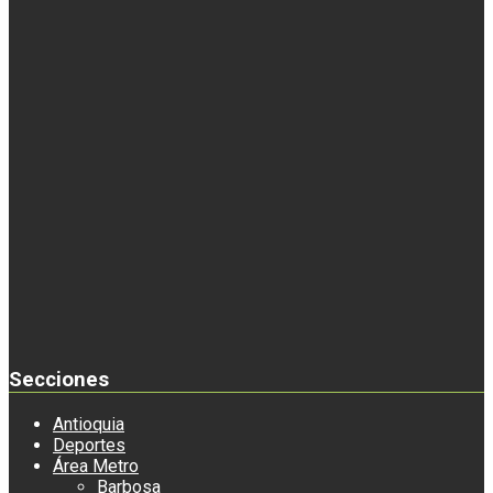
Secciones
Antioquia
Deportes
Área Metro
Barbosa