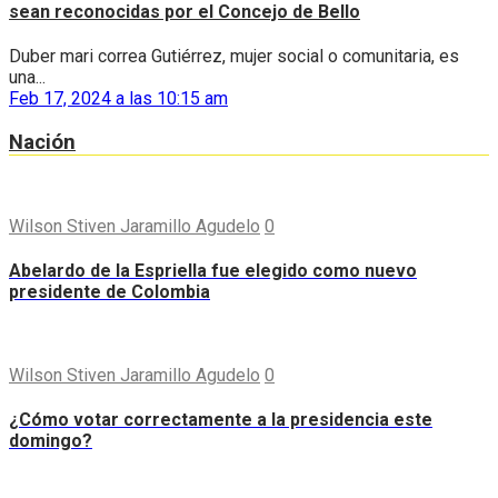
sean reconocidas por el Concejo de Bello
Duber mari correa Gutiérrez, mujer social o comunitaria, es
una...
Feb 17, 2024 a las 10:15 am
Nación
Wilson Stiven Jaramillo Agudelo
0
Abelardo de la Espriella fue elegido como nuevo
presidente de Colombia
Wilson Stiven Jaramillo Agudelo
0
¿Cómo votar correctamente a la presidencia este
domingo?