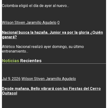
Colombia eligió el día de ayer al nuevo...
Wilson Stiven Jaramillo Agudelo
0
Nacional busca la hazaña, Junior va por la gloria ¿Quién
ganará?
Atlético Nacional realizó ayer domingo, su último
entrenamiento...
Noticias
Recientes
Jul 9, 2026
Wilson Stiven Jaramillo Agudelo
Desde mañana, Bello vibrará con las Fiestas del Cerro
Quitasol