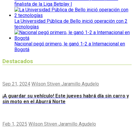
finalista de la Liga Betplay I
La Universidad Pública de Bello inició operación con 2
tecnologías
Nacional pegó primero, le ganó 1-2 a Internacional en
Bogotá
Destacados
Sep 21, 2024
Wilson Stiven Jaramillo Agudelo
¡A guardar su vehículo! Este jueves habrá día sin carro y
sin moto en el Aburrá Norte
Feb 1, 2025
Wilson Stiven Jaramillo Agudelo