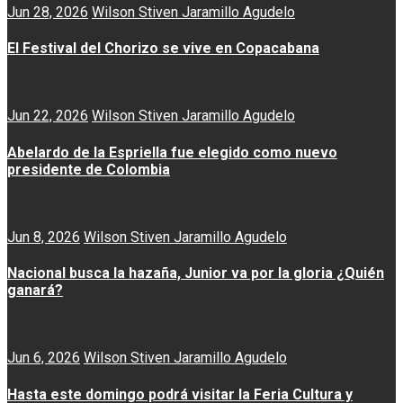
Jun 28, 2026
Wilson Stiven Jaramillo Agudelo
El Festival del Chorizo se vive en Copacabana
Jun 22, 2026
Wilson Stiven Jaramillo Agudelo
Abelardo de la Espriella fue elegido como nuevo
presidente de Colombia
Jun 8, 2026
Wilson Stiven Jaramillo Agudelo
Nacional busca la hazaña, Junior va por la gloria ¿Quién
ganará?
Jun 6, 2026
Wilson Stiven Jaramillo Agudelo
Hasta este domingo podrá visitar la Feria Cultura y