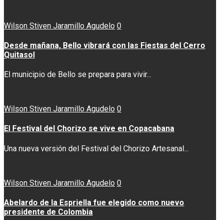
Wilson Stiven Jaramillo Agudelo
0
Desde mañana, Bello vibrará con las Fiestas del Cerro
Quitasol
El municipio de Bello se prepara para vivir...
Wilson Stiven Jaramillo Agudelo
0
El Festival del Chorizo se vive en Copacabana
Una nueva versión del Festival del Chorizo Artesanal...
Wilson Stiven Jaramillo Agudelo
0
Abelardo de la Espriella fue elegido como nuevo
presidente de Colombia