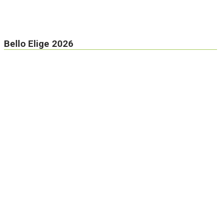
Bello Elige 2026