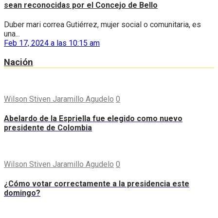
sean reconocidas por el Concejo de Bello
Duber mari correa Gutiérrez, mujer social o comunitaria, es
una...
Feb 17, 2024 a las 10:15 am
Nación
Wilson Stiven Jaramillo Agudelo
0
Abelardo de la Espriella fue elegido como nuevo
presidente de Colombia
Wilson Stiven Jaramillo Agudelo
0
¿Cómo votar correctamente a la presidencia este
domingo?