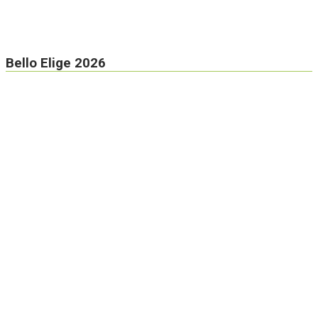
Bello Elige 2026