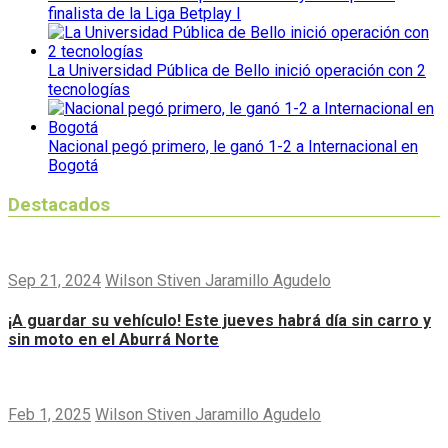
finalista de la Liga Betplay I
La Universidad Pública de Bello inició operación con 2
tecnologías
Nacional pegó primero, le ganó 1-2 a Internacional en
Bogotá
Destacados
Sep 21, 2024
Wilson Stiven Jaramillo Agudelo
¡A guardar su vehículo! Este jueves habrá día sin carro y
sin moto en el Aburrá Norte
Feb 1, 2025
Wilson Stiven Jaramillo Agudelo