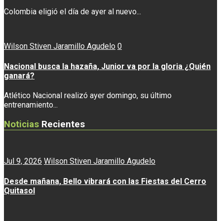
Colombia eligió el día de ayer al nuevo...
Wilson Stiven Jaramillo Agudelo
0
Nacional busca la hazaña, Junior va por la gloria ¿Quién
ganará?
Atlético Nacional realizó ayer domingo, su último
entrenamiento...
Noticias
Recientes
Jul 9, 2026
Wilson Stiven Jaramillo Agudelo
Desde mañana, Bello vibrará con las Fiestas del Cerro
Quitasol