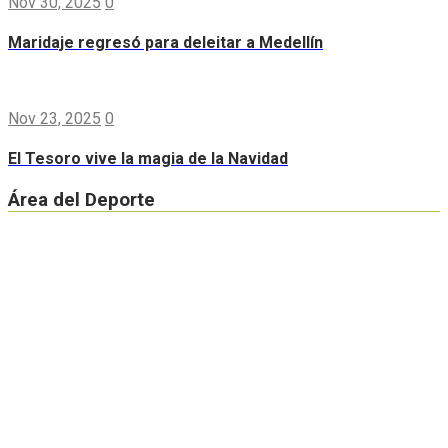
Nov 30, 2025
0
Maridaje regresó para deleitar a Medellín
Nov 23, 2025
0
El Tesoro vive la magia de la Navidad
Área del Deporte