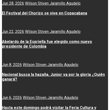
Jun 28, 2026
Wilson Stiven Jaramillo Agudelo
El Festival del Chorizo se vive en Copacabana
Jun 22, 2026
Wilson Stiven Jaramillo Agudelo
Abelardo de la Espriella fue elegido como nuevo
presidente de Colombia
Jun 8, 2026
Wilson Stiven Jaramillo Agudelo
Nacional busca la hazaña, Junior va por la gloria ¿Quién
ganará?
Jun 6, 2026
Wilson Stiven Jaramillo Agudelo
Hasta este domingo podrá visitar la Feria Cultura y