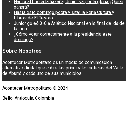
Nacional busca la hazaña, Junior va por la gloria ¿Quién
ganará?
Hasta este domingo podrá visitar la Feria Cultura y
Libros de El Tesoro
Junior goleó 3-0 a Atlético Nacional en la final de ida de
la Liga
¿Cómo votar correctamente a la presidencia este
domingo?
Sobre Nosotros
Acontecer Metropolitano es un medio de comunicación
alternativo digital que cubre las principales noticias del Valle
de Aburrá y cada uno de sus municipios.
Acontecer Metropolitano © 2024
Bello, Antioquia, Colombia