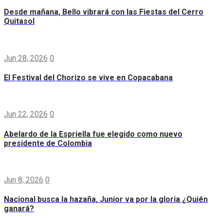
Desde mañana, Bello vibrará con las Fiestas del Cerro
Quitasol
Jun 28, 2026
0
El Festival del Chorizo se vive en Copacabana
Jun 22, 2026
0
Abelardo de la Espriella fue elegido como nuevo
presidente de Colombia
Jun 8, 2026
0
Nacional busca la hazaña, Junior va por la gloria ¿Quién
ganará?