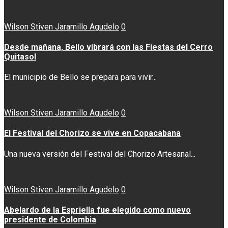
Wilson Stiven Jaramillo Agudelo
0
Desde mañana, Bello vibrará con las Fiestas del Cerro
Quitasol
El municipio de Bello se prepara para vivir...
Wilson Stiven Jaramillo Agudelo
0
El Festival del Chorizo se vive en Copacabana
Una nueva versión del Festival del Chorizo Artesanal...
Wilson Stiven Jaramillo Agudelo
0
Abelardo de la Espriella fue elegido como nuevo
presidente de Colombia