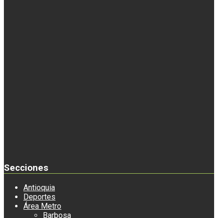
Secciones
Antioquia
Deportes
Área Metro
Barbosa