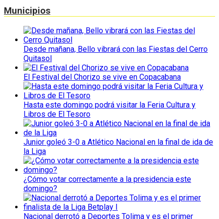
Municipios
Desde mañana, Bello vibrará con las Fiestas del Cerro
Quitasol
El Festival del Chorizo se vive en Copacabana
Hasta este domingo podrá visitar la Feria Cultura y
Libros de El Tesoro
Junior goleó 3-0 a Atlético Nacional en la final de ida de
la Liga
¿Cómo votar correctamente a la presidencia este
domingo?
Nacional derrotó a Deportes Tolima y es el primer