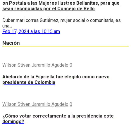
on
Postula a las Mujeres Ilustres Bellanitas, para que
sean reconocidas por el Concejo de Bello
Duber mari correa Gutiérrez, mujer social o comunitaria, es
una...
Feb 17, 2024 a las 10:15 am
Nación
Wilson Stiven Jaramillo Agudelo
0
Abelardo de la Espriella fue elegido como nuevo
presidente de Colombia
Wilson Stiven Jaramillo Agudelo
0
¿Cómo votar correctamente a la presidencia este
domingo?