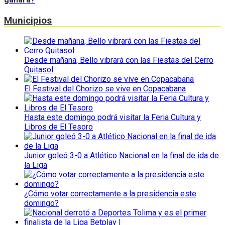
Municipios
Desde mañana, Bello vibrará con las Fiestas del Cerro
Quitasol
El Festival del Chorizo se vive en Copacabana
Hasta este domingo podrá visitar la Feria Cultura y
Libros de El Tesoro
Junior goleó 3-0 a Atlético Nacional en la final de ida de
la Liga
¿Cómo votar correctamente a la presidencia este
domingo?