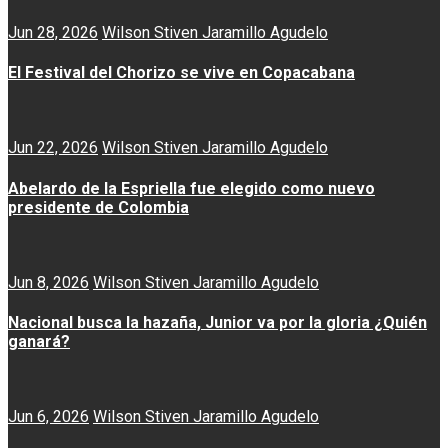
Jun 28, 2026
Wilson Stiven Jaramillo Agudelo
El Festival del Chorizo se vive en Copacabana
Jun 22, 2026
Wilson Stiven Jaramillo Agudelo
Abelardo de la Espriella fue elegido como nuevo
presidente de Colombia
Jun 8, 2026
Wilson Stiven Jaramillo Agudelo
Nacional busca la hazaña, Junior va por la gloria ¿Quién
ganará?
Jun 6, 2026
Wilson Stiven Jaramillo Agudelo