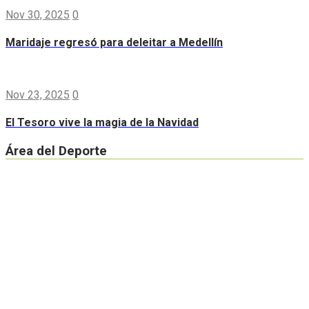
Nov 30, 2025
0
Maridaje regresó para deleitar a Medellín
Nov 23, 2025
0
El Tesoro vive la magia de la Navidad
Área del Deporte