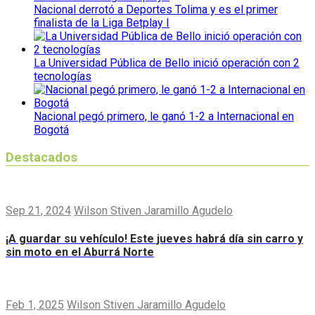
Nacional derrotó a Deportes Tolima y es el primer
finalista de la Liga Betplay I
La Universidad Pública de Bello inició operación con 2
tecnologías
Nacional pegó primero, le ganó 1-2 a Internacional en
Bogotá
Destacados
Sep 21, 2024
Wilson Stiven Jaramillo Agudelo
¡A guardar su vehículo! Este jueves habrá día sin carro y
sin moto en el Aburrá Norte
Feb 1, 2025
Wilson Stiven Jaramillo Agudelo