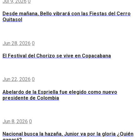
Jul 9, 2026
0
Desde mañana, Bello vibrará con las Fiestas del Cerro
Quitasol
Jun 28, 2026
0
El Festival del Chorizo se vive en Copacabana
Jun 22, 2026
0
Abelardo de la Espriella fue elegido como nuevo
presidente de Colombia
Jun 8, 2026
0
Nacional busca la hazaña, Junior va por la gloria ¿Quién
ganará?