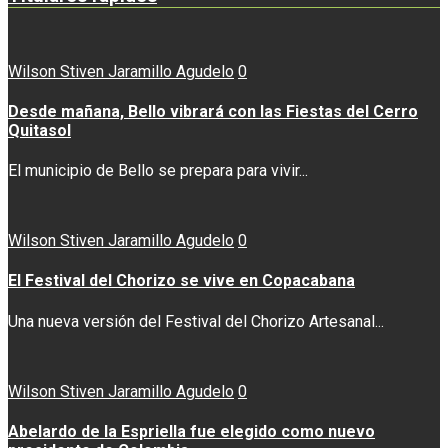
Wilson Stiven Jaramillo Agudelo
0
Desde mañana, Bello vibrará con las Fiestas del Cerro
Quitasol
El municipio de Bello se prepara para vivir...
Wilson Stiven Jaramillo Agudelo
0
El Festival del Chorizo se vive en Copacabana
Una nueva versión del Festival del Chorizo Artesanal...
Wilson Stiven Jaramillo Agudelo
0
Abelardo de la Espriella fue elegido como nuevo