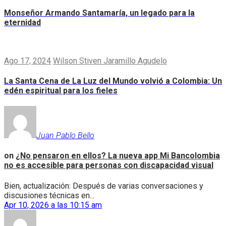
Monseñor Armando Santamaría, un legado para la
eternidad
Ago 17, 2024
Wilson Stiven Jaramillo Agudelo
La Santa Cena de La Luz del Mundo volvió a Colombia: Un
edén espiritual para los fieles
Juan Pablo Bello
on
¿No pensaron en ellos? La nueva app Mi Bancolombia
no es accesible para personas con discapacidad visual
Bien, actualización: Después de varias conversaciones y
discusiones técnicas en...
Apr 10, 2026 a las 10:15 am