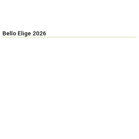
Bello Elige 2026