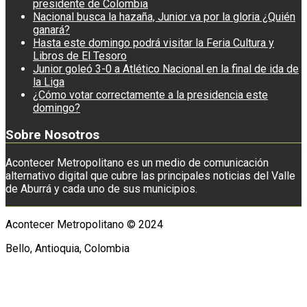
presidente de Colombia
Nacional busca la hazaña, Junior va por la gloria ¿Quién
ganará?
Hasta este domingo podrá visitar la Feria Cultura y
Libros de El Tesoro
Junior goleó 3-0 a Atlético Nacional en la final de ida de
la Liga
¿Cómo votar correctamente a la presidencia este
domingo?
Sobre Nosotros
Acontecer Metropolitano es un medio de comunicación
alternativo digital que cubre las principales noticias del Valle
de Aburrá y cada uno de sus municipios.
Acontecer Metropolitano © 2024
Bello, Antioquia, Colombia