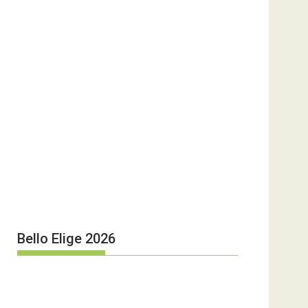
Bello Elige 2026