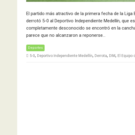
El partido más atractivo de la primera fecha de la Liga 
derrotó 5-0 al Deportivo Independiente Medellín, que 
completamente desconocido se encontró en la cancha d
parece que no alcanzaron a reponerse…
Deportes
,
,
,
,
5-0
Deportivo Independiente Medellín
Derrota
DIM
El Equipo 