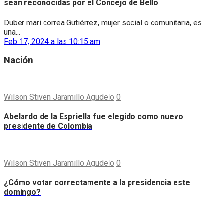
sean reconocidas por el Concejo de Bello
Duber mari correa Gutiérrez, mujer social o comunitaria, es
una...
Feb 17, 2024 a las 10:15 am
Nación
Wilson Stiven Jaramillo Agudelo
0
Abelardo de la Espriella fue elegido como nuevo
presidente de Colombia
Wilson Stiven Jaramillo Agudelo
0
¿Cómo votar correctamente a la presidencia este
domingo?