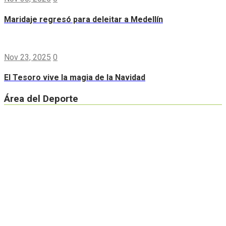
Maridaje regresó para deleitar a Medellín
Nov 23, 2025
0
El Tesoro vive la magia de la Navidad
Área del Deporte