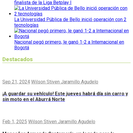
finalista de la Liga Betplay I
La Universidad Pública de Bello inició operación con 2
tecnologías
Nacional pegó primero, le ganó 1-2 a Internacional en
Bogotá
Destacados
Sep 21, 2024
Wilson Stiven Jaramillo Agudelo
¡A guardar su vehículo! Este jueves habrá día sin carro y
sin moto en el Aburrá Norte
Feb 1, 2025
Wilson Stiven Jaramillo Agudelo