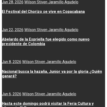
Jun 28, 2026
Wilson Stiven Jaramillo Agudelo
El Festival del Chorizo se vive en Copacabana
Jun 22, 2026
Wilson Stiven Jaramillo Agudelo
Abelardo de la Espriella fue elegido como nuevo
presidente de Colombia
Jun 8, 2026
Wilson Stiven Jaramillo Agudelo
Nacional busca la hazaña, Junior va por la gloria ¿Quién
ganará?
Jun 6, 2026
Wilson Stiven Jaramillo Agudelo
Hasta este domingo podrá visitar la Feria Cultura y