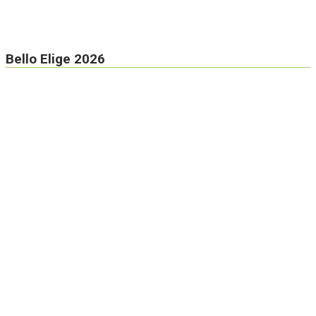
Bello Elige 2026