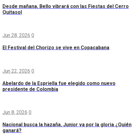
Desde mañana, Bello vibrará con las Fiestas del Cerro
Quitasol
Jun 28, 2026
0
El Festival del Chorizo se vive en Copacabana
Jun 22, 2026
0
Abelardo de la Espriella fue elegido como nuevo
presidente de Colombia
Jun 8, 2026
0
Nacional busca la hazaña, Junior va por la gloria ¿Quién
ganará?