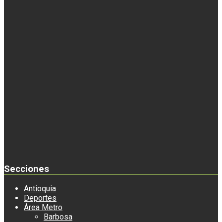
Secciones
Antioquia
Deportes
Área Metro
Barbosa