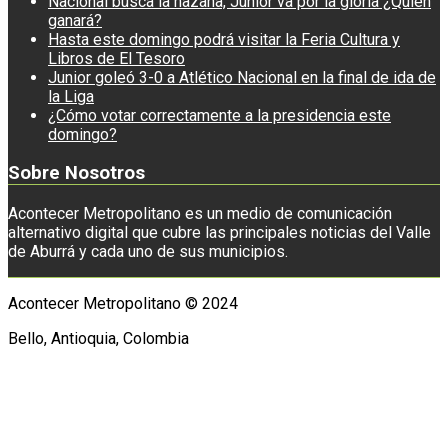
Nacional busca la hazaña, Junior va por la gloria ¿Quién
ganará?
Hasta este domingo podrá visitar la Feria Cultura y
Libros de El Tesoro
Junior goleó 3-0 a Atlético Nacional en la final de ida de
la Liga
¿Cómo votar correctamente a la presidencia este
domingo?
Sobre Nosotros
Acontecer Metropolitano es un medio de comunicación
alternativo digital que cubre las principales noticias del Valle
de Aburrá y cada uno de sus municipios.
Acontecer Metropolitano © 2024
Bello, Antioquia, Colombia