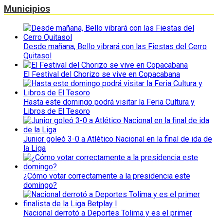
Municipios
Desde mañana, Bello vibrará con las Fiestas del Cerro
Quitasol
El Festival del Chorizo se vive en Copacabana
Hasta este domingo podrá visitar la Feria Cultura y
Libros de El Tesoro
Junior goleó 3-0 a Atlético Nacional en la final de ida de
la Liga
¿Cómo votar correctamente a la presidencia este
domingo?
Nacional derrotó a Deportes Tolima y es el primer