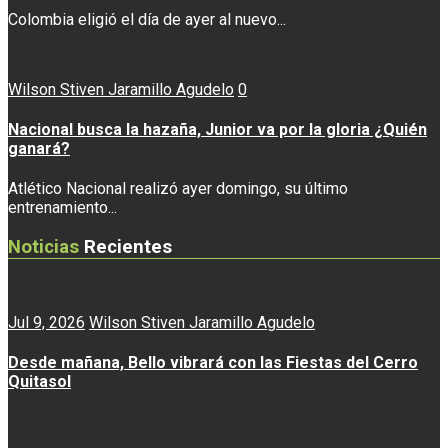
Colombia eligió el día de ayer al nuevo...
Wilson Stiven Jaramillo Agudelo
0
Nacional busca la hazaña, Junior va por la gloria ¿Quién
ganará?
Atlético Nacional realizó ayer domingo, su último
entrenamiento...
Noticias
Recientes
Jul 9, 2026
Wilson Stiven Jaramillo Agudelo
Desde mañana, Bello vibrará con las Fiestas del Cerro
Quitasol