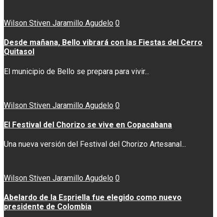
Wilson Stiven Jaramillo Agudelo
0
Desde mañana, Bello vibrará con las Fiestas del Cerro
Quitasol
El municipio de Bello se prepara para vivir...
Wilson Stiven Jaramillo Agudelo
0
El Festival del Chorizo se vive en Copacabana
Una nueva versión del Festival del Chorizo Artesanal...
Wilson Stiven Jaramillo Agudelo
0
Abelardo de la Espriella fue elegido como nuevo
presidente de Colombia