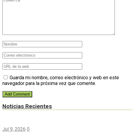
Guarda mi nombre, correo electrónico y web en este
navegador para la próxima vez que comente.
Noticias Recientes
Jul 9, 2026
0