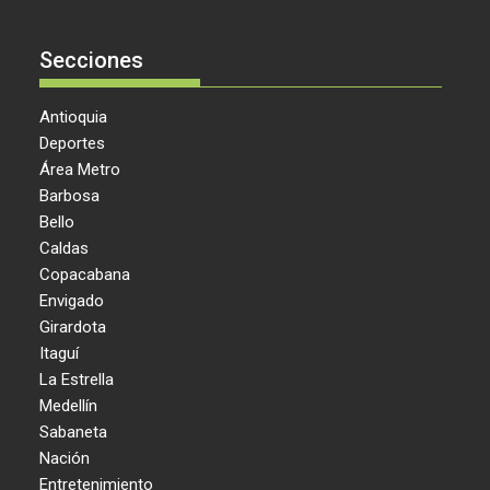
Secciones
Antioquia
Deportes
Área Metro
Barbosa
Bello
Caldas
Copacabana
Envigado
Girardota
Itaguí
La Estrella
Medellín
Sabaneta
Nación
Entretenimiento