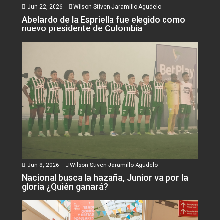
Jun 22, 2026
Wilson Stiven Jaramillo Agudelo
Abelardo de la Espriella fue elegido como
nuevo presidente de Colombia
Jun 8, 2026
Wilson Stiven Jaramillo Agudelo
Nacional busca la hazaña, Junior va por la
gloria ¿Quién ganará?