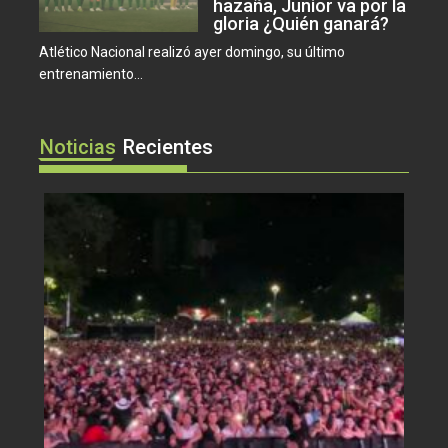
hazaña, Junior va por la
gloria ¿Quién ganará?
Atlético Nacional realizó ayer domingo, su último
entrenamiento...
Noticias
Recientes