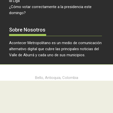
la Liga
¿Cómo votar correctamente a la presidencia este
domingo?
Sobre Nosotros
Acontecer Metropolitano es un medio de comunicación
alternativo digital que cubre las principales noticias del
Valle de Aburrá y cada uno de sus municipios.
Acontecer Metropolitano © 2024
Bello, Antioquia, Colombia