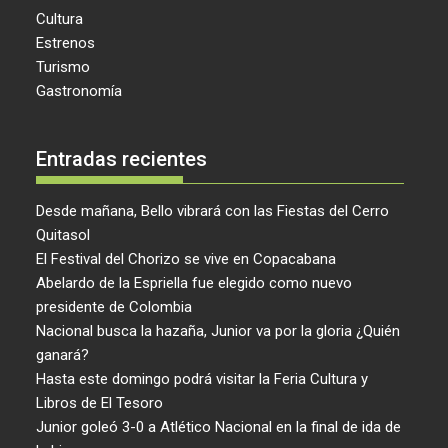
Cultura
Estrenos
Turismo
Gastronomía
Entradas recientes
Desde mañana, Bello vibrará con las Fiestas del Cerro
Quitasol
El Festival del Chorizo se vive en Copacabana
Abelardo de la Espriella fue elegido como nuevo
presidente de Colombia
Nacional busca la hazaña, Junior va por la gloria ¿Quién
ganará?
Hasta este domingo podrá visitar la Feria Cultura y
Libros de El Tesoro
Junior goleó 3-0 a Atlético Nacional en la final de ida de