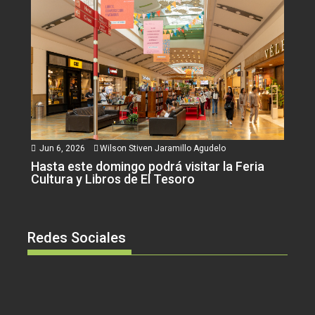
Jun 6, 2026
Wilson Stiven Jaramillo Agudelo
Hasta este domingo podrá visitar la Feria
Cultura y Libros de El Tesoro
Redes Sociales