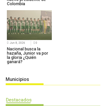
Colombia
Jun 8, 2026
0
Nacional busca la
hazaña, Junior va por
la gloria ¿Quién
ganará?
Municipios
Destacados