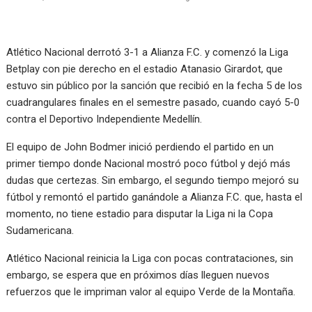
Atlético Nacional derrotó 3-1 a Alianza F.C. y comenzó la Liga
Betplay con pie derecho en el estadio Atanasio Girardot, que
estuvo sin público por la sanción que recibió en la fecha 5 de los
cuadrangulares finales en el semestre pasado, cuando cayó 5-0
contra el Deportivo Independiente Medellín.
El equipo de John Bodmer inició perdiendo el partido en un
primer tiempo donde Nacional mostró poco fútbol y dejó más
dudas que certezas. Sin embargo, el segundo tiempo mejoró su
fútbol y remontó el partido ganándole a Alianza F.C. que, hasta el
momento, no tiene estadio para disputar la Liga ni la Copa
Sudamericana.
Atlético Nacional reinicia la Liga con pocas contrataciones, sin
embargo, se espera que en próximos días lleguen nuevos
refuerzos que le impriman valor al equipo Verde de la Montaña.