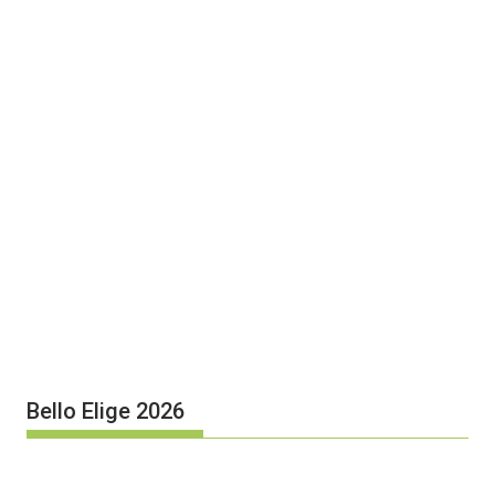
Bello Elige 2026