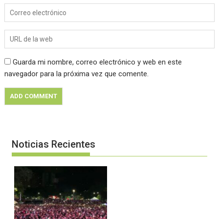
Guarda mi nombre, correo electrónico y web en este
navegador para la próxima vez que comente.
Noticias Recientes