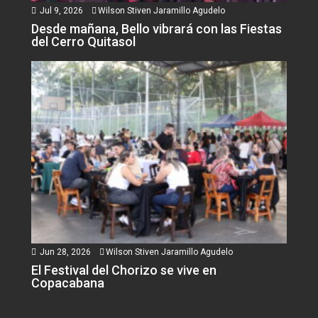
Jul 9, 2026
Wilson Stiven Jaramillo Agudelo
Desde mañana, Bello vibrará con las Fiestas
del Cerro Quitasol
Jun 28, 2026
Wilson Stiven Jaramillo Agudelo
El Festival del Chorizo se vive en
Copacabana