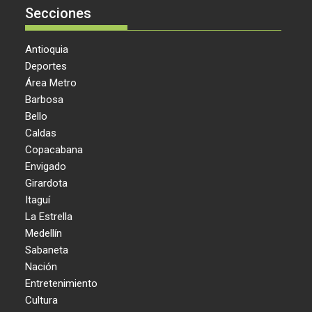
Secciones
Antioquia
Deportes
Área Metro
Barbosa
Bello
Caldas
Copacabana
Envigado
Girardota
Itaguí
La Estrella
Medellín
Sabaneta
Nación
Entretenimiento
Cultura