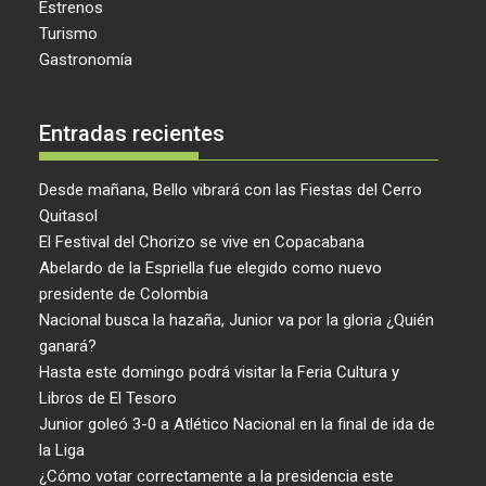
Estrenos
Turismo
Gastronomía
Entradas recientes
Desde mañana, Bello vibrará con las Fiestas del Cerro
Quitasol
El Festival del Chorizo se vive en Copacabana
Abelardo de la Espriella fue elegido como nuevo
presidente de Colombia
Nacional busca la hazaña, Junior va por la gloria ¿Quién
ganará?
Hasta este domingo podrá visitar la Feria Cultura y
Libros de El Tesoro
Junior goleó 3-0 a Atlético Nacional en la final de ida de
la Liga
¿Cómo votar correctamente a la presidencia este