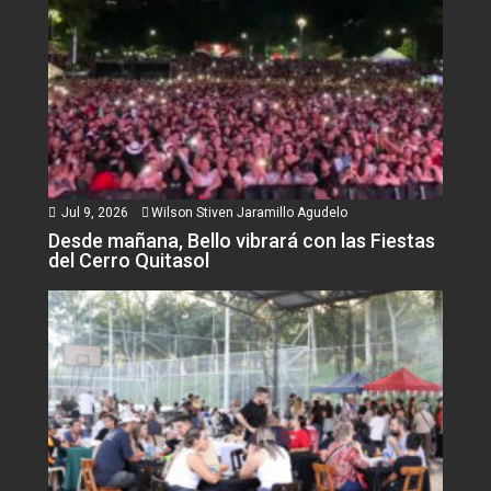
Jul 9, 2026
Wilson Stiven Jaramillo Agudelo
Desde mañana, Bello vibrará con las Fiestas
del Cerro Quitasol