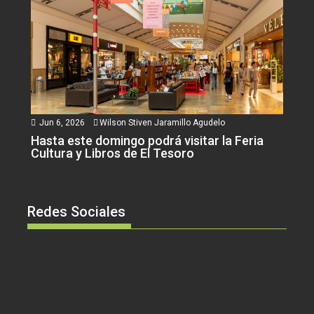
Jun 6, 2026
Wilson Stiven Jaramillo Agudelo
Hasta este domingo podrá visitar la Feria
Cultura y Libros de El Tesoro
Redes Sociales