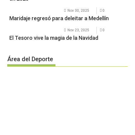
Nov 30, 2025
0
Maridaje regresó para deleitar a Medellín
Nov 23, 2025
0
El Tesoro vive la magia de la Navidad
Área del Deporte