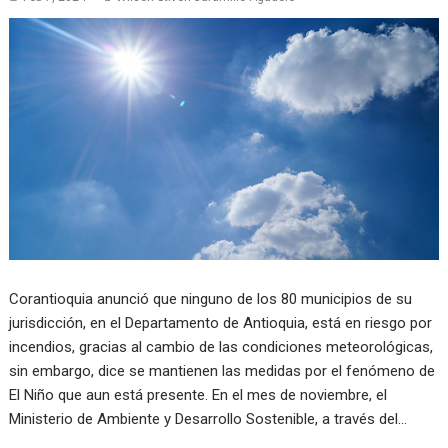
Corantioquia anunció que ninguno de los 80 municipios de su
jurisdicción, en el Departamento de Antioquia, está en riesgo por
incendios, gracias al cambio de las condiciones meteorológicas,
sin embargo, dice se mantienen las medidas por el fenómeno de
El Niño que aun está presente. En el mes de noviembre, el
Ministerio de Ambiente y Desarrollo Sostenible, a través del…