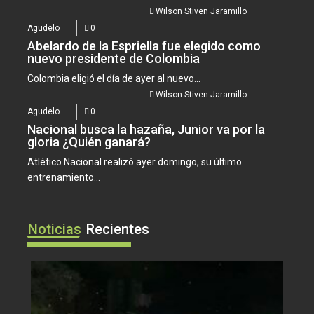
Wilson Stiven Jaramillo
Agudelo
0
Abelardo de la Espriella fue elegido como
nuevo presidente de Colombia
Colombia eligió el día de ayer al nuevo...
Wilson Stiven Jaramillo
Agudelo
0
Nacional busca la hazaña, Junior va por la
gloria ¿Quién ganará?
Atlético Nacional realizó ayer domingo, su último
entrenamiento...
Noticias
Recientes