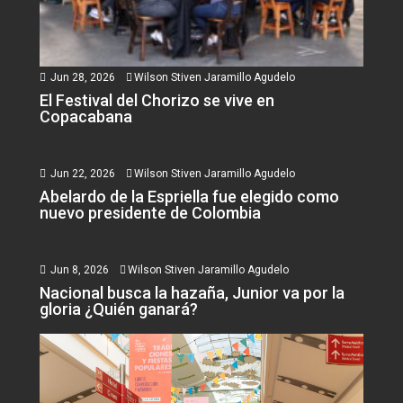
Jun 28, 2026
Wilson Stiven Jaramillo Agudelo
El Festival del Chorizo se vive en
Copacabana
Jun 22, 2026
Wilson Stiven Jaramillo Agudelo
Abelardo de la Espriella fue elegido como
nuevo presidente de Colombia
Jun 8, 2026
Wilson Stiven Jaramillo Agudelo
Nacional busca la hazaña, Junior va por la
gloria ¿Quién ganará?