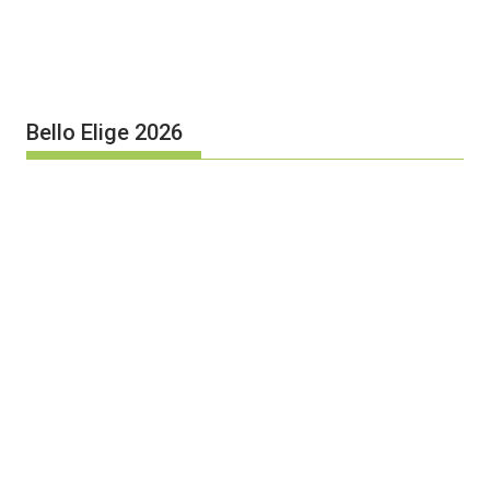
Bello Elige 2026