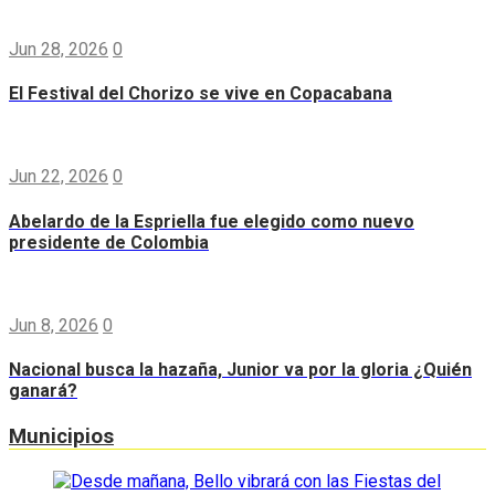
Jun 28, 2026
0
El Festival del Chorizo se vive en Copacabana
Jun 22, 2026
0
Abelardo de la Espriella fue elegido como nuevo
presidente de Colombia
Jun 8, 2026
0
Nacional busca la hazaña, Junior va por la gloria ¿Quién
ganará?
Municipios