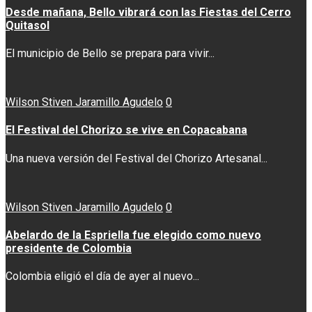
Desde mañana, Bello vibrará con las Fiestas del Cerro
Quitasol
El municipio de Bello se prepara para vivir...
Wilson Stiven Jaramillo Agudelo
0
El Festival del Chorizo se vive en Copacabana
Una nueva versión del Festival del Chorizo Artesanal...
Wilson Stiven Jaramillo Agudelo
0
Abelardo de la Espriella fue elegido como nuevo
presidente de Colombia
Colombia eligió el día de ayer al nuevo...