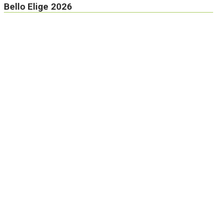
Bello Elige 2026