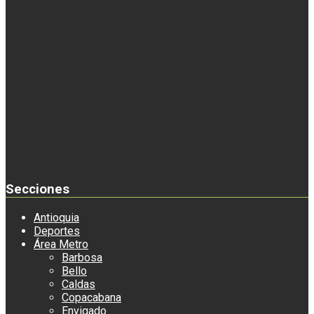
Secciones
Antioquia
Deportes
Área Metro
Barbosa
Bello
Caldas
Copacabana
Envigado