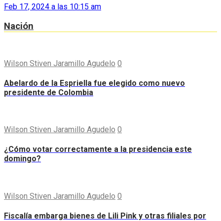
Feb 17, 2024 a las 10:15 am
Nación
Wilson Stiven Jaramillo Agudelo
0
Abelardo de la Espriella fue elegido como nuevo
presidente de Colombia
Wilson Stiven Jaramillo Agudelo
0
¿Cómo votar correctamente a la presidencia este
domingo?
Wilson Stiven Jaramillo Agudelo
0
Fiscalía embarga bienes de Lili Pink y otras filiales por