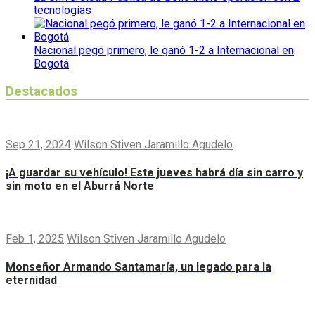
tecnologías
Nacional pegó primero, le ganó 1-2 a Internacional en
Bogotá
Destacados
Sep 21, 2024
Wilson Stiven Jaramillo Agudelo
¡A guardar su vehículo! Este jueves habrá día sin carro y
sin moto en el Aburrá Norte
Feb 1, 2025
Wilson Stiven Jaramillo Agudelo
Monseñor Armando Santamaría, un legado para la
eternidad