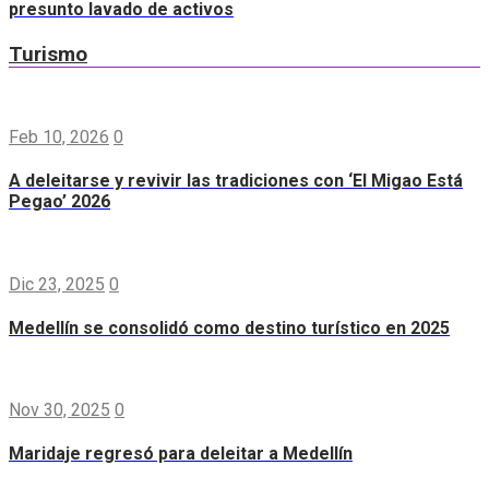
presunto lavado de activos
Turismo
Feb 10, 2026
0
A deleitarse y revivir las tradiciones con ‘El Migao Está
Pegao’ 2026
Dic 23, 2025
0
Medellín se consolidó como destino turístico en 2025
Nov 30, 2025
0
Maridaje regresó para deleitar a Medellín