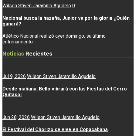
Wilson Stiven Jaramillo Agudelo
0
Nacional busca la hazaña, Junior va por la gloria ¿Quién
ganará?
Atlético Nacional realizó ayer domingo, su último
entrenamiento...
Noticias
Recientes
Jul 9, 2026
Wilson Stiven Jaramillo Agudelo
Desde mañana, Bello vibrará con las Fiestas del Cerro
Quitasol
Jun 28, 2026
Wilson Stiven Jaramillo Agudelo
El Festival del Chorizo se vive en Copacabana