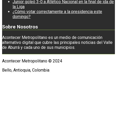
Junior goleó 3-0 a Atlético Nacional en la final de ida de
la Liga
¿Cómo votar correctamente a la presidencia este
domingo?
Sobre Nosotros
Acontecer Metropolitano es un medio de comunicación
alternativo digital que cubre las principales noticias del Valle
de Aburrá y cada uno de sus municipios.
Acontecer Metropolitano © 2024
Bello, Antioquia, Colombia