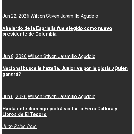
Jun 22, 2026
Wilson Stiven Jaramillo Agudelo
Abelardo de la Espriella fue elegido como nuevo
presidente de Colombia
Jun 8, 2026
Wilson Stiven Jaramillo Agudelo
Nacional busca la hazaña, Junior va por la gloria ¿Quién
ganará?
Jun 6, 2026
Wilson Stiven Jaramillo Agudelo
Hasta este domingo podrá visitar la Feria Cultura y
Libros de El Tesoro
Juan Pablo Bello