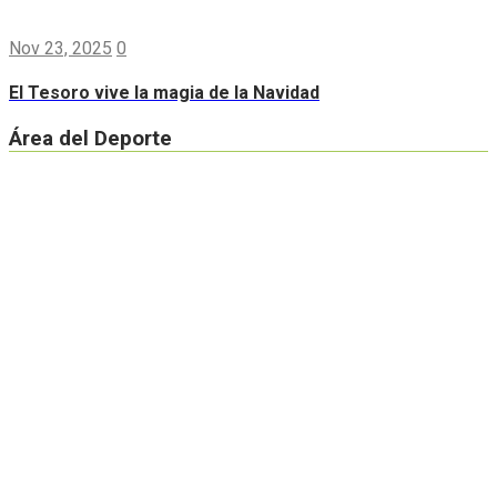
Nov 23, 2025
0
El Tesoro vive la magia de la Navidad
Área del Deporte