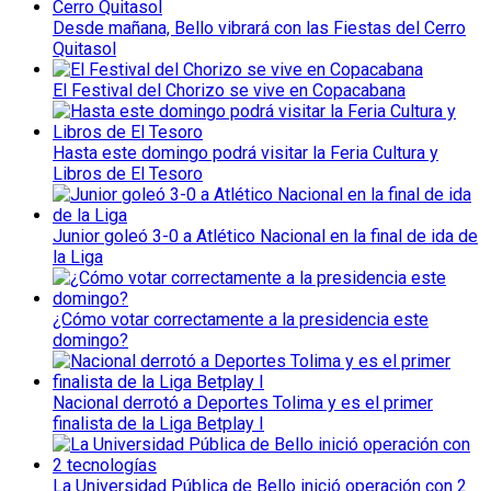
Desde mañana, Bello vibrará con las Fiestas del Cerro
Quitasol
El Festival del Chorizo se vive en Copacabana
Hasta este domingo podrá visitar la Feria Cultura y
Libros de El Tesoro
Junior goleó 3-0 a Atlético Nacional en la final de ida de
la Liga
¿Cómo votar correctamente a la presidencia este
domingo?
Nacional derrotó a Deportes Tolima y es el primer
finalista de la Liga Betplay I
La Universidad Pública de Bello inició operación con 2