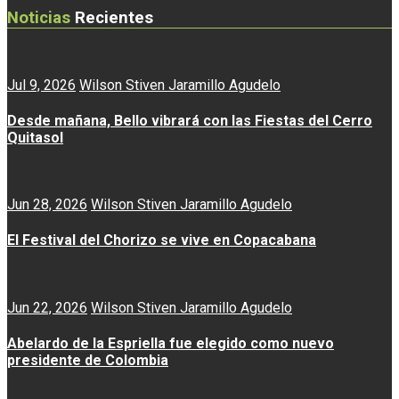
Noticias
Recientes
Jul 9, 2026
Wilson Stiven Jaramillo Agudelo
Desde mañana, Bello vibrará con las Fiestas del Cerro
Quitasol
Jun 28, 2026
Wilson Stiven Jaramillo Agudelo
El Festival del Chorizo se vive en Copacabana
Jun 22, 2026
Wilson Stiven Jaramillo Agudelo
Abelardo de la Espriella fue elegido como nuevo
presidente de Colombia