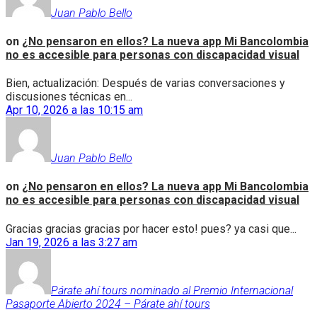
Juan Pablo Bello
on
¿No pensaron en ellos? La nueva app Mi Bancolombia
no es accesible para personas con discapacidad visual
Bien, actualización: Después de varias conversaciones y
discusiones técnicas en...
Apr 10, 2026 a las 10:15 am
Juan Pablo Bello
on
¿No pensaron en ellos? La nueva app Mi Bancolombia
no es accesible para personas con discapacidad visual
Gracias gracias gracias por hacer esto! pues? ya casi que...
Jan 19, 2026 a las 3:27 am
Párate ahí tours nominado al Premio Internacional
Pasaporte Abierto 2024 – Párate ahí tours