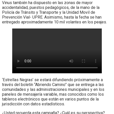
Vinus también ha dispuesto en las zonas de mayor
accidentalidad, puestos pedagógicos, de la mano de la
Policía de Tránsito y Transporte y la Unidad Movil de
Prevención Vial- UPRE. Asimismo, hasta la fecha se han
entregado aproximadamente 10 mil volantes en los peajes.
‘Estrellas Negras’ se estará difundiendo próximamente a
través del boletín “Abriendo Camino” que se entrega a las
comunidades y las administraciones municipales y en los
paneles de mensajería variable, mas conocidos como los
tableros electrónicos que están en varios puntos de la
jurisdicción con datos estadísticos.
¿Usted recuerda esta campaña? ¿Cuál es su perspectiva?