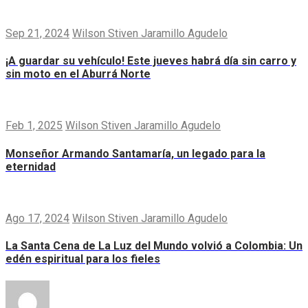
Sep 21, 2024
Wilson Stiven Jaramillo Agudelo
¡A guardar su vehículo! Este jueves habrá día sin carro y
sin moto en el Aburrá Norte
Feb 1, 2025
Wilson Stiven Jaramillo Agudelo
Monseñor Armando Santamaría, un legado para la
eternidad
Ago 17, 2024
Wilson Stiven Jaramillo Agudelo
La Santa Cena de La Luz del Mundo volvió a Colombia: Un
edén espiritual para los fieles