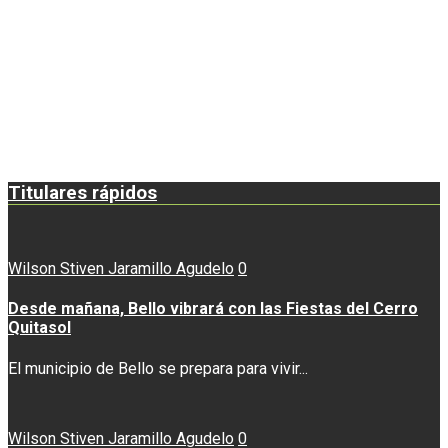
Titulares rápidos
Wilson Stiven Jaramillo Agudelo
0
Desde mañana, Bello vibrará con las Fiestas del Cerro
Quitasol
El municipio de Bello se prepara para vivir...
Wilson Stiven Jaramillo Agudelo
0