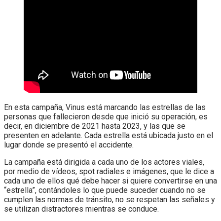
En esta campaña, Vinus está marcando las estrellas de las
personas que fallecieron desde que inició su operación, es
decir, en diciembre de 2021 hasta 2023, y las que se
presenten en adelante. Cada estrella está ubicada justo en el
lugar donde se presentó el accidente.
La campaña está dirigida a cada uno de los actores viales,
por medio de vídeos, spot radiales e imágenes, que le dice a
cada uno de ellos qué debe hacer si quiere convertirse en una
“estrella”, contándoles lo que puede suceder cuando no se
cumplen las normas de tránsito, no se respetan las señales y
se utilizan distractores mientras se conduce.