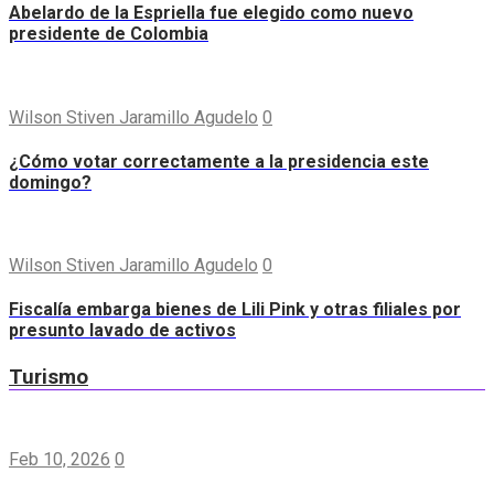
Abelardo de la Espriella fue elegido como nuevo
presidente de Colombia
Wilson Stiven Jaramillo Agudelo
0
¿Cómo votar correctamente a la presidencia este
domingo?
Wilson Stiven Jaramillo Agudelo
0
Fiscalía embarga bienes de Lili Pink y otras filiales por
presunto lavado de activos
Turismo
Feb 10, 2026
0