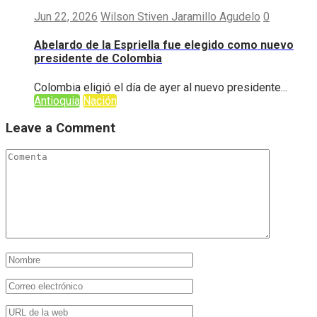
Jun 22, 2026
Wilson Stiven Jaramillo Agudelo
0
Abelardo de la Espriella fue elegido como nuevo
presidente de Colombia
Colombia eligió el día de ayer al nuevo presidente...
Antioquia
Nación
Leave a Comment