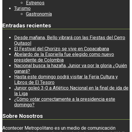
Estrenos
Turismo
Gastronomía
Entradas recientes
Desde mañana, Bello vibrará con las Fiestas del Cerro
Quitasol
El Festival del Chorizo se vive en Copacabana
Abelardo de la Espriella fue elegido como nuevo
presidente de Colombia
Nacional busca la hazaña, Junior va por la gloria ¿Quién
ganará?
Hasta este domingo podrá visitar la Feria Cultura y
Libros de El Tesoro
Junior goleó 3-0 a Atlético Nacional en la final de ida de
la Liga
¿Cómo votar correctamente a la presidencia este
domingo?
Sobre Nosotros
Acontecer Metropolitano es un medio de comunicación