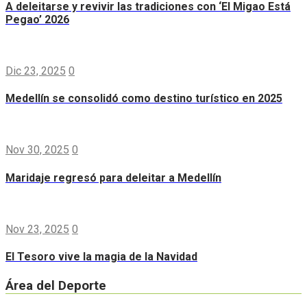
A deleitarse y revivir las tradiciones con ‘El Migao Está
Pegao’ 2026
Dic 23, 2025
0
Medellín se consolidó como destino turístico en 2025
Nov 30, 2025
0
Maridaje regresó para deleitar a Medellín
Nov 23, 2025
0
El Tesoro vive la magia de la Navidad
Área del Deporte