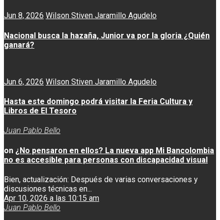
Jun 8, 2026
Wilson Stiven Jaramillo Agudelo
Nacional busca la hazaña, Junior va por la gloria ¿Quién
ganará?
Jun 6, 2026
Wilson Stiven Jaramillo Agudelo
Hasta este domingo podrá visitar la Feria Cultura y
Libros de El Tesoro
Juan Pablo Bello
on
¿No pensaron en ellos? La nueva app Mi Bancolombia
no es accesible para personas con discapacidad visual
Bien, actualización: Después de varias conversaciones y
discusiones técnicas en...
Apr 10, 2026 a las 10:15 am
Juan Pablo Bello