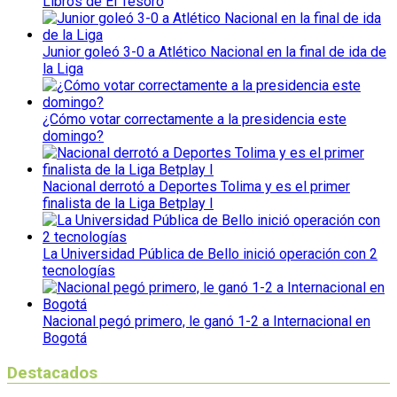
Libros de El Tesoro
Junior goleó 3-0 a Atlético Nacional en la final de ida de
la Liga
¿Cómo votar correctamente a la presidencia este
domingo?
Nacional derrotó a Deportes Tolima y es el primer
finalista de la Liga Betplay I
La Universidad Pública de Bello inició operación con 2
tecnologías
Nacional pegó primero, le ganó 1-2 a Internacional en
Bogotá
Destacados