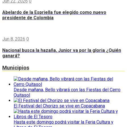
Jun 22, 2026
0
Abelardo de la Espriella fue elegido como nuevo
presidente de Colombia
Jun 8, 2026
0
Nacional busca la hazaña, Junior va por la gloria ¿Quién
ganará?
Municipios
Desde mañana, Bello vibrará con las Fiestas del Cerro
Quitasol
El Festival del Chorizo se vive en Copacabana
Hasta este domingo podrá visitar la Feria Cultura y