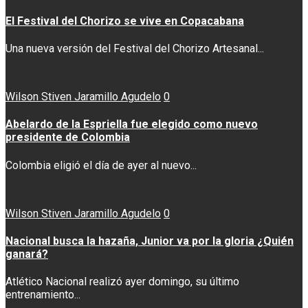
El Festival del Chorizo se vive en Copacabana
Una nueva versión del Festival del Chorizo Artesanal...
Wilson Stiven Jaramillo Agudelo
0
Abelardo de la Espriella fue elegido como nuevo
presidente de Colombia
Colombia eligió el día de ayer al nuevo...
Wilson Stiven Jaramillo Agudelo
0
Nacional busca la hazaña, Junior va por la gloria ¿Quién
ganará?
Atlético Nacional realizó ayer domingo, su último
entrenamiento...