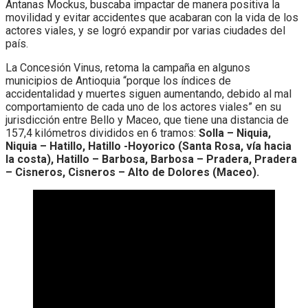
Antanas Mockus, buscaba impactar de manera positiva la
movilidad y evitar accidentes que acabaran con la vida de los
actores viales, y se logró expandir por varias ciudades del
país.
La Concesión Vinus, retoma la campaña en algunos
municipios de Antioquia “porque los índices de
accidentalidad y muertes siguen aumentando, debido al mal
comportamiento de cada uno de los actores viales” en su
jurisdicción entre Bello y Maceo, que tiene una distancia de
157,4 kilómetros divididos en 6 tramos:
Solla – Niquia,
Niquia – Hatillo, Hatillo -Hoyorico (Santa Rosa, vía hacia
la costa), Hatillo – Barbosa, Barbosa – Pradera, Pradera
– Cisneros, Cisneros – Alto de Dolores (Maceo).