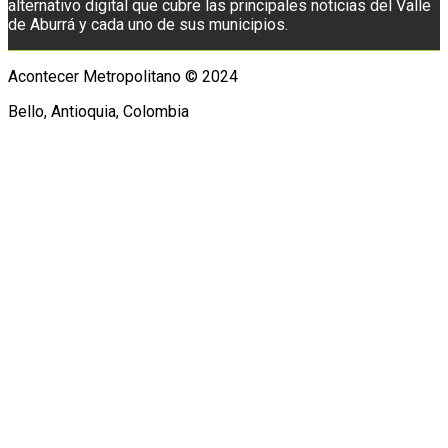
alternativo digital que cubre las principales noticias del Valle
de Aburrá y cada uno de sus municipios.
Acontecer Metropolitano © 2024
Bello, Antioquia, Colombia