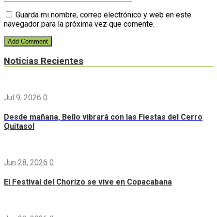
Guarda mi nombre, correo electrónico y web en este
navegador para la próxima vez que comente.
Noticias Recientes
Jul 9, 2026
0
Desde mañana, Bello vibrará con las Fiestas del Cerro
Quitasol
Jun 28, 2026
0
El Festival del Chorizo se vive en Copacabana