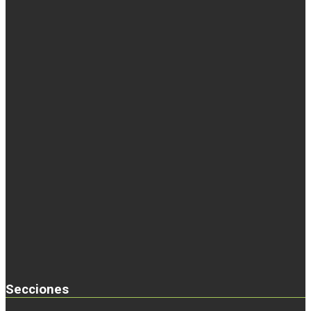
Secciones