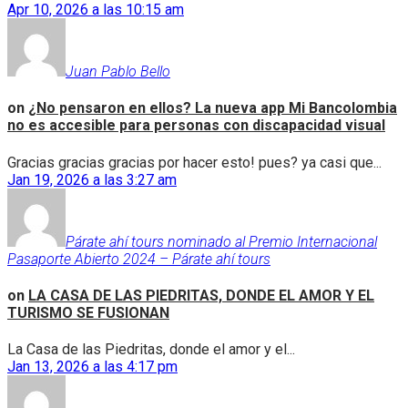
Apr 10, 2026 a las 10:15 am
Juan Pablo Bello
on
¿No pensaron en ellos? La nueva app Mi Bancolombia
no es accesible para personas con discapacidad visual
Gracias gracias gracias por hacer esto! pues? ya casi que...
Jan 19, 2026 a las 3:27 am
Párate ahí tours nominado al Premio Internacional
Pasaporte Abierto 2024 – Párate ahí tours
on
LA CASA DE LAS PIEDRITAS, DONDE EL AMOR Y EL
TURISMO SE FUSIONAN
La Casa de las Piedritas, donde el amor y el...
Jan 13, 2026 a las 4:17 pm