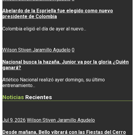
Abelardo de la Espriella fue elegido como nuevo
presidente de Colombia
Colombia eligió el día de ayer al nuevo...
Wilson Stiven Jaramillo Agudelo
0
Nacional busca la hazaña, Junior va por la gloria ¿Quién
ganará?
Atlético Nacional realizó ayer domingo, su último
entrenamiento...
Noticias
Recientes
Jul 9, 2026
Wilson Stiven Jaramillo Agudelo
Desde mañana, Bello vibrará con las Fiestas del Cerro