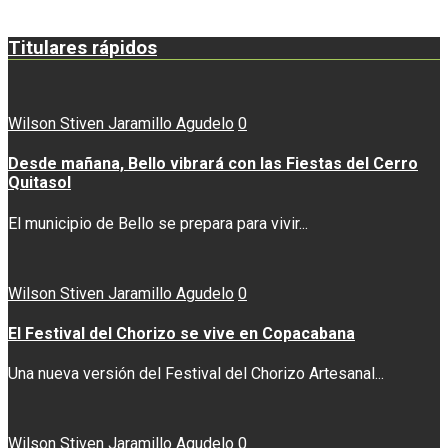
Titulares rápidos
Wilson Stiven Jaramillo Agudelo
0
Desde mañana, Bello vibrará con las Fiestas del Cerro
Quitasol
El municipio de Bello se prepara para vivir...
Wilson Stiven Jaramillo Agudelo
0
El Festival del Chorizo se vive en Copacabana
Una nueva versión del Festival del Chorizo Artesanal...
Wilson Stiven Jaramillo Agudelo
0