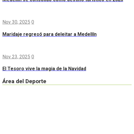
Nov 30, 2025
0
Maridaje regresó para deleitar a Medellín
Nov 23, 2025
0
El Tesoro vive la magia de la Navidad
Área del Deporte