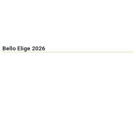
Bello Elige 2026