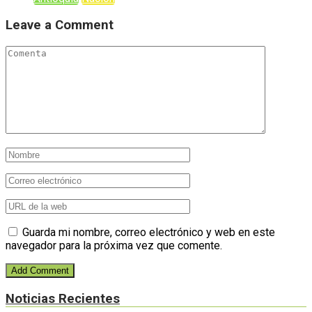
Leave a Comment
Guarda mi nombre, correo electrónico y web en este
navegador para la próxima vez que comente.
Noticias Recientes