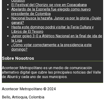
Quitasol
El Festival del Chorizo se vive en Copacabana
Abelardo de la Espriella fue elegido como nuevo
presidente de Colombia
Nacional busca la hazaña, Junior va por la gloria ¿Quién
ganará?
Hasta este domingo podrá visitar la Feria Cultura y
Libros de El Tesoro
Junior goleó 3-0 a Atlético Nacional en la final de ida de
la Liga
¿Cómo votar correctamente a la presidencia este
domingo?
Sobre Nosotros
Acontecer Metropolitano es un medio de comunicación
alternativo digital que cubre las principales noticias del Valle
de Aburrá y cada uno de sus municipios.
Acontecer Metropolitano © 2024
Bello, Antioquia, Colombia