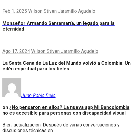
Feb 1, 2025
Wilson Stiven Jaramillo Agudelo
Monseñor Armando Santamaría, un legado para la
eternidad
Ago 17, 2024
Wilson Stiven Jaramillo Agudelo
La Santa Cena de La Luz del Mundo volvió a Colombia: Un
edén espiritual para los fieles
Juan Pablo Bello
on
¿No pensaron en ellos? La nueva app Mi Bancolombia
no es accesible para personas con discapacidad visual
Bien, actualización: Después de varias conversaciones y
discusiones técnicas en...