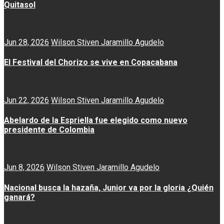
Quitasol
Jun 28, 2026
Wilson Stiven Jaramillo Agudelo
El Festival del Chorizo se vive en Copacabana
Jun 22, 2026
Wilson Stiven Jaramillo Agudelo
Abelardo de la Espriella fue elegido como nuevo
presidente de Colombia
Jun 8, 2026
Wilson Stiven Jaramillo Agudelo
Nacional busca la hazaña, Junior va por la gloria ¿Quién
ganará?