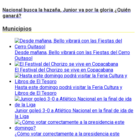
Nacional busca la hazaña, Junior va por la gloria ¿Quién
ganará?
Municipios
Desde mañana, Bello vibrará con las Fiestas del Cerro
Quitasol
El Festival del Chorizo se vive en Copacabana
Hasta este domingo podrá visitar la Feria Cultura y
Libros de El Tesoro
Junior goleó 3-0 a Atlético Nacional en la final de ida de
la Liga
¿Cómo votar correctamente a la presidencia este