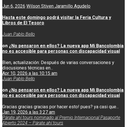
Jun 6, 2026
Wilson Stiven Jaramillo Agudelo
Hasta este domingo podrá visitar la Feria Cultura y
Libros de El Tesoro
Juan Pablo Bello
on
¿No pensaron en ellos? La nueva app Mi Bancolombia
no es accesible para personas con discapacidad visual
Bien, actualización: Después de varias conversaciones y
discusiones técnicas en...
Apr 10, 2026 a las 10:15 am
Juan Pablo Bello
on
¿No pensaron en ellos? La nueva app Mi Bancolombia
no es accesible para personas con discapacidad visual
Gracias gracias gracias por hacer esto! pues? ya casi que...
Jan 19, 2026 a las 3:27 am
Párate ahí tours nominado al Premio Internacional Pasaporte
Abierto 2024 – Párate ahí tours