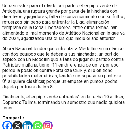
Un semestre para el olvido por parte del equipo verde de
Antioquia, una ruptura grande por parte de la hinchada con
directivos y jugadores; falta de convencimiento con su fútbol;
refuerzos sin peso para enfrentar la Liga; eliminación
temprana de la Copa Libertadores; entre otros temas, han
alimentado el mal momento de Atlético Nacional en lo que va
de 2024, agudizando una crisis que inició el año anterior.
Ahora Nacional tendrá que enfrentar a Medellín en un clásico
con dos equipos que le deben a sus hinchadas, un partido
atípico, con un Medellín que a falta de jugar su partido contra
Patriotas mañana, tiene -11 en diferencia de gol y por eso
pierde la posición contra Fortaleza CEIF y, si bien tiene
posibilidades matemáticas, tendrá que superar en puntos al
8° si quiere clasificar, porque un empate en puntos podría
dejarlo por fuera de los 8.
Finalmente, el equipo verde enfrentará en la fecha 19 al líder,
Deportes Tolima, terminando un semestre que nadie quisiera
tener.
Compartir