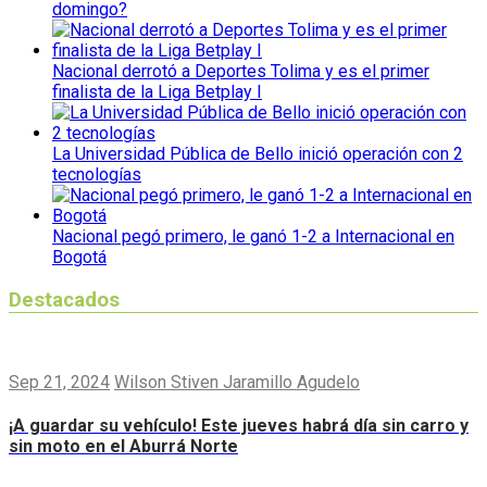
domingo?
Nacional derrotó a Deportes Tolima y es el primer
finalista de la Liga Betplay I
La Universidad Pública de Bello inició operación con 2
tecnologías
Nacional pegó primero, le ganó 1-2 a Internacional en
Bogotá
Destacados
Sep 21, 2024
Wilson Stiven Jaramillo Agudelo
¡A guardar su vehículo! Este jueves habrá día sin carro y
sin moto en el Aburrá Norte