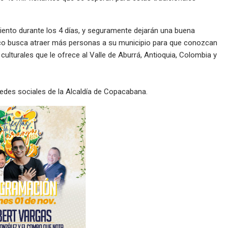
iento durante los 4 días, y seguramente dejarán una buena
o busca atraer más personas a su municipio para que conozcan
ulturales que le ofrece al Valle de Aburrá, Antioquia, Colombia y
edes sociales de la Alcaldía de Copacabana.