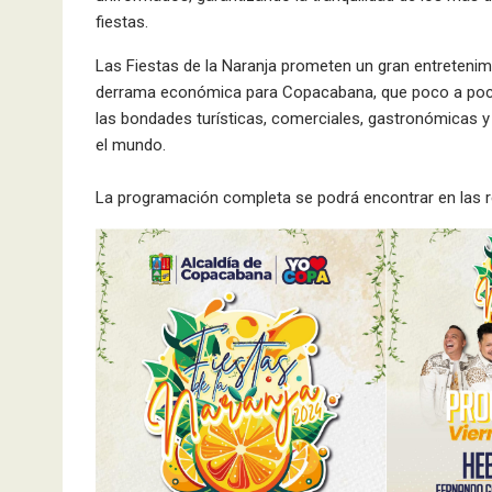
fiestas.
Las Fiestas de la Naranja prometen un gran entretenim
derrama económica para Copacabana, que poco a poc
las bondades turísticas, comerciales, gastronómicas y c
el mundo.
La programación completa se podrá encontrar en las r