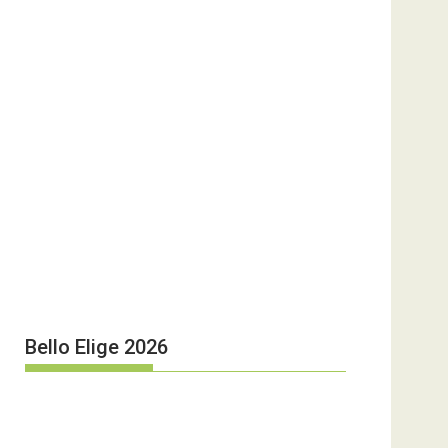
Bello Elige 2026