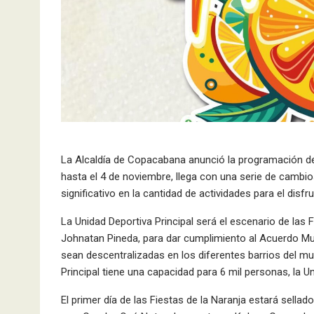
La Alcaldía de Copacabana anunció la programación de l
hasta el 4 de noviembre, llega con una serie de cambio
significativo en la cantidad de actividades para el disfru
La Unidad Deportiva Principal será el escenario de las 
Johnatan Pineda, para dar cumplimiento al Acuerdo Muni
sean descentralizadas en los diferentes barrios del mu
Principal tiene una capacidad para 6 mil personas, la U
El primer día de las Fiestas de la Naranja estará sell