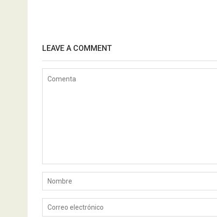
LEAVE A COMMENT