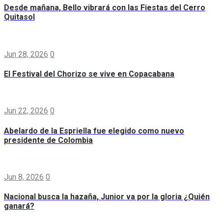
Desde mañana, Bello vibrará con las Fiestas del Cerro
Quitasol
Jun 28, 2026
0
El Festival del Chorizo se vive en Copacabana
Jun 22, 2026
0
Abelardo de la Espriella fue elegido como nuevo
presidente de Colombia
Jun 8, 2026
0
Nacional busca la hazaña, Junior va por la gloria ¿Quién
ganará?