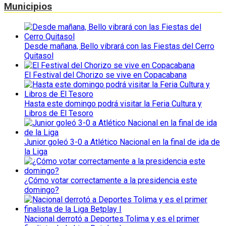
Municipios
Desde mañana, Bello vibrará con las Fiestas del Cerro
Quitasol
El Festival del Chorizo se vive en Copacabana
Hasta este domingo podrá visitar la Feria Cultura y
Libros de El Tesoro
Junior goleó 3-0 a Atlético Nacional en la final de ida de
la Liga
¿Cómo votar correctamente a la presidencia este
domingo?
Nacional derrotó a Deportes Tolima y es el primer