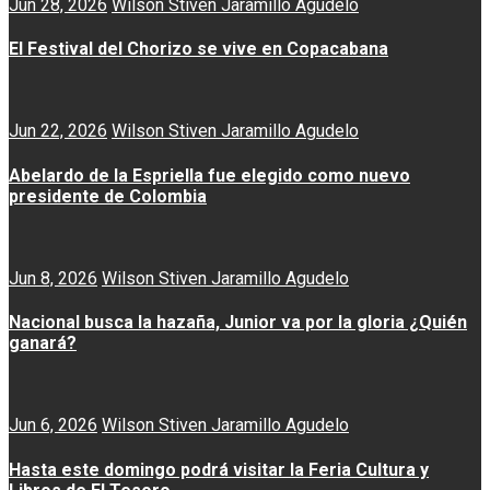
Jun 28, 2026
Wilson Stiven Jaramillo Agudelo
El Festival del Chorizo se vive en Copacabana
Jun 22, 2026
Wilson Stiven Jaramillo Agudelo
Abelardo de la Espriella fue elegido como nuevo
presidente de Colombia
Jun 8, 2026
Wilson Stiven Jaramillo Agudelo
Nacional busca la hazaña, Junior va por la gloria ¿Quién
ganará?
Jun 6, 2026
Wilson Stiven Jaramillo Agudelo
Hasta este domingo podrá visitar la Feria Cultura y