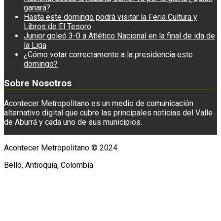
ganará?
Hasta este domingo podrá visitar la Feria Cultura y
Libros de El Tesoro
Junior goleó 3-0 a Atlético Nacional en la final de ida de
la Liga
¿Cómo votar correctamente a la presidencia este
domingo?
Sobre Nosotros
Acontecer Metropolitano es un medio de comunicación
alternativo digital que cubre las principales noticias del Valle
de Aburrá y cada uno de sus municipios.
Acontecer Metropolitano © 2024
Bello, Antioquia, Colombia