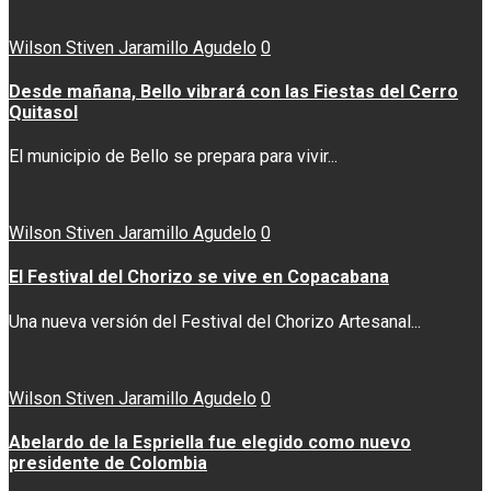
Wilson Stiven Jaramillo Agudelo
0
Desde mañana, Bello vibrará con las Fiestas del Cerro
Quitasol
El municipio de Bello se prepara para vivir...
Wilson Stiven Jaramillo Agudelo
0
El Festival del Chorizo se vive en Copacabana
Una nueva versión del Festival del Chorizo Artesanal...
Wilson Stiven Jaramillo Agudelo
0
Abelardo de la Espriella fue elegido como nuevo
presidente de Colombia