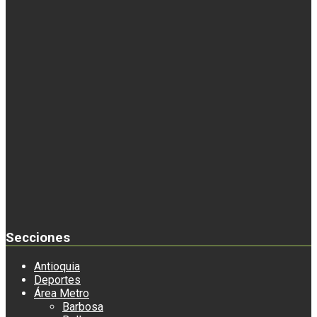
Secciones
Antioquia
Deportes
Área Metro
Barbosa