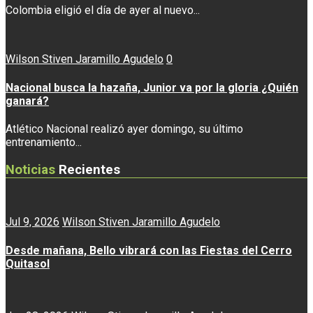
Colombia eligió el día de ayer al nuevo...
Wilson Stiven Jaramillo Agudelo
0
Nacional busca la hazaña, Junior va por la gloria ¿Quién
ganará?
Atlético Nacional realizó ayer domingo, su último
entrenamiento...
Noticias
Recientes
Jul 9, 2026
Wilson Stiven Jaramillo Agudelo
Desde mañana, Bello vibrará con las Fiestas del Cerro
Quitasol