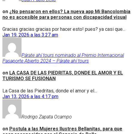
on
¿No pensaron en ellos? La nueva app Mi Bancolombia
no es accesible para personas con discapacidad visual
Gracias gracias gracias por hacer esto! pues? ya casi que...
Jan 19, 2026 a las 3:27 am
Párate ahí tours nominado al Premio Internacional
Pasaporte Abierto 2024 – Párate ahí tours
on
LA CASA DE LAS PIEDRITAS, DONDE EL AMOR Y EL
TURISMO SE FUSIONAN
La Casa de las Piedritas, donde el amor y el...
Jan 13, 2026 a las 4:17 pm
Rodrigo Zapata Ocampo
on
Postula a las Mujeres Ilustres Bellanitas, para que