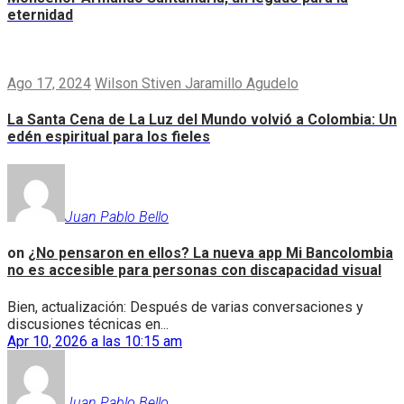
eternidad
Ago 17, 2024
Wilson Stiven Jaramillo Agudelo
La Santa Cena de La Luz del Mundo volvió a Colombia: Un
edén espiritual para los fieles
Juan Pablo Bello
on
¿No pensaron en ellos? La nueva app Mi Bancolombia
no es accesible para personas con discapacidad visual
Bien, actualización: Después de varias conversaciones y
discusiones técnicas en...
Apr 10, 2026 a las 10:15 am
Juan Pablo Bello