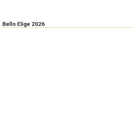
Bello Elige 2026