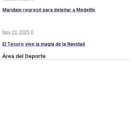
Maridaje regresó para deleitar a Medellín
Nov 23, 2025
0
El Tesoro vive la magia de la Navidad
Área del Deporte