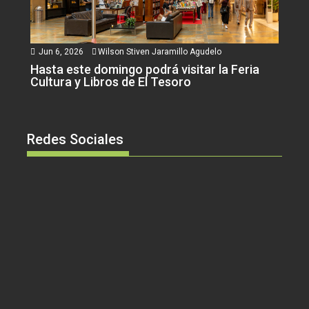
Jun 6, 2026
Wilson Stiven Jaramillo Agudelo
Hasta este domingo podrá visitar la Feria
Cultura y Libros de El Tesoro
Redes Sociales