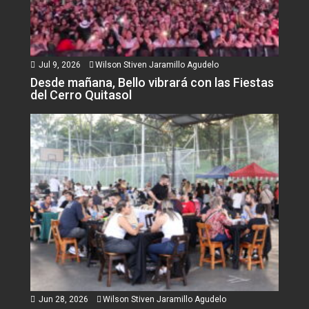
Jul 9, 2026
Wilson Stiven Jaramillo Agudelo
Desde mañana, Bello vibrará con las Fiestas
del Cerro Quitasol
Jun 28, 2026
Wilson Stiven Jaramillo Agudelo