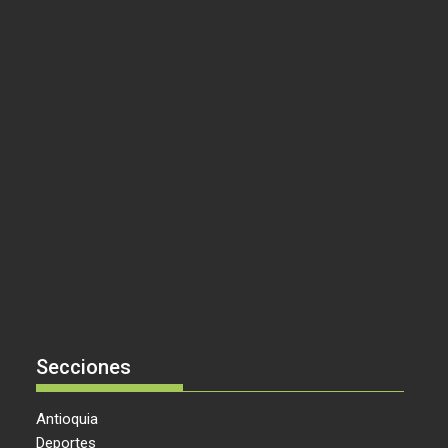
Secciones
Antioquia
Deportes