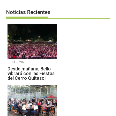
Noticias Recientes
Jul 9, 2026
0
Desde mañana, Bello
vibrará con las Fiestas
del Cerro Quitasol