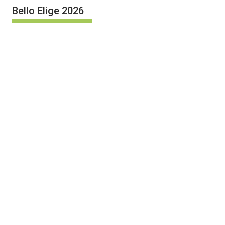
Bello Elige 2026