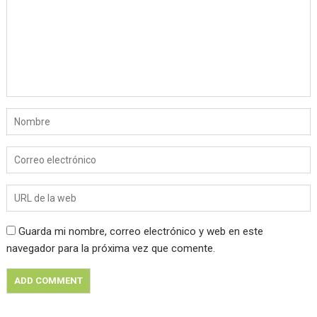
Guarda mi nombre, correo electrónico y web en este
navegador para la próxima vez que comente.