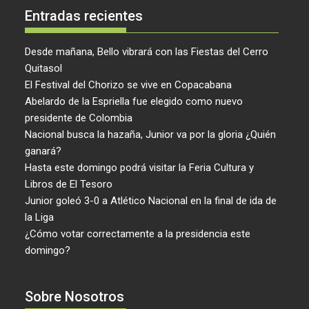
Entradas recientes
Desde mañana, Bello vibrará con las Fiestas del Cerro
Quitasol
El Festival del Chorizo se vive en Copacabana
Abelardo de la Espriella fue elegido como nuevo
presidente de Colombia
Nacional busca la hazaña, Junior va por la gloria ¿Quién
ganará?
Hasta este domingo podrá visitar la Feria Cultura y
Libros de El Tesoro
Junior goleó 3-0 a Atlético Nacional en la final de ida de
la Liga
¿Cómo votar correctamente a la presidencia este
domingo?
Sobre Nosotros