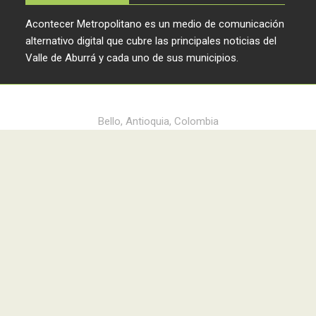
Acontecer Metropolitano es un medio de comunicación
alternativo digital que cubre las principales noticias del
Valle de Aburrá y cada uno de sus municipios.
Acontecer Metropolitano © 2024
Bello, Antioquia, Colombia