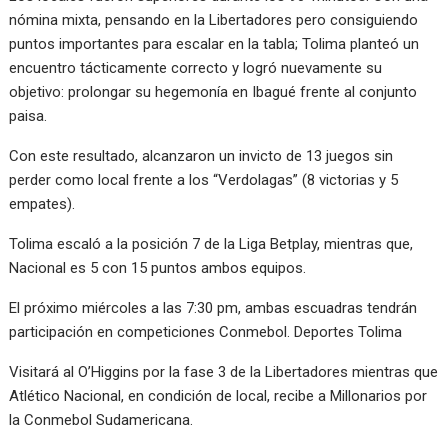
nómina mixta, pensando en la Libertadores pero consiguiendo
puntos importantes para escalar en la tabla; Tolima planteó un
encuentro tácticamente correcto y logró nuevamente su
objetivo: prolongar su hegemonía en Ibagué frente al conjunto
paisa.
Con este resultado, alcanzaron un invicto de 13 juegos sin
perder como local frente a los “Verdolagas” (8 victorias y 5
empates).
Tolima escaló a la posición 7 de la Liga Betplay, mientras que,
Nacional es 5 con 15 puntos ambos equipos.
El próximo miércoles a las 7:30 pm, ambas escuadras tendrán
participación en competiciones Conmebol. Deportes Tolima
Visitará al O’Higgins por la fase 3 de la Libertadores mientras que
Atlético Nacional, en condición de local, recibe a Millonarios por
la Conmebol Sudamericana.