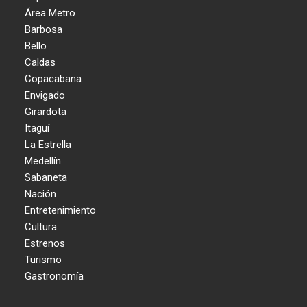
Área Metro
Barbosa
Bello
Caldas
Copacabana
Envigado
Girardota
Itaguí
La Estrella
Medellín
Sabaneta
Nación
Entretenimiento
Cultura
Estrenos
Turismo
Gastronomía