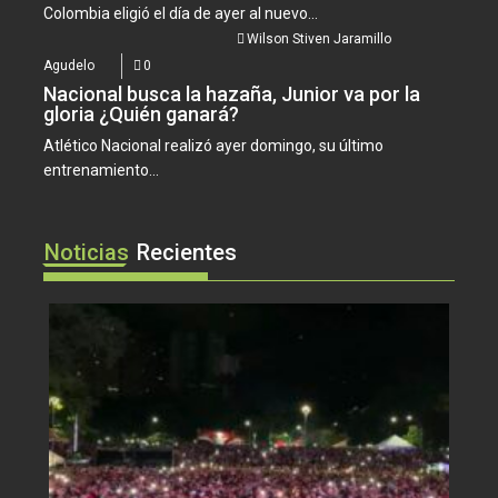
Colombia eligió el día de ayer al nuevo...
Wilson Stiven Jaramillo
Agudelo
0
Nacional busca la hazaña, Junior va por la
gloria ¿Quién ganará?
Atlético Nacional realizó ayer domingo, su último
entrenamiento...
Noticias
Recientes