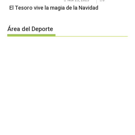
El Tesoro vive la magia de la Navidad
Área del Deporte