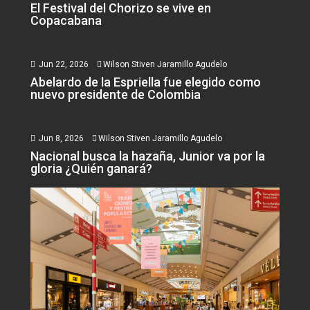
El Festival del Chorizo se vive en
Copacabana
Jun 22, 2026
Wilson Stiven Jaramillo Agudelo
Abelardo de la Espriella fue elegido como
nuevo presidente de Colombia
Jun 8, 2026
Wilson Stiven Jaramillo Agudelo
Nacional busca la hazaña, Junior va por la
gloria ¿Quién ganará?