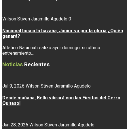
Wilson Stiven Jaramillo Agudelo
0
Nacional busca la hazaña, Junior va por la gloria ¿Quién
ganará?
Atlético Nacional realizó ayer domingo, su último
entrenamiento...
Noticias
Recientes
Jul 9, 2026
Wilson Stiven Jaramillo Agudelo
Desde mañana, Bello vibrará con las Fiestas del Cerro
Quitasol
Jun 28, 2026
Wilson Stiven Jaramillo Agudelo