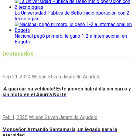
La Universidad Pública de Bello inició operación con 2
tecnologías
Nacional pegó primero, le ganó 1-2 a Internacional en
Bogotá
Destacados
Sep 21, 2024
Wilson Stiven Jaramillo Agudelo
¡A guardar su vehículo! Este jueves habrá día sin carro y
sin moto en el Aburrá Norte
Feb 1, 2025
Wilson Stiven Jaramillo Agudelo
Monseñor Armando Santamaría, un legado para la
eternidad