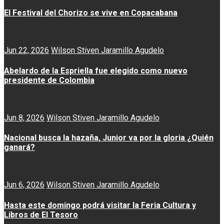
El Festival del Chorizo se vive en Copacabana
Jun 22, 2026
Wilson Stiven Jaramillo Agudelo
Abelardo de la Espriella fue elegido como nuevo
presidente de Colombia
Jun 8, 2026
Wilson Stiven Jaramillo Agudelo
Nacional busca la hazaña, Junior va por la gloria ¿Quién
ganará?
Jun 6, 2026
Wilson Stiven Jaramillo Agudelo
Hasta este domingo podrá visitar la Feria Cultura y
Libros de El Tesoro