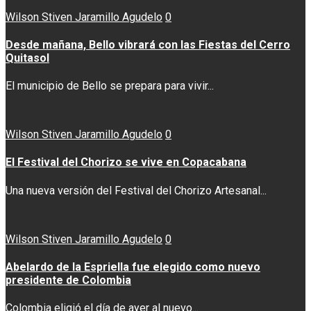
Wilson Stiven Jaramillo Agudelo
0
Desde mañana, Bello vibrará con las Fiestas del Cerro
Quitasol
El municipio de Bello se prepara para vivir...
Wilson Stiven Jaramillo Agudelo
0
El Festival del Chorizo se vive en Copacabana
Una nueva versión del Festival del Chorizo Artesanal...
Wilson Stiven Jaramillo Agudelo
0
Abelardo de la Espriella fue elegido como nuevo
presidente de Colombia
Colombia eligió el día de ayer al nuevo...