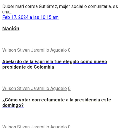
Duber mari correa Gutiérrez, mujer social o comunitaria, es
una...
Feb 17, 2024 a las 10:15 am
Nación
Wilson Stiven Jaramillo Agudelo
0
Abelardo de la Espriella fue elegido como nuevo
presidente de Colombia
Wilson Stiven Jaramillo Agudelo
0
¿Cómo votar correctamente a la presidencia este
domingo?
Wilson Stiven Jaramillo Agudelo
0