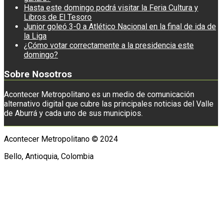
Hasta este domingo podrá visitar la Feria Cultura y
Libros de El Tesoro
Junior goleó 3-0 a Atlético Nacional en la final de ida de
la Liga
¿Cómo votar correctamente a la presidencia este
domingo?
Sobre Nosotros
Acontecer Metropolitano es un medio de comunicación
alternativo digital que cubre las principales noticias del Valle
de Aburrá y cada uno de sus municipios.
Acontecer Metropolitano © 2024
Bello, Antioquia, Colombia