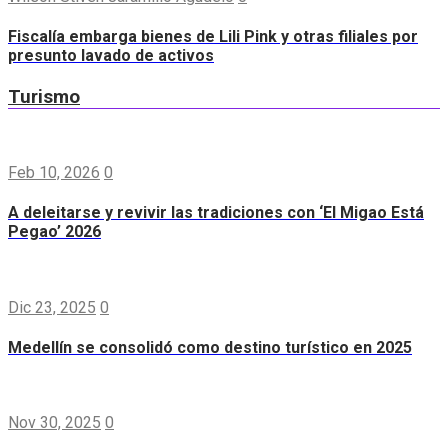
Fiscalía embarga bienes de Lili Pink y otras filiales por
presunto lavado de activos
Turismo
Feb 10, 2026
0
A deleitarse y revivir las tradiciones con ‘El Migao Está
Pegao’ 2026
Dic 23, 2025
0
Medellín se consolidó como destino turístico en 2025
Nov 30, 2025
0