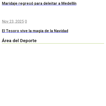
Maridaje regresó para deleitar a Medellín
Nov 23, 2025
0
El Tesoro vive la magia de la Navidad
Área del Deporte