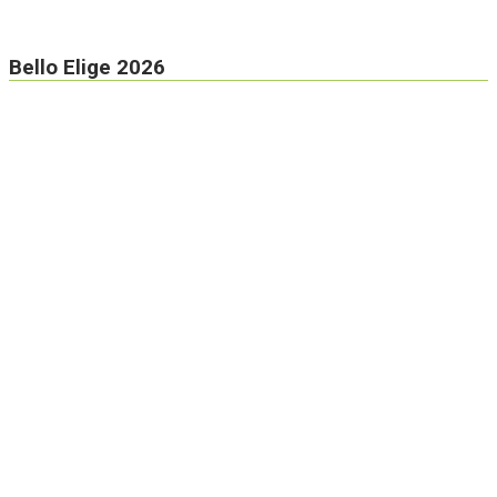
Bello Elige 2026