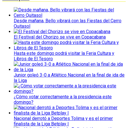
Desde mañana, Bello vibrará con las Fiestas del Cerro
Quitasol
El Festival del Chorizo se vive en Copacabana
Hasta este domingo podrá visitar la Feria Cultura y
Libros de El Tesoro
Junior goleó 3-0 a Atlético Nacional en la final de ida de
la Liga
¿Cómo votar correctamente a la presidencia este
domingo?
Nacional derrotó a Deportes Tolima y es el primer
finalista de la Liga Betplay I