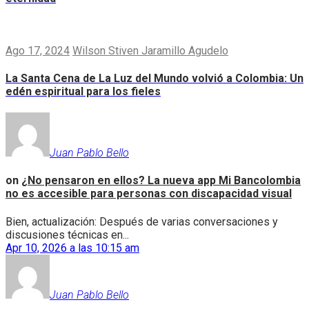
Ago 17, 2024
Wilson Stiven Jaramillo Agudelo
La Santa Cena de La Luz del Mundo volvió a Colombia: Un
edén espiritual para los fieles
Juan Pablo Bello
on
¿No pensaron en ellos? La nueva app Mi Bancolombia
no es accesible para personas con discapacidad visual
Bien, actualización: Después de varias conversaciones y
discusiones técnicas en...
Apr 10, 2026 a las 10:15 am
Juan Pablo Bello