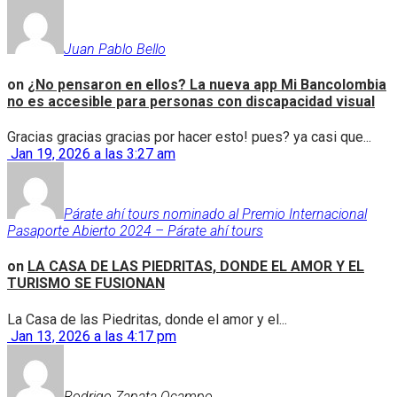
Juan Pablo Bello
on
¿No pensaron en ellos? La nueva app Mi Bancolombia
no es accesible para personas con discapacidad visual
Gracias gracias gracias por hacer esto! pues? ya casi que...
Jan 19, 2026 a las 3:27 am
Párate ahí tours nominado al Premio Internacional
Pasaporte Abierto 2024 – Párate ahí tours
on
LA CASA DE LAS PIEDRITAS, DONDE EL AMOR Y EL
TURISMO SE FUSIONAN
La Casa de las Piedritas, donde el amor y el...
Jan 13, 2026 a las 4:17 pm
Rodrigo Zapata Ocampo