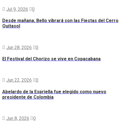
Jul 9, 2026
0
Desde mañana, Bello vibrará con las Fiestas del Cerro
Quitasol
Jun 28, 2026
0
El Festival del Chorizo se vive en Copacabana
Jun 22, 2026
0
Abelardo de la Espriella fue elegido como nuevo
presidente de Colombia
Jun 8, 2026
0