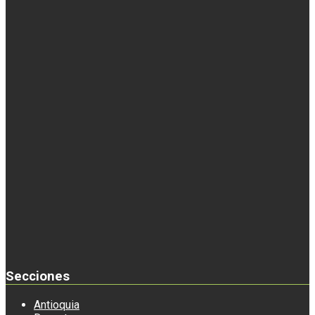
Secciones
Antioquia