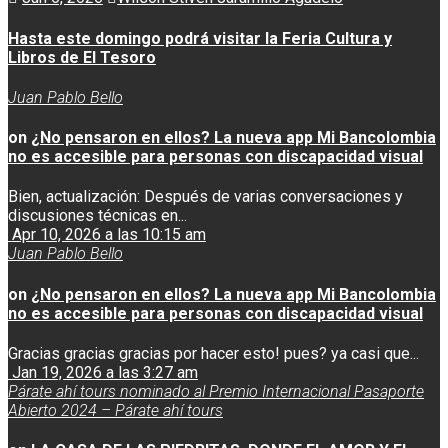
Hasta este domingo podrá visitar la Feria Cultura y
Libros de El Tesoro
Juan Pablo Bello
on
¿No pensaron en ellos? La nueva app Mi Bancolombia
no es accesible para personas con discapacidad visual
Bien, actualización: Después de varias conversaciones y
discusiones técnicas en...
Apr 10, 2026 a las 10:15 am
Juan Pablo Bello
on
¿No pensaron en ellos? La nueva app Mi Bancolombia
no es accesible para personas con discapacidad visual
Gracias gracias gracias por hacer esto! pues? ya casi que...
Jan 19, 2026 a las 3:27 am
Párate ahí tours nominado al Premio Internacional Pasaporte
Abierto 2024 – Párate ahí tours