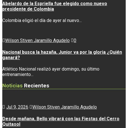
Abelardo de la Espriella fue elegido como nuevo
presidente de Colombia
Colombia eligió el día de ayer al nuevo...
Wilson Stiven Jaramillo Agudelo
0
Nacional busca la hazaña, Junior va por la gloria ¿Quién
ganará?
Atlético Nacional realizó ayer domingo, su último
entrenamiento...
Noticias
Recientes
Jul 9, 2026
Wilson Stiven Jaramillo Agudelo
Desde mañana, Bello vibrará con las Fiestas del Cerro
Quitasol