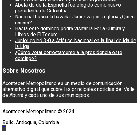
Abelardo de la Espriella fue elegido como nuevo
presidente de Colombia
Nacional busca la hazaña, Junior va por la gloria ¿Quién
ganará?
Hasta este domingo podrá visitar la Feria Cultura y
Libros de El Tesoro
Junior goleó 3-0 a Atlético Nacional en la final de ida de
la Liga
¿Cómo votar correctamente a la presidencia este
domingo?
Sobre Nosotros
Acontecer Metropolitano es un medio de comunicación
alternativo digital que cubre las principales noticias del Valle
de Aburrá y cada uno de sus municipios.
Acontecer Metropolitano © 2024
Bello, Antioquia, Colombia