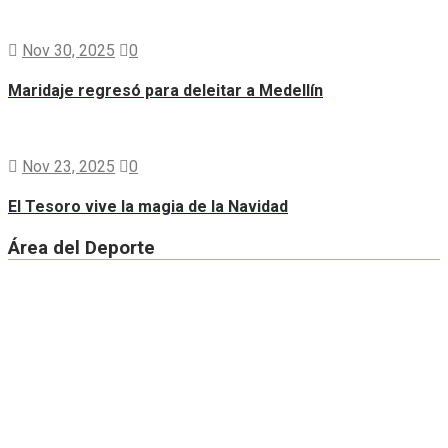
Nov 30, 2025
0
Maridaje regresó para deleitar a Medellín
Nov 23, 2025
0
El Tesoro vive la magia de la Navidad
Área del Deporte