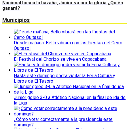
Nacional busca la hazaña, Junior va por la gloria ¿Quién
ganará?
Municipios
Desde mañana, Bello vibrará con las Fiestas del Cerro
Quitasol
El Festival del Chorizo se vive en Copacabana
Hasta este domingo podrá visitar la Feria Cultura y
Libros de El Tesoro
Junior goleó 3-0 a Atlético Nacional en la final de ida de
la Liga
¿Cómo votar correctamente a la presidencia este
domingo?