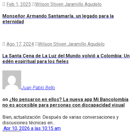
Feb 1, 2025
Wilson Stiven Jaramillo Agudelo
Monseñor Armando Santamaría, un legado para la
eternidad
Ago 17, 2024
Wilson Stiven Jaramillo Agudelo
La Santa Cena de La Luz del Mundo volvió a Colombia: Un
edén espiritual para los fieles
Juan Pablo Bello
on
¿No pensaron en ellos? La nueva app Mi Bancolombia
no es accesible para personas con discapacidad visual
Bien, actualización: Después de varias conversaciones y
discusiones técnicas en...
Apr 10, 2026 a las 10:15 am