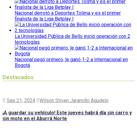
Nacional derrotó a Deportes Tolima y es el primer
finalista de la Liga Betplay I
La Universidad Pública de Bello inició operación con 2
tecnologías
Nacional pegó primero, le ganó 1-2 a Internacional en
Bogotá
Destacados
Sep 21, 2024
Wilson Stiven Jaramillo Agudelo
¡A guardar su vehículo! Este jueves habrá día sin carro y
sin moto en el Aburrá Norte