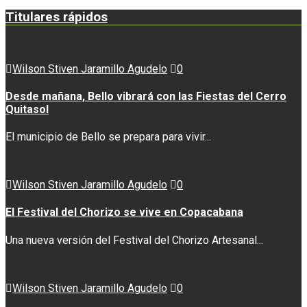
Titulares rápidos
Wilson Stiven Jaramillo Agudelo
0
Desde mañana, Bello vibrará con las Fiestas del Cerro
Quitasol
El municipio de Bello se prepara para vivir...
Wilson Stiven Jaramillo Agudelo
0
El Festival del Chorizo se vive en Copacabana
Una nueva versión del Festival del Chorizo Artesanal...
Wilson Stiven Jaramillo Agudelo
0