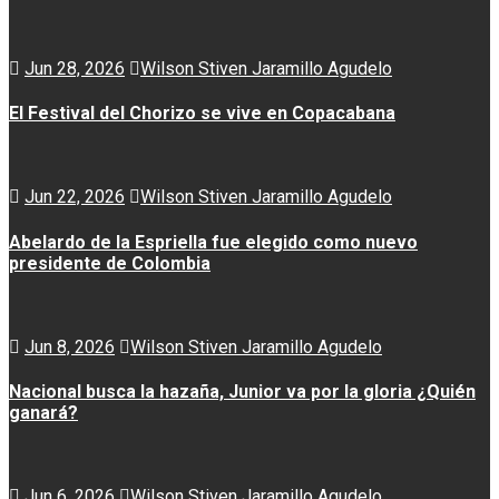
Jun 28, 2026
Wilson Stiven Jaramillo Agudelo
El Festival del Chorizo se vive en Copacabana
Jun 22, 2026
Wilson Stiven Jaramillo Agudelo
Abelardo de la Espriella fue elegido como nuevo
presidente de Colombia
Jun 8, 2026
Wilson Stiven Jaramillo Agudelo
Nacional busca la hazaña, Junior va por la gloria ¿Quién
ganará?
Jun 6, 2026
Wilson Stiven Jaramillo Agudelo