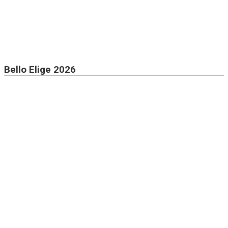
Bello Elige 2026