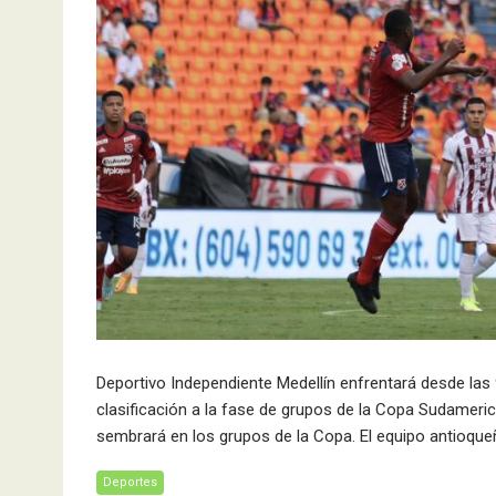
Deportivo Independiente Medellín enfrentará desde las 
clasificación a la fase de grupos de la Copa Sudameric
sembrará en los grupos de la Copa. El equipo antioque
Deportes