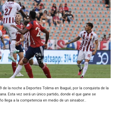
9 de la noche a Deportes Tolima en Ibagué, por la conquista de la
ana. Esta vez será un único partido, donde el que gane se
ño llega a la competencia en medio de un sinsabor…