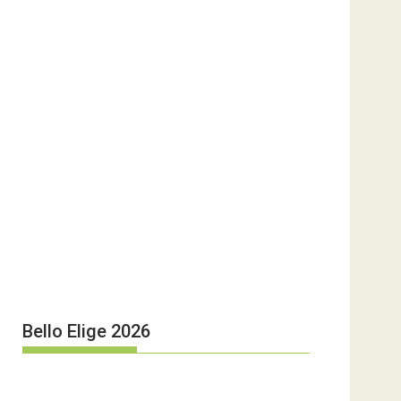
Bello Elige 2026