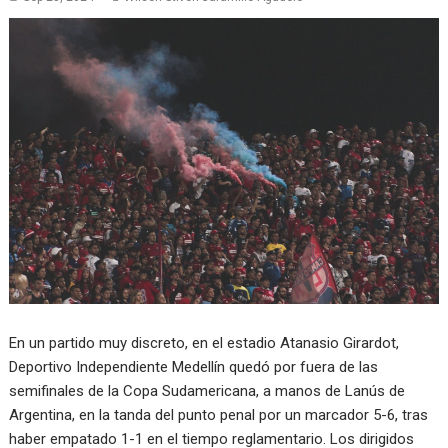
En un partido muy discreto, en el estadio Atanasio Girardot,
Deportivo Independiente Medellín quedó por fuera de las
semifinales de la Copa Sudamericana, a manos de Lanús de
Argentina, en la tanda del punto penal por un marcador 5-6, tras
haber empatado 1-1 en el tiempo reglamentario. Los dirigidos