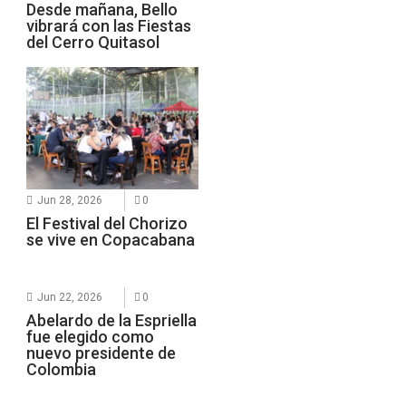
Desde mañana, Bello
vibrará con las Fiestas
del Cerro Quitasol
Jun 28, 2026
0
El Festival del Chorizo
se vive en Copacabana
Jun 22, 2026
0
Abelardo de la Espriella
fue elegido como
nuevo presidente de
Colombia