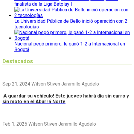
finalista de la Liga Betplay I
La Universidad Pública de Bello inició operación con 2
tecnologías
Nacional pegó primero, le ganó 1-2 a Internacional en
Bogotá
Destacados
Sep 21, 2024
Wilson Stiven Jaramillo Agudelo
¡A guardar su vehículo! Este jueves habrá día sin carro y
sin moto en el Aburrá Norte
Feb 1, 2025
Wilson Stiven Jaramillo Agudelo