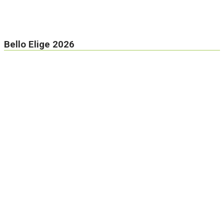
Bello Elige 2026