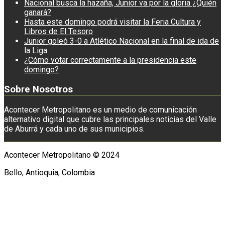
Nacional busca la hazaña, Junior va por la gloria ¿Quién
ganará?
Hasta este domingo podrá visitar la Feria Cultura y
Libros de El Tesoro
Junior goleó 3-0 a Atlético Nacional en la final de ida de
la Liga
¿Cómo votar correctamente a la presidencia este
domingo?
Sobre Nosotros
Acontecer Metropolitano es un medio de comunicación
alternativo digital que cubre las principales noticias del Valle
de Aburrá y cada uno de sus municipios.
Acontecer Metropolitano © 2024
Bello, Antioquia, Colombia