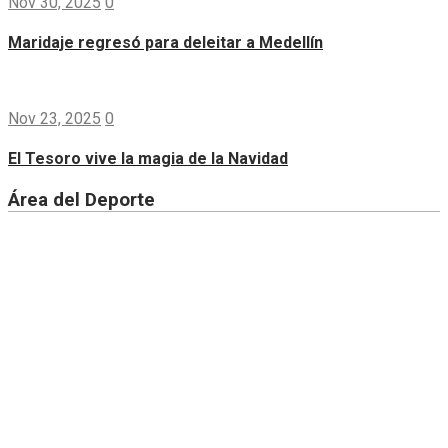
Nov 30, 2025
0
Maridaje regresó para deleitar a Medellín
Nov 23, 2025
0
El Tesoro vive la magia de la Navidad
Área del Deporte