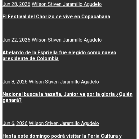
Jun 28, 2026
Wilson Stiven Jaramillo Agudelo
El Festival del Chorizo se vive en Copacabana
Jun 22, 2026
Wilson Stiven Jaramillo Agudelo
Abelardo de la Espriella fue elegido como nuevo
presidente de Colombia
Jun 8, 2026
Wilson Stiven Jaramillo Agudelo
Nacional busca la hazaña, Junior va por la gloria ¿Quién
ganará?
Jun 6, 2026
Wilson Stiven Jaramillo Agudelo
Hasta este domingo podrá visitar la Feria Cultura y