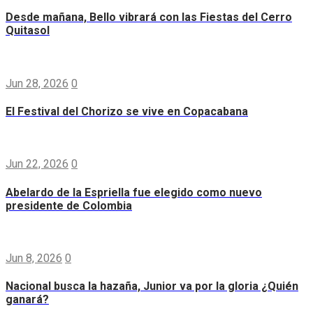
Desde mañana, Bello vibrará con las Fiestas del Cerro
Quitasol
Jun 28, 2026
0
El Festival del Chorizo se vive en Copacabana
Jun 22, 2026
0
Abelardo de la Espriella fue elegido como nuevo
presidente de Colombia
Jun 8, 2026
0
Nacional busca la hazaña, Junior va por la gloria ¿Quién
ganará?