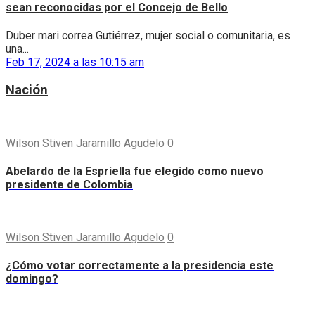
sean reconocidas por el Concejo de Bello
Duber mari correa Gutiérrez, mujer social o comunitaria, es
una...
Feb 17, 2024 a las 10:15 am
Nación
Wilson Stiven Jaramillo Agudelo
0
Abelardo de la Espriella fue elegido como nuevo
presidente de Colombia
Wilson Stiven Jaramillo Agudelo
0
¿Cómo votar correctamente a la presidencia este
domingo?