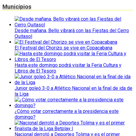
Municipios
Desde mañana, Bello vibrará con las Fiestas del Cerro
Quitasol
El Festival del Chorizo se vive en Copacabana
Hasta este domingo podrá visitar la Feria Cultura y
Libros de El Tesoro
Junior goleó 3-0 a Atlético Nacional en la final de ida de
la Liga
¿Cómo votar correctamente a la presidencia este
domingo?
Nacional derrotó a Deportes Tolima y es el primer