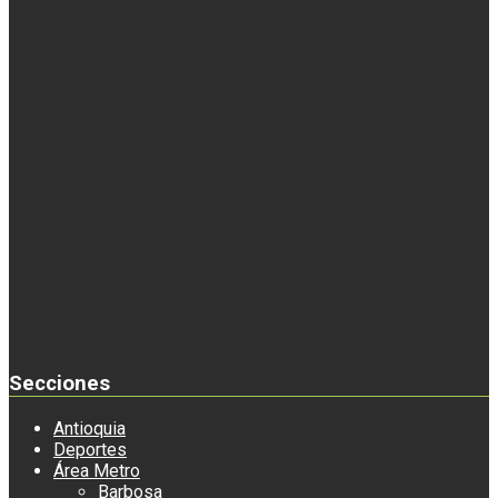
Secciones
Antioquia
Deportes
Área Metro
Barbosa