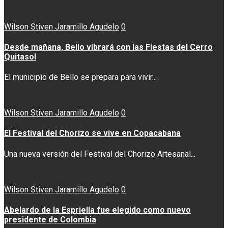
Wilson Stiven Jaramillo Agudelo
0
Desde mañana, Bello vibrará con las Fiestas del Cerro
Quitasol
El municipio de Bello se prepara para vivir...
Wilson Stiven Jaramillo Agudelo
0
El Festival del Chorizo se vive en Copacabana
Una nueva versión del Festival del Chorizo Artesanal...
Wilson Stiven Jaramillo Agudelo
0
Abelardo de la Espriella fue elegido como nuevo
presidente de Colombia