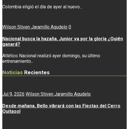
Colombia eligió el día de ayer al nuevo...
Wilson Stiven Jaramillo Agudelo
0
Nacional busca la hazaña, Junior va por la gloria ¿Quién
ganará?
Atlético Nacional realizó ayer domingo, su último
entrenamiento...
Noticias
Recientes
Jul 9, 2026
Wilson Stiven Jaramillo Agudelo
Desde mañana, Bello vibrará con las Fiestas del Cerro
Quitasol