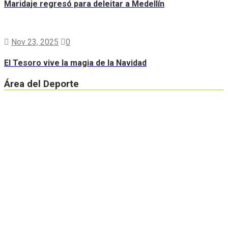
Maridaje regresó para deleitar a Medellín
Nov 23, 2025
0
El Tesoro vive la magia de la Navidad
Área del Deporte