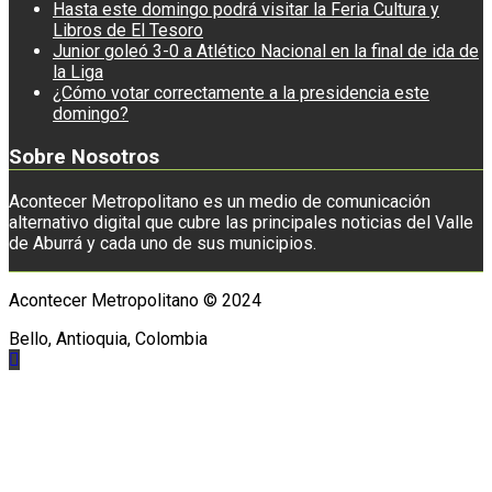
Hasta este domingo podrá visitar la Feria Cultura y
Libros de El Tesoro
Junior goleó 3-0 a Atlético Nacional en la final de ida de
la Liga
¿Cómo votar correctamente a la presidencia este
domingo?
Sobre Nosotros
Acontecer Metropolitano es un medio de comunicación
alternativo digital que cubre las principales noticias del Valle
de Aburrá y cada uno de sus municipios.
Acontecer Metropolitano © 2024
Bello, Antioquia, Colombia