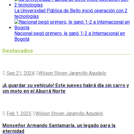
La Universidad Pública de Bello inició operación con 2
tecnologías
Nacional pegó primero, le ganó 1-2 a Internacional en
Bogotá
Destacados
Sep 21, 2024
Wilson Stiven Jaramillo Agudelo
¡A guardar su vehículo! Este jueves habrá día sin carro y
sin moto en el Aburrá Norte
Feb 1, 2025
Wilson Stiven Jaramillo Agudelo
Monseñor Armando Santamaría, un legado para la
eternidad