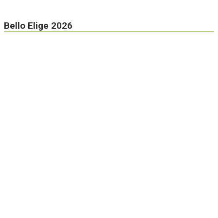
Bello Elige 2026