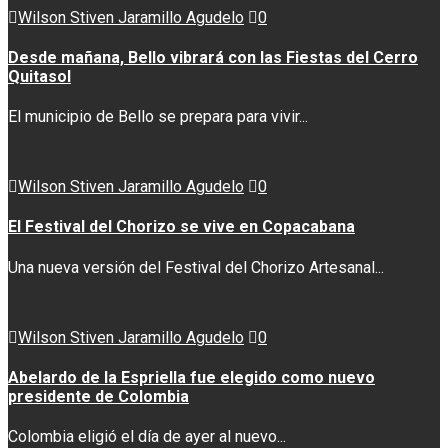
Wilson Stiven Jaramillo Agudelo
0
Desde mañana, Bello vibrará con las Fiestas del Cerro
Quitasol
El municipio de Bello se prepara para vivir...
Wilson Stiven Jaramillo Agudelo
0
El Festival del Chorizo se vive en Copacabana
Una nueva versión del Festival del Chorizo Artesanal...
Wilson Stiven Jaramillo Agudelo
0
Abelardo de la Espriella fue elegido como nuevo
presidente de Colombia
Colombia eligió el día de ayer al nuevo...