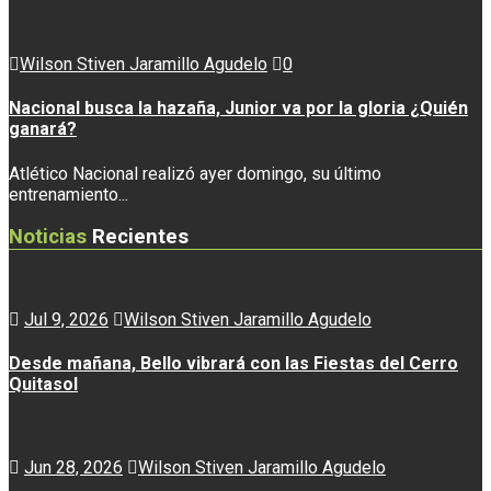
Wilson Stiven Jaramillo Agudelo
0
Nacional busca la hazaña, Junior va por la gloria ¿Quién
ganará?
Atlético Nacional realizó ayer domingo, su último
entrenamiento...
Noticias
Recientes
Jul 9, 2026
Wilson Stiven Jaramillo Agudelo
Desde mañana, Bello vibrará con las Fiestas del Cerro
Quitasol
Jun 28, 2026
Wilson Stiven Jaramillo Agudelo