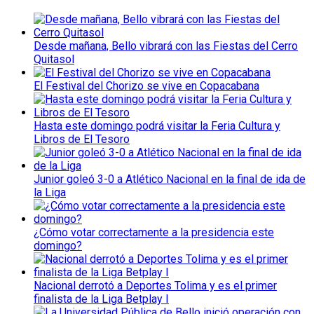
Desde mañana, Bello vibrará con las Fiestas del Cerro
Quitasol
El Festival del Chorizo se vive en Copacabana
Hasta este domingo podrá visitar la Feria Cultura y
Libros de El Tesoro
Junior goleó 3-0 a Atlético Nacional en la final de ida de
la Liga
¿Cómo votar correctamente a la presidencia este
domingo?
Nacional derrotó a Deportes Tolima y es el primer
finalista de la Liga Betplay I