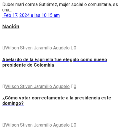
Duber mari correa Gutiérrez, mujer social o comunitaria, es
una...
Feb 17, 2024 a las 10:15 am
Nación
Wilson Stiven Jaramillo Agudelo
0
Abelardo de la Espriella fue elegido como nuevo
presidente de Colombia
Wilson Stiven Jaramillo Agudelo
0
¿Cómo votar correctamente a la presidencia este
domingo?
Wilson Stiven Jaramillo Agudelo
0