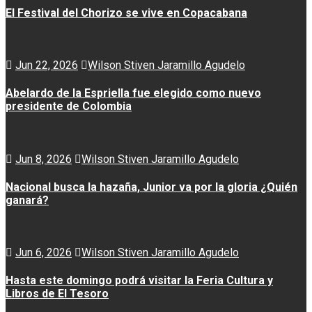
El Festival del Chorizo se vive en Copacabana
Jun 22, 2026
Wilson Stiven Jaramillo Agudelo
Abelardo de la Espriella fue elegido como nuevo
presidente de Colombia
Jun 8, 2026
Wilson Stiven Jaramillo Agudelo
Nacional busca la hazaña, Junior va por la gloria ¿Quién
ganará?
Jun 6, 2026
Wilson Stiven Jaramillo Agudelo
Hasta este domingo podrá visitar la Feria Cultura y
Libros de El Tesoro