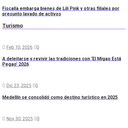
Fiscalía embarga bienes de Lili Pink y otras filiales por
presunto lavado de activos
Turismo
Feb 10, 2026
0
A deleitarse y revivir las tradiciones con ‘El Migao Está
Pegao’ 2026
Dic 23, 2025
0
Medellín se consolidó como destino turístico en 2025
Nov 30, 2025
0