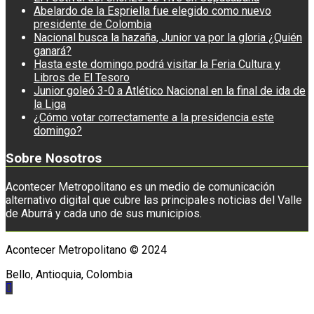
Abelardo de la Espriella fue elegido como nuevo
presidente de Colombia
Nacional busca la hazaña, Junior va por la gloria ¿Quién
ganará?
Hasta este domingo podrá visitar la Feria Cultura y
Libros de El Tesoro
Junior goleó 3-0 a Atlético Nacional en la final de ida de
la Liga
¿Cómo votar correctamente a la presidencia este
domingo?
Sobre Nosotros
Acontecer Metropolitano es un medio de comunicación
alternativo digital que cubre las principales noticias del Valle
de Aburrá y cada uno de sus municipios.
Acontecer Metropolitano © 2024
Bello, Antioquia, Colombia