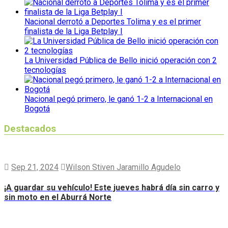
Nacional derrotó a Deportes Tolima y es el primer
finalista de la Liga Betplay I
La Universidad Pública de Bello inició operación con 2
tecnologías
Nacional pegó primero, le ganó 1-2 a Internacional en
Bogotá
Destacados
Sep 21, 2024
Wilson Stiven Jaramillo Agudelo
¡A guardar su vehículo! Este jueves habrá día sin carro y
sin moto en el Aburrá Norte