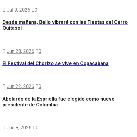
Jul 9, 2026
0
Desde mañana, Bello vibrará con las Fiestas del Cerro
Quitasol
Jun 28, 2026
0
El Festival del Chorizo se vive en Copacabana
Jun 22, 2026
0
Abelardo de la Espriella fue elegido como nuevo
presidente de Colombia
Jun 8, 2026
0