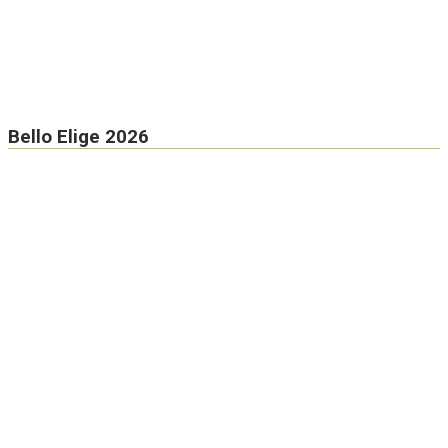
Bello Elige 2026