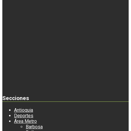
Secciones
Antioquia
Deportes
Área Metro
Barbosa