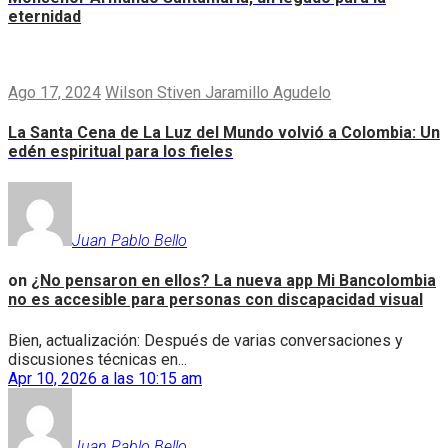
eternidad
Ago 17, 2024
Wilson Stiven Jaramillo Agudelo
La Santa Cena de La Luz del Mundo volvió a Colombia: Un
edén espiritual para los fieles
Juan Pablo Bello
on
¿No pensaron en ellos? La nueva app Mi Bancolombia
no es accesible para personas con discapacidad visual
Bien, actualización: Después de varias conversaciones y
discusiones técnicas en...
Apr 10, 2026 a las 10:15 am
Juan Pablo Bello