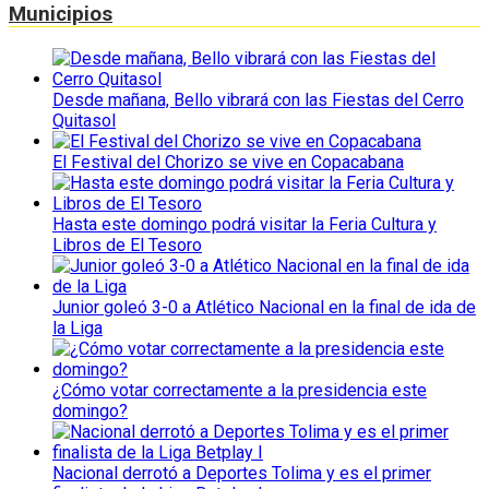
Municipios
Desde mañana, Bello vibrará con las Fiestas del Cerro
Quitasol
El Festival del Chorizo se vive en Copacabana
Hasta este domingo podrá visitar la Feria Cultura y
Libros de El Tesoro
Junior goleó 3-0 a Atlético Nacional en la final de ida de
la Liga
¿Cómo votar correctamente a la presidencia este
domingo?
Nacional derrotó a Deportes Tolima y es el primer