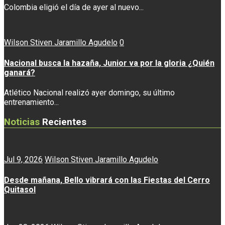
Colombia eligió el día de ayer al nuevo...
Wilson Stiven Jaramillo Agudelo
0
Nacional busca la hazaña, Junior va por la gloria ¿Quién
ganará?
Atlético Nacional realizó ayer domingo, su último
entrenamiento...
Noticias
Recientes
Jul 9, 2026
Wilson Stiven Jaramillo Agudelo
Desde mañana, Bello vibrará con las Fiestas del Cerro
Quitasol