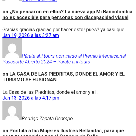
on
¿No pensaron en ellos? La nueva app Mi Bancolombia
no es accesible para personas con discapacidad visual
Gracias gracias gracias por hacer esto! pues? ya casi que...
Jan 19, 2026 a las 3:27 am
Párate ahí tours nominado al Premio Internacional
Pasaporte Abierto 2024 – Párate ahí tours
on
LA CASA DE LAS PIEDRITAS, DONDE EL AMOR Y EL
TURISMO SE FUSIONAN
La Casa de las Piedritas, donde el amor y el...
Jan 13, 2026 a las 4:17 pm
Rodrigo Zapata Ocampo
on
Postula a las Mujeres Ilustres Bellanitas, para que