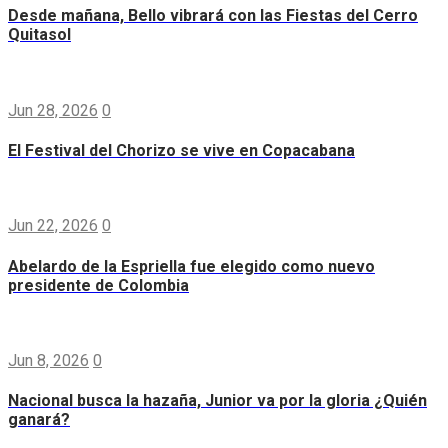
Desde mañana, Bello vibrará con las Fiestas del Cerro
Quitasol
Jun 28, 2026
0
El Festival del Chorizo se vive en Copacabana
Jun 22, 2026
0
Abelardo de la Espriella fue elegido como nuevo
presidente de Colombia
Jun 8, 2026
0
Nacional busca la hazaña, Junior va por la gloria ¿Quién
ganará?