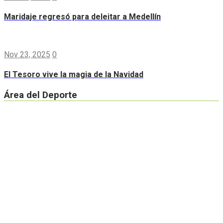
Maridaje regresó para deleitar a Medellín
Nov 23, 2025
0
El Tesoro vive la magia de la Navidad
Área del Deporte