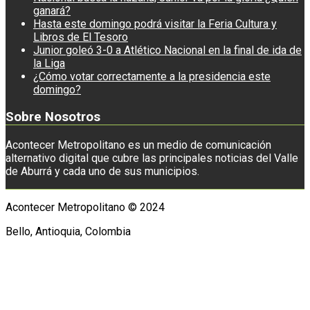
ganará?
Hasta este domingo podrá visitar la Feria Cultura y
Libros de El Tesoro
Junior goleó 3-0 a Atlético Nacional en la final de ida de
la Liga
¿Cómo votar correctamente a la presidencia este
domingo?
Sobre Nosotros
Acontecer Metropolitano es un medio de comunicación
alternativo digital que cubre las principales noticias del Valle
de Aburrá y cada uno de sus municipios.
Acontecer Metropolitano © 2024
Bello, Antioquia, Colombia