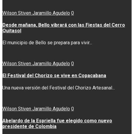
Wilson Stiven Jaramillo Agudelo
0
Desde mañana, Bello vibrará con las Fiestas del Cerro
Quitasol
El municipio de Bello se prepara para vivir...
Wilson Stiven Jaramillo Agudelo
0
El Festival del Chorizo se vive en Copacabana
Una nueva versión del Festival del Chorizo Artesanal...
Wilson Stiven Jaramillo Agudelo
0
Abelardo de la Espriella fue elegido como nuevo
presidente de Colombia