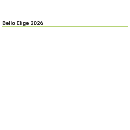
Bello Elige 2026