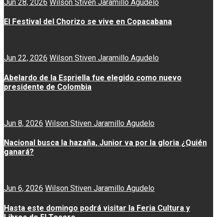
Jun 28, 2026
Wilson Stiven Jaramillo Agudelo
El Festival del Chorizo se vive en Copacabana
Jun 22, 2026
Wilson Stiven Jaramillo Agudelo
Abelardo de la Espriella fue elegido como nuevo
presidente de Colombia
Jun 8, 2026
Wilson Stiven Jaramillo Agudelo
Nacional busca la hazaña, Junior va por la gloria ¿Quién
ganará?
Jun 6, 2026
Wilson Stiven Jaramillo Agudelo
Hasta este domingo podrá visitar la Feria Cultura y