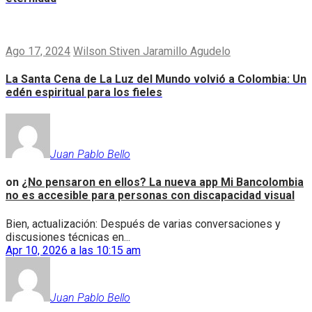
Ago 17, 2024
Wilson Stiven Jaramillo Agudelo
La Santa Cena de La Luz del Mundo volvió a Colombia: Un
edén espiritual para los fieles
Juan Pablo Bello
on
¿No pensaron en ellos? La nueva app Mi Bancolombia
no es accesible para personas con discapacidad visual
Bien, actualización: Después de varias conversaciones y
discusiones técnicas en...
Apr 10, 2026 a las 10:15 am
Juan Pablo Bello