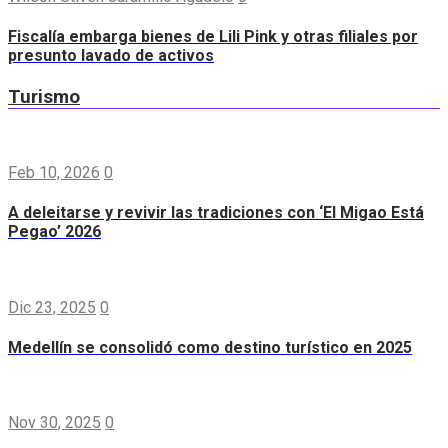
Fiscalía embarga bienes de Lili Pink y otras filiales por
presunto lavado de activos
Turismo
Feb 10, 2026
0
A deleitarse y revivir las tradiciones con ‘El Migao Está
Pegao’ 2026
Dic 23, 2025
0
Medellín se consolidó como destino turístico en 2025
Nov 30, 2025
0