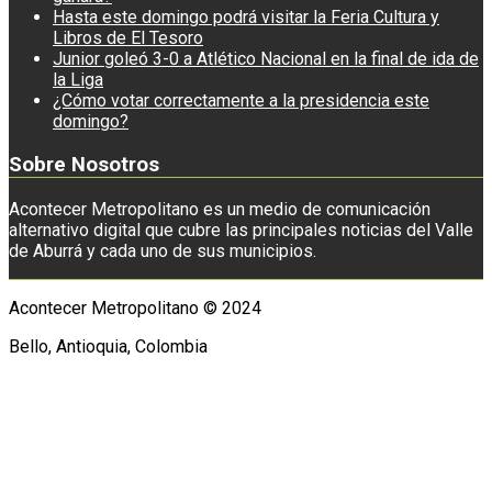
Hasta este domingo podrá visitar la Feria Cultura y
Libros de El Tesoro
Junior goleó 3-0 a Atlético Nacional en la final de ida de
la Liga
¿Cómo votar correctamente a la presidencia este
domingo?
Sobre Nosotros
Acontecer Metropolitano es un medio de comunicación
alternativo digital que cubre las principales noticias del Valle
de Aburrá y cada uno de sus municipios.
Acontecer Metropolitano © 2024
Bello, Antioquia, Colombia