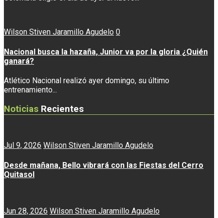
Wilson Stiven Jaramillo Agudelo
0
Nacional busca la hazaña, Junior va por la gloria ¿Quién
ganará?
Atlético Nacional realizó ayer domingo, su último
entrenamiento...
Noticias
Recientes
Jul 9, 2026
Wilson Stiven Jaramillo Agudelo
Desde mañana, Bello vibrará con las Fiestas del Cerro
Quitasol
Jun 28, 2026
Wilson Stiven Jaramillo Agudelo