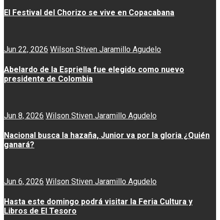
El Festival del Chorizo se vive en Copacabana
Jun 22, 2026
Wilson Stiven Jaramillo Agudelo
Abelardo de la Espriella fue elegido como nuevo
presidente de Colombia
Jun 8, 2026
Wilson Stiven Jaramillo Agudelo
Nacional busca la hazaña, Junior va por la gloria ¿Quién
ganará?
Jun 6, 2026
Wilson Stiven Jaramillo Agudelo
Hasta este domingo podrá visitar la Feria Cultura y
Libros de El Tesoro