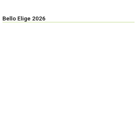
Bello Elige 2026