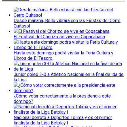
Desde mañana, Bello vibrará con las Fiestas del Cerro
Quitasol
El Festival del Chorizo se vive en Copacabana
Hasta este domingo podrá visitar la Feria Cultura y
Libros de El Tesoro
Junior goleó 3-0 a Atlético Nacional en la final de ida de
la Liga
¿Cómo votar correctamente a la presidencia este
domingo?
Nacional derrotó a Deportes Tolima y es el primer
finalista de la Liga Betplay I