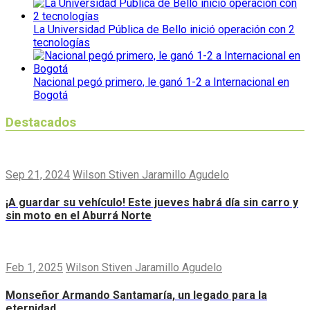
La Universidad Pública de Bello inició operación con 2
tecnologías
Nacional pegó primero, le ganó 1-2 a Internacional en
Bogotá
Destacados
Sep 21, 2024
Wilson Stiven Jaramillo Agudelo
¡A guardar su vehículo! Este jueves habrá día sin carro y
sin moto en el Aburrá Norte
Feb 1, 2025
Wilson Stiven Jaramillo Agudelo
Monseñor Armando Santamaría, un legado para la
eternidad