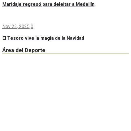
Maridaje regresó para deleitar a Medellín
Nov 23, 2025
0
El Tesoro vive la magia de la Navidad
Área del Deporte