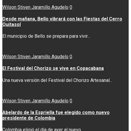
Wilson Stiven Jaramillo Agudelo
0
Desde mañana, Bello vibrará con las Fiestas del Cerro
Quitasol
El municipio de Bello se prepara para vivir...
Wilson Stiven Jaramillo Agudelo
0
El Festival del Chorizo se vive en Copacabana
Una nueva versión del Festival del Chorizo Artesanal...
Wilson Stiven Jaramillo Agudelo
0
Abelardo de la Espriella fue elegido como nuevo
presidente de Colombia
Colombia eligió el día de ayer al nuevo...