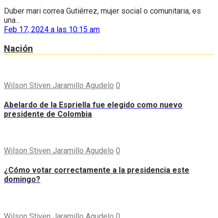
Duber mari correa Gutiérrez, mujer social o comunitaria, es
una...
Feb 17, 2024 a las 10:15 am
Nación
Wilson Stiven Jaramillo Agudelo
0
Abelardo de la Espriella fue elegido como nuevo
presidente de Colombia
Wilson Stiven Jaramillo Agudelo
0
¿Cómo votar correctamente a la presidencia este
domingo?
Wilson Stiven Jaramillo Agudelo
0