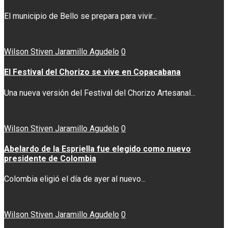
El municipio de Bello se prepara para vivir...
Wilson Stiven Jaramillo Agudelo
0
El Festival del Chorizo se vive en Copacabana
Una nueva versión del Festival del Chorizo Artesanal...
Wilson Stiven Jaramillo Agudelo
0
Abelardo de la Espriella fue elegido como nuevo
presidente de Colombia
Colombia eligió el día de ayer al nuevo...
Wilson Stiven Jaramillo Agudelo
0