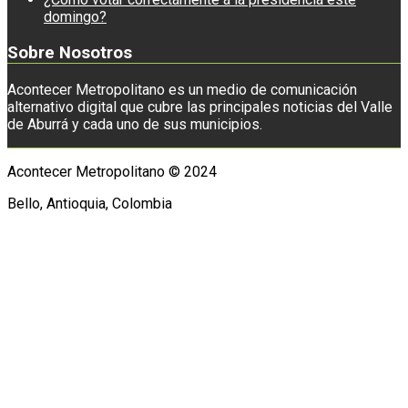
domingo?
Sobre Nosotros
Acontecer Metropolitano es un medio de comunicación
alternativo digital que cubre las principales noticias del Valle
de Aburrá y cada uno de sus municipios.
Acontecer Metropolitano © 2024
Bello, Antioquia, Colombia