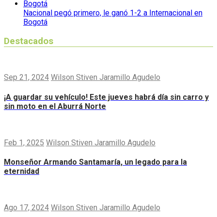
Nacional pegó primero, le ganó 1-2 a Internacional en
Bogotá
Destacados
Sep 21, 2024
Wilson Stiven Jaramillo Agudelo
¡A guardar su vehículo! Este jueves habrá día sin carro y
sin moto en el Aburrá Norte
Feb 1, 2025
Wilson Stiven Jaramillo Agudelo
Monseñor Armando Santamaría, un legado para la
eternidad
Ago 17, 2024
Wilson Stiven Jaramillo Agudelo