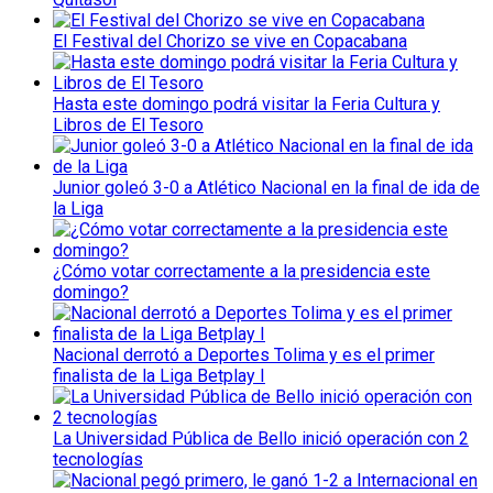
El Festival del Chorizo se vive en Copacabana
Hasta este domingo podrá visitar la Feria Cultura y
Libros de El Tesoro
Junior goleó 3-0 a Atlético Nacional en la final de ida de
la Liga
¿Cómo votar correctamente a la presidencia este
domingo?
Nacional derrotó a Deportes Tolima y es el primer
finalista de la Liga Betplay I
La Universidad Pública de Bello inició operación con 2
tecnologías