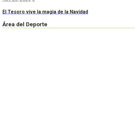
El Tesoro vive la magia de la Navidad
Área del Deporte