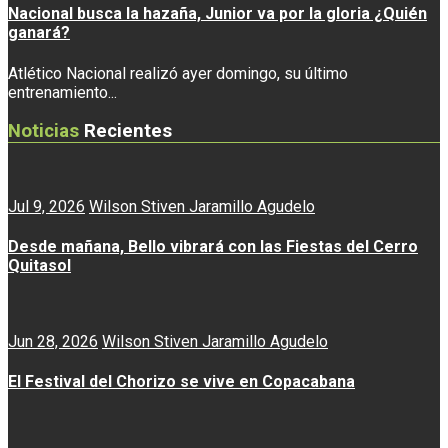
Nacional busca la hazaña, Junior va por la gloria ¿Quién
ganará?
Atlético Nacional realizó ayer domingo, su último
entrenamiento...
Noticias
Recientes
Jul 9, 2026
Wilson Stiven Jaramillo Agudelo
Desde mañana, Bello vibrará con las Fiestas del Cerro
Quitasol
Jun 28, 2026
Wilson Stiven Jaramillo Agudelo
El Festival del Chorizo se vive en Copacabana