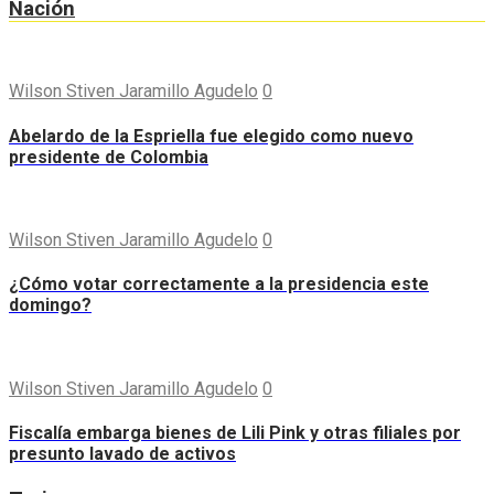
Nación
Wilson Stiven Jaramillo Agudelo
0
Abelardo de la Espriella fue elegido como nuevo
presidente de Colombia
Wilson Stiven Jaramillo Agudelo
0
¿Cómo votar correctamente a la presidencia este
domingo?
Wilson Stiven Jaramillo Agudelo
0
Fiscalía embarga bienes de Lili Pink y otras filiales por
presunto lavado de activos