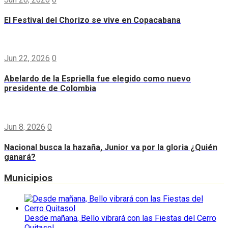
El Festival del Chorizo se vive en Copacabana
Jun 22, 2026
0
Abelardo de la Espriella fue elegido como nuevo
presidente de Colombia
Jun 8, 2026
0
Nacional busca la hazaña, Junior va por la gloria ¿Quién
ganará?
Municipios
Desde mañana, Bello vibrará con las Fiestas del Cerro
Quitasol