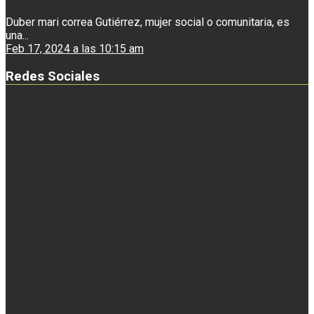
Duber mari correa Gutiérrez, mujer social o comunitaria, es
una...
Feb 17, 2024 a las 10:15 am
Redes Sociales