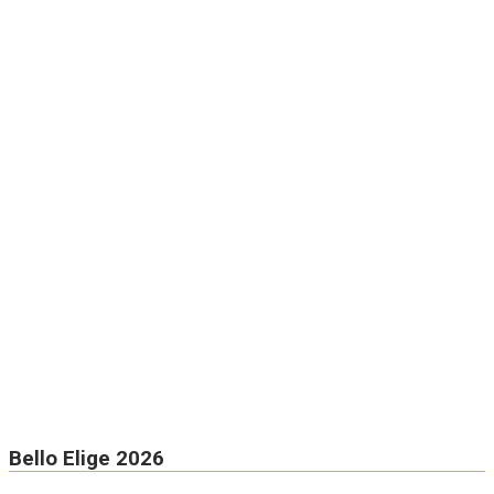
Bello Elige 2026