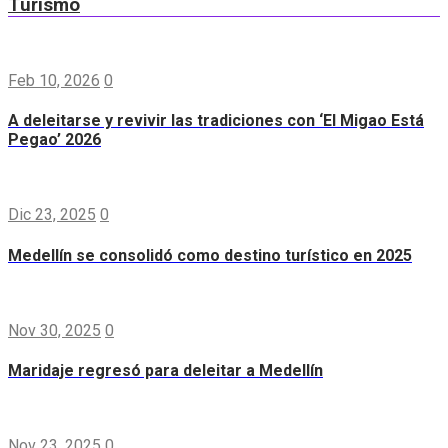
Turismo
Feb 10, 2026
0
A deleitarse y revivir las tradiciones con ‘El Migao Está
Pegao’ 2026
Dic 23, 2025
0
Medellín se consolidó como destino turístico en 2025
Nov 30, 2025
0
Maridaje regresó para deleitar a Medellín
Nov 23, 2025
0