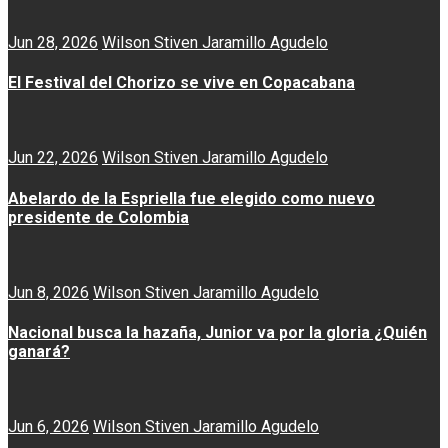
Jun 28, 2026
Wilson Stiven Jaramillo Agudelo
El Festival del Chorizo se vive en Copacabana
Jun 22, 2026
Wilson Stiven Jaramillo Agudelo
Abelardo de la Espriella fue elegido como nuevo
presidente de Colombia
Jun 8, 2026
Wilson Stiven Jaramillo Agudelo
Nacional busca la hazaña, Junior va por la gloria ¿Quién
ganará?
Jun 6, 2026
Wilson Stiven Jaramillo Agudelo