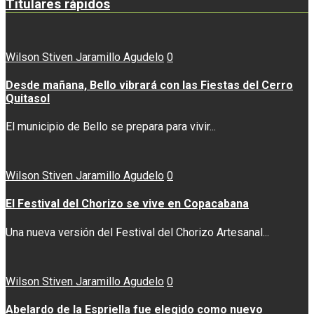
Titulares rápidos
Wilson Stiven Jaramillo Agudelo
0
Desde mañana, Bello vibrará con las Fiestas del Cerro
Quitasol
El municipio de Bello se prepara para vivir...
Wilson Stiven Jaramillo Agudelo
0
El Festival del Chorizo se vive en Copacabana
Una nueva versión del Festival del Chorizo Artesanal...
Wilson Stiven Jaramillo Agudelo
0
Abelardo de la Espriella fue elegido como nuevo