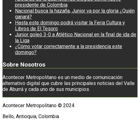
presidente de Colombia
Nacional busca la hazaña, Junior va por la gloria ¿Quién
ganará?
Hasta este domingo podrá visitar la Feria Cultura y
Libros de El Tesoro
Junior goleó 3-0 a Atlético Nacional en la final de ida de
la Liga
¿Cómo votar correctamente a la presidencia este
domingo?
Sobre Nosotros
Acontecer Metropolitano es un medio de comunicación
alternativo digital que cubre las principales noticias del Valle
de Aburrá y cada uno de sus municipios.
Acontecer Metropolitano © 2024
Bello, Antioquia, Colombia