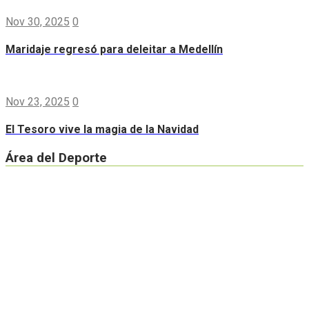
Nov 30, 2025
0
Maridaje regresó para deleitar a Medellín
Nov 23, 2025
0
El Tesoro vive la magia de la Navidad
Área del Deporte