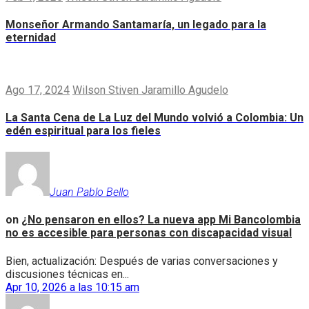
Monseñor Armando Santamaría, un legado para la
eternidad
Ago 17, 2024
Wilson Stiven Jaramillo Agudelo
La Santa Cena de La Luz del Mundo volvió a Colombia: Un
edén espiritual para los fieles
Juan Pablo Bello
on
¿No pensaron en ellos? La nueva app Mi Bancolombia
no es accesible para personas con discapacidad visual
Bien, actualización: Después de varias conversaciones y
discusiones técnicas en...
Apr 10, 2026 a las 10:15 am