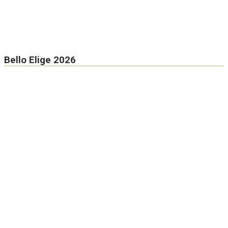
Bello Elige 2026