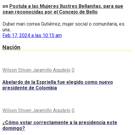
on
Postula a las Mujeres Ilustres Bellanitas, para que
sean reconocidas por el Concejo de Bello
Duber mari correa Gutiérrez, mujer social o comunitaria, es
una...
Feb 17, 2024 a las 10:15 am
Nación
Wilson Stiven Jaramillo Agudelo
0
Abelardo de la Espriella fue elegido como nuevo
presidente de Colombia
Wilson Stiven Jaramillo Agudelo
0
¿Cómo votar correctamente a la presidencia este
domingo?