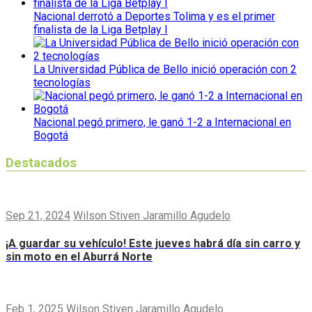
Nacional derrotó a Deportes Tolima y es el primer
finalista de la Liga Betplay I
La Universidad Pública de Bello inició operación con 2
tecnologías
Nacional pegó primero, le ganó 1-2 a Internacional en
Bogotá
Destacados
Sep 21, 2024
Wilson Stiven Jaramillo Agudelo
¡A guardar su vehículo! Este jueves habrá día sin carro y
sin moto en el Aburrá Norte
Feb 1, 2025
Wilson Stiven Jaramillo Agudelo