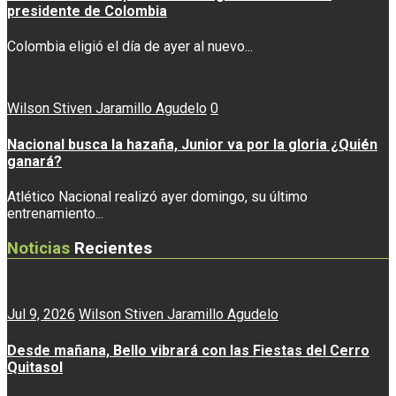
presidente de Colombia
Colombia eligió el día de ayer al nuevo...
Wilson Stiven Jaramillo Agudelo
0
Nacional busca la hazaña, Junior va por la gloria ¿Quién
ganará?
Atlético Nacional realizó ayer domingo, su último
entrenamiento...
Noticias
Recientes
Jul 9, 2026
Wilson Stiven Jaramillo Agudelo
Desde mañana, Bello vibrará con las Fiestas del Cerro
Quitasol