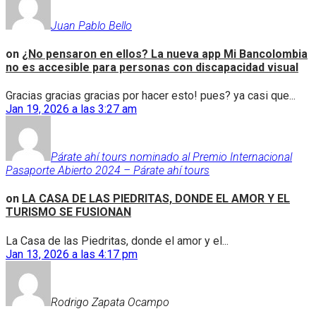
Juan Pablo Bello
on
¿No pensaron en ellos? La nueva app Mi Bancolombia
no es accesible para personas con discapacidad visual
Gracias gracias gracias por hacer esto! pues? ya casi que...
Jan 19, 2026 a las 3:27 am
Párate ahí tours nominado al Premio Internacional
Pasaporte Abierto 2024 – Párate ahí tours
on
LA CASA DE LAS PIEDRITAS, DONDE EL AMOR Y EL
TURISMO SE FUSIONAN
La Casa de las Piedritas, donde el amor y el...
Jan 13, 2026 a las 4:17 pm
Rodrigo Zapata Ocampo