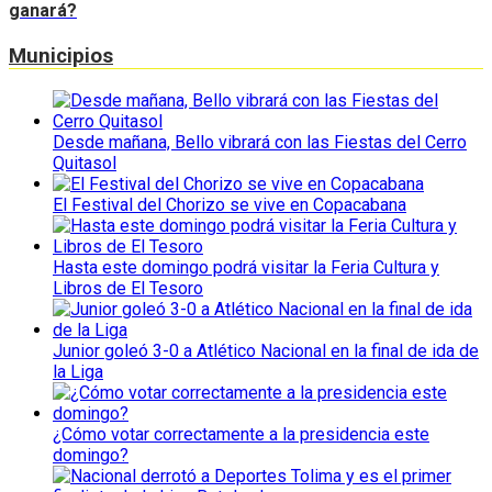
ganará?
Municipios
Desde mañana, Bello vibrará con las Fiestas del Cerro
Quitasol
El Festival del Chorizo se vive en Copacabana
Hasta este domingo podrá visitar la Feria Cultura y
Libros de El Tesoro
Junior goleó 3-0 a Atlético Nacional en la final de ida de
la Liga
¿Cómo votar correctamente a la presidencia este
domingo?