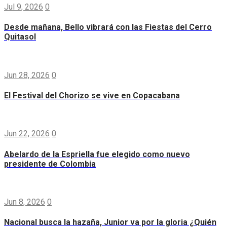
Jul 9, 2026
0
Desde mañana, Bello vibrará con las Fiestas del Cerro
Quitasol
Jun 28, 2026
0
El Festival del Chorizo se vive en Copacabana
Jun 22, 2026
0
Abelardo de la Espriella fue elegido como nuevo
presidente de Colombia
Jun 8, 2026
0
Nacional busca la hazaña, Junior va por la gloria ¿Quién