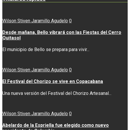
Wilson Stiven Jaramillo Agudelo
0
Desde mañana, Bello vibrará con las Fiestas del Cerro
Quitasol
El municipio de Bello se prepara para vivir...
Wilson Stiven Jaramillo Agudelo
0
El Festival del Chorizo se vive en Copacabana
Una nueva versión del Festival del Chorizo Artesanal...
Wilson Stiven Jaramillo Agudelo
0
Abelardo de la Espriella fue elegido como nuevo