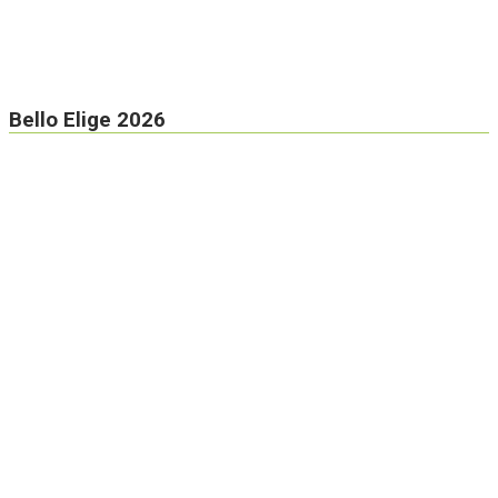
Bello Elige 2026