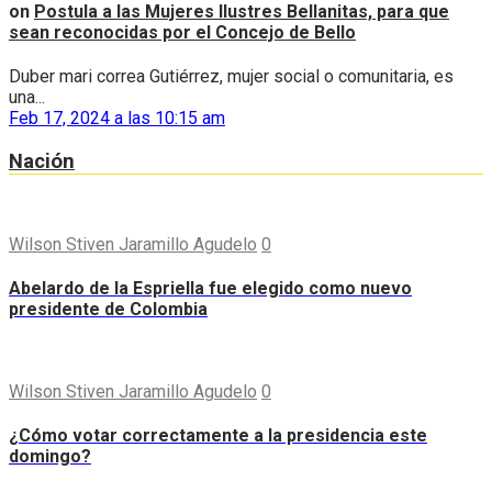
on
Postula a las Mujeres Ilustres Bellanitas, para que
sean reconocidas por el Concejo de Bello
Duber mari correa Gutiérrez, mujer social o comunitaria, es
una...
Feb 17, 2024 a las 10:15 am
Nación
Wilson Stiven Jaramillo Agudelo
0
Abelardo de la Espriella fue elegido como nuevo
presidente de Colombia
Wilson Stiven Jaramillo Agudelo
0
¿Cómo votar correctamente a la presidencia este
domingo?