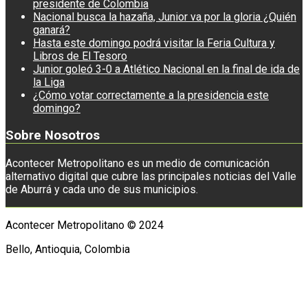
presidente de Colombia
Nacional busca la hazaña, Junior va por la gloria ¿Quién
ganará?
Hasta este domingo podrá visitar la Feria Cultura y
Libros de El Tesoro
Junior goleó 3-0 a Atlético Nacional en la final de ida de
la Liga
¿Cómo votar correctamente a la presidencia este
domingo?
Sobre Nosotros
Acontecer Metropolitano es un medio de comunicación
alternativo digital que cubre las principales noticias del Valle
de Aburrá y cada uno de sus municipios.
Acontecer Metropolitano © 2024
Bello, Antioquia, Colombia