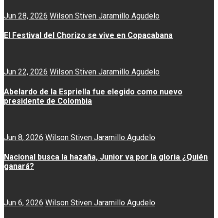
Jun 28, 2026
Wilson Stiven Jaramillo Agudelo
El Festival del Chorizo se vive en Copacabana
Jun 22, 2026
Wilson Stiven Jaramillo Agudelo
Abelardo de la Espriella fue elegido como nuevo
presidente de Colombia
Jun 8, 2026
Wilson Stiven Jaramillo Agudelo
Nacional busca la hazaña, Junior va por la gloria ¿Quién
ganará?
Jun 6, 2026
Wilson Stiven Jaramillo Agudelo