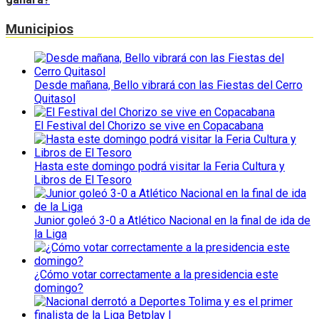
Municipios
Desde mañana, Bello vibrará con las Fiestas del Cerro
Quitasol
El Festival del Chorizo se vive en Copacabana
Hasta este domingo podrá visitar la Feria Cultura y
Libros de El Tesoro
Junior goleó 3-0 a Atlético Nacional en la final de ida de
la Liga
¿Cómo votar correctamente a la presidencia este
domingo?