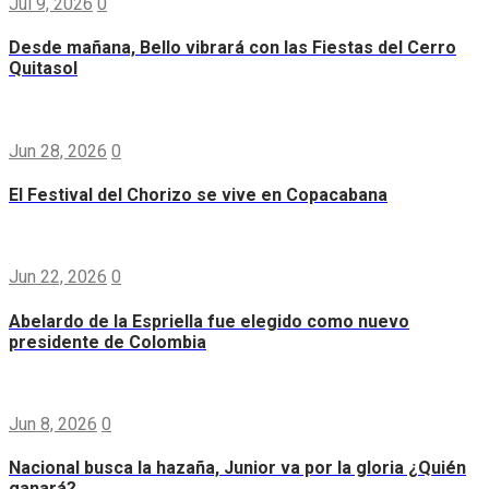
Jul 9, 2026
0
Desde mañana, Bello vibrará con las Fiestas del Cerro
Quitasol
Jun 28, 2026
0
El Festival del Chorizo se vive en Copacabana
Jun 22, 2026
0
Abelardo de la Espriella fue elegido como nuevo
presidente de Colombia
Jun 8, 2026
0
Nacional busca la hazaña, Junior va por la gloria ¿Quién
ganará?