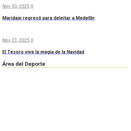
Nov 30, 2025
0
Maridaje regresó para deleitar a Medellín
Nov 23, 2025
0
El Tesoro vive la magia de la Navidad
Área del Deporte