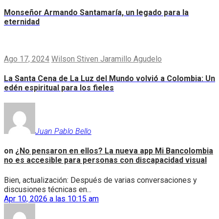
Monseñor Armando Santamaría, un legado para la
eternidad
Ago 17, 2024
Wilson Stiven Jaramillo Agudelo
La Santa Cena de La Luz del Mundo volvió a Colombia: Un
edén espiritual para los fieles
Juan Pablo Bello
on
¿No pensaron en ellos? La nueva app Mi Bancolombia
no es accesible para personas con discapacidad visual
Bien, actualización: Después de varias conversaciones y
discusiones técnicas en...
Apr 10, 2026 a las 10:15 am