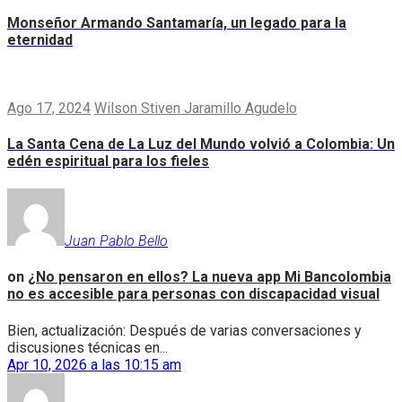
Monseñor Armando Santamaría, un legado para la
eternidad
Ago 17, 2024
Wilson Stiven Jaramillo Agudelo
La Santa Cena de La Luz del Mundo volvió a Colombia: Un
edén espiritual para los fieles
Juan Pablo Bello
on
¿No pensaron en ellos? La nueva app Mi Bancolombia
no es accesible para personas con discapacidad visual
Bien, actualización: Después de varias conversaciones y
discusiones técnicas en...
Apr 10, 2026 a las 10:15 am