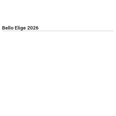
Bello Elige 2026