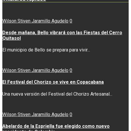
Wilson Stiven Jaramillo Agudelo
0
Desde mañana, Bello vibrará con las Fiestas del Cerro
Quitasol
El municipio de Bello se prepara para vivir...
Wilson Stiven Jaramillo Agudelo
0
El Festival del Chorizo se vive en Copacabana
Una nueva versión del Festival del Chorizo Artesanal...
Wilson Stiven Jaramillo Agudelo
0
Abelardo de la Espriella fue elegido como nuevo