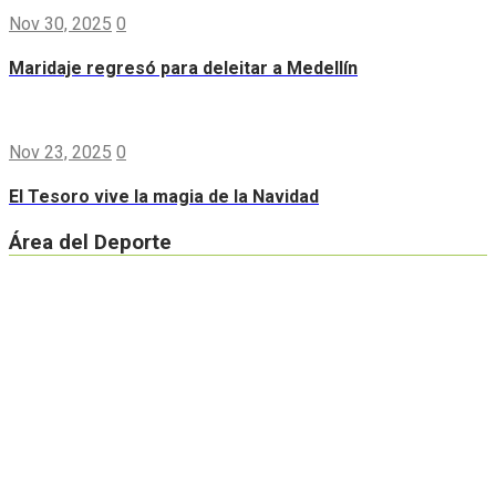
Nov 30, 2025
0
Maridaje regresó para deleitar a Medellín
Nov 23, 2025
0
El Tesoro vive la magia de la Navidad
Área del Deporte