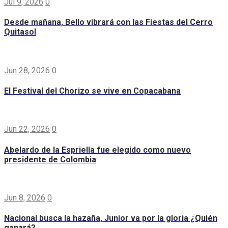
Jul 9, 2026
0
Desde mañana, Bello vibrará con las Fiestas del Cerro
Quitasol
Jun 28, 2026
0
El Festival del Chorizo se vive en Copacabana
Jun 22, 2026
0
Abelardo de la Espriella fue elegido como nuevo
presidente de Colombia
Jun 8, 2026
0
Nacional busca la hazaña, Junior va por la gloria ¿Quién
ganará?