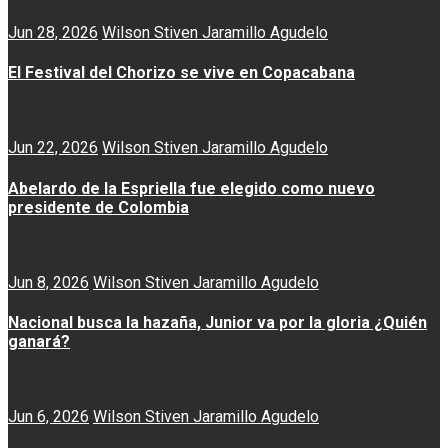
Jun 28, 2026
Wilson Stiven Jaramillo Agudelo
El Festival del Chorizo se vive en Copacabana
Jun 22, 2026
Wilson Stiven Jaramillo Agudelo
Abelardo de la Espriella fue elegido como nuevo
presidente de Colombia
Jun 8, 2026
Wilson Stiven Jaramillo Agudelo
Nacional busca la hazaña, Junior va por la gloria ¿Quién
ganará?
Jun 6, 2026
Wilson Stiven Jaramillo Agudelo