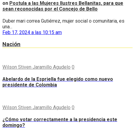
on
Postula a las Mujeres Ilustres Bellanitas, para que
sean reconocidas por el Concejo de Bello
Duber mari correa Gutiérrez, mujer social o comunitaria, es
una...
Feb 17, 2024 a las 10:15 am
Nación
Wilson Stiven Jaramillo Agudelo
0
Abelardo de la Espriella fue elegido como nuevo
presidente de Colombia
Wilson Stiven Jaramillo Agudelo
0
¿Cómo votar correctamente a la presidencia este
domingo?