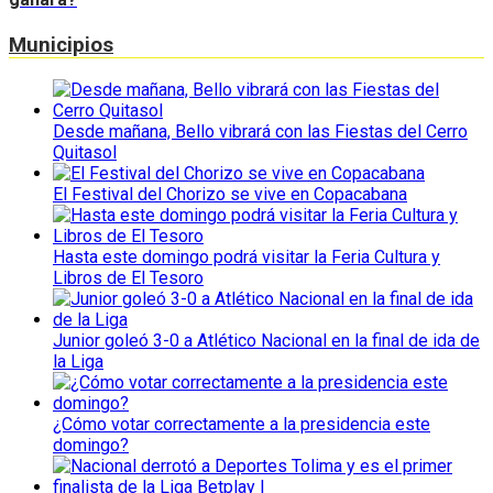
Municipios
Desde mañana, Bello vibrará con las Fiestas del Cerro
Quitasol
El Festival del Chorizo se vive en Copacabana
Hasta este domingo podrá visitar la Feria Cultura y
Libros de El Tesoro
Junior goleó 3-0 a Atlético Nacional en la final de ida de
la Liga
¿Cómo votar correctamente a la presidencia este
domingo?