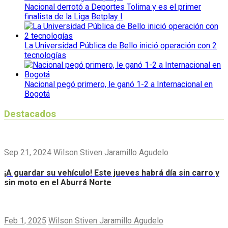
Nacional derrotó a Deportes Tolima y es el primer
finalista de la Liga Betplay I
La Universidad Pública de Bello inició operación con 2
tecnologías
Nacional pegó primero, le ganó 1-2 a Internacional en
Bogotá
Destacados
Sep 21, 2024
Wilson Stiven Jaramillo Agudelo
¡A guardar su vehículo! Este jueves habrá día sin carro y
sin moto en el Aburrá Norte
Feb 1, 2025
Wilson Stiven Jaramillo Agudelo