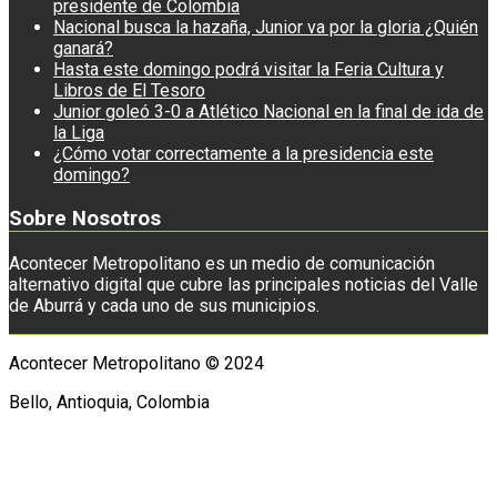
presidente de Colombia
Nacional busca la hazaña, Junior va por la gloria ¿Quién
ganará?
Hasta este domingo podrá visitar la Feria Cultura y
Libros de El Tesoro
Junior goleó 3-0 a Atlético Nacional en la final de ida de
la Liga
¿Cómo votar correctamente a la presidencia este
domingo?
Sobre Nosotros
Acontecer Metropolitano es un medio de comunicación
alternativo digital que cubre las principales noticias del Valle
de Aburrá y cada uno de sus municipios.
Acontecer Metropolitano © 2024
Bello, Antioquia, Colombia