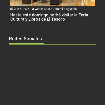
Jun 6, 2026
Wilson Stiven Jaramillo Agudelo
Hasta este domingo podrá visitar la Feria
Cultura y Libros de El Tesoro
Redes Sociales