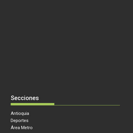
Secciones
Antioquia
Deportes
Área Metro