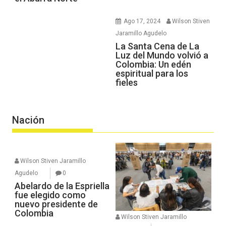
Ago 17, 2024
Wilson Stiven
Jaramillo Agudelo
La Santa Cena de La
Luz del Mundo volvió a
Colombia: Un edén
espiritual para los
fieles
Nación
Wilson Stiven Jaramillo
Agudelo
0
Abelardo de la Espriella
fue elegido como
nuevo presidente de
Colombia
Wilson Stiven Jaramillo