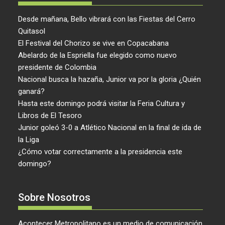
Desde mañana, Bello vibrará con las Fiestas del Cerro
Quitasol
El Festival del Chorizo se vive en Copacabana
Abelardo de la Espriella fue elegido como nuevo
presidente de Colombia
Nacional busca la hazaña, Junior va por la gloria ¿Quién
ganará?
Hasta este domingo podrá visitar la Feria Cultura y
Libros de El Tesoro
Junior goleó 3-0 a Atlético Nacional en la final de ida de
la Liga
¿Cómo votar correctamente a la presidencia este
domingo?
Sobre Nosotros
Acontecer Metropolitano es un medio de comunicación