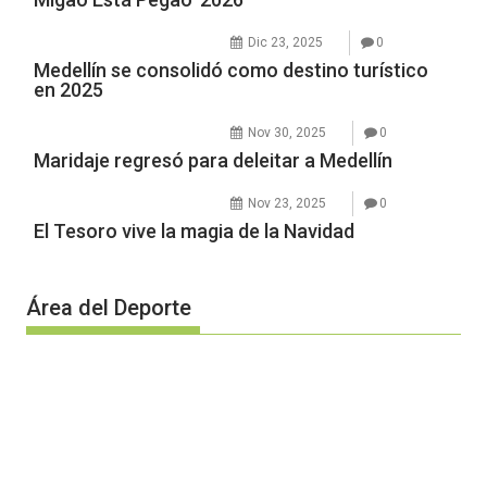
Dic 23, 2025
0
Medellín se consolidó como destino turístico
en 2025
Nov 30, 2025
0
Maridaje regresó para deleitar a Medellín
Nov 23, 2025
0
El Tesoro vive la magia de la Navidad
Área del Deporte