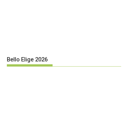
Bello Elige 2026