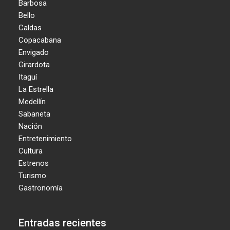
Barbosa
Bello
Caldas
Copacabana
Envigado
Girardota
Itaguí
La Estrella
Medellín
Sabaneta
Nación
Entretenimiento
Cultura
Estrenos
Turismo
Gastronomía
Entradas recientes