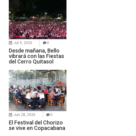
Jul 9, 2026
0
Desde mañana, Bello
vibrará con las Fiestas
del Cerro Quitasol
Jun 28, 2026
0
El Festival del Chorizo
se vive en Copacabana