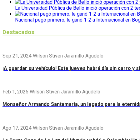
La Universidad Pública de Bello inició operación con 2 t
Nacional pegó primero, le ganó 1-2 a Internacional en Bo
Destacados
Sep 21, 2024
Wilson Stiven Jaramillo Agudelo
¡A guardar su vehículo! Este jueves habrá día sin carro y 
Feb 1, 2025
Wilson Stiven Jaramillo Agudelo
Monseñor Armando Santamaría, un legado para la eternid
Ago 17, 2024
Wilson Stiven Jaramillo Agudelo