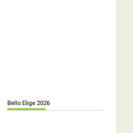
Bello Elige 2026