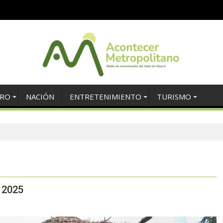
TRO
NACIÓN
ENTRETENIMIENTO
TURISMO
 2025