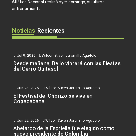
Atlético Nacional realizó ayer domingo, su último
entrenamiento...
Noticias
Recientes
Jul 9, 2026
Wilson Stiven Jaramillo Agudelo
Desde mañana, Bello vibrará con las Fiestas
del Cerro Quitasol
Jun 28, 2026
Wilson Stiven Jaramillo Agudelo
El Festival del Chorizo se vive en
Copacabana
Jun 22, 2026
Wilson Stiven Jaramillo Agudelo
Abelardo de la Espriella fue elegido como
nuevo presidente de Colombia