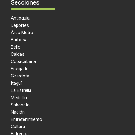
Secciones
Antioquia
Deportes
Área Metro
Barbosa
Bello
Caldas
Copacabana
Envigado
Girardota
Itaguí
La Estrella
Medellín
Sabaneta
Nación
Entretenimiento
Cultura
Estrenos