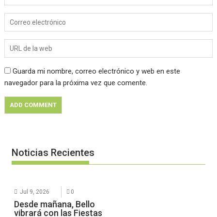
Guarda mi nombre, correo electrónico y web en este
navegador para la próxima vez que comente.
Noticias Recientes
Jul 9, 2026
0
Desde mañana, Bello
vibrará con las Fiestas