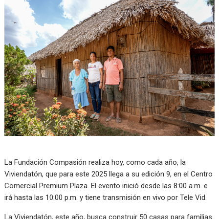
La Fundación Compasión realiza hoy, como cada año, la
Viviendatón, que para este 2025 llega a su edición 9, en el Centro
Comercial Premium Plaza. El evento inició desde las 8:00 a.m. e
irá hasta las 10:00 p.m. y tiene transmisión en vivo por Tele Vid.
La Viviendatón, este año, busca construir 50 casas para familias