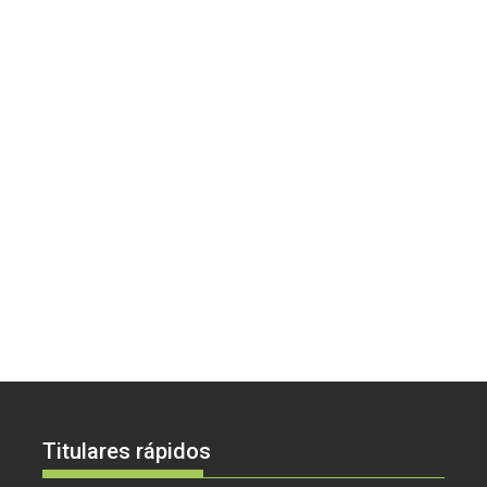
Titulares rápidos