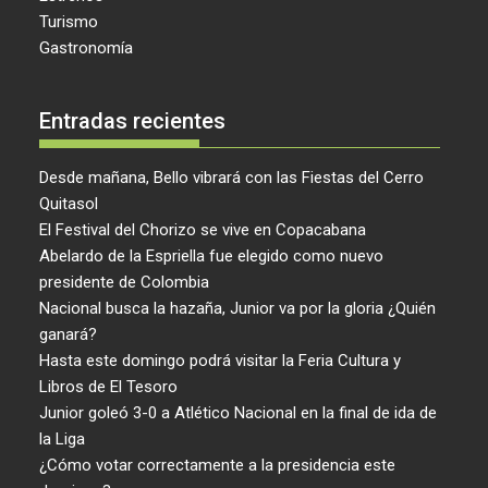
Turismo
Gastronomía
Entradas recientes
Desde mañana, Bello vibrará con las Fiestas del Cerro
Quitasol
El Festival del Chorizo se vive en Copacabana
Abelardo de la Espriella fue elegido como nuevo
presidente de Colombia
Nacional busca la hazaña, Junior va por la gloria ¿Quién
ganará?
Hasta este domingo podrá visitar la Feria Cultura y
Libros de El Tesoro
Junior goleó 3-0 a Atlético Nacional en la final de ida de
la Liga
¿Cómo votar correctamente a la presidencia este