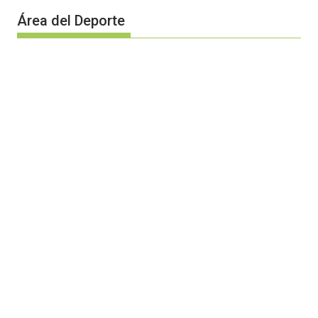
Área del Deporte