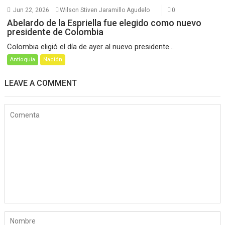
Jun 22, 2026
Wilson Stiven Jaramillo Agudelo
0
Abelardo de la Espriella fue elegido como nuevo
presidente de Colombia
Colombia eligió el día de ayer al nuevo presidente...
Antioquia
Nación
LEAVE A COMMENT