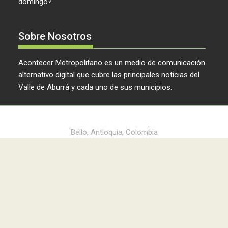
domingo?
Sobre Nosotros
Acontecer Metropolitano es un medio de comunicación
alternativo digital que cubre las principales noticias del
Valle de Aburrá y cada uno de sus municipios.
Acontecer Metropolitano © 2024
Bello, Antioquia, Colombia