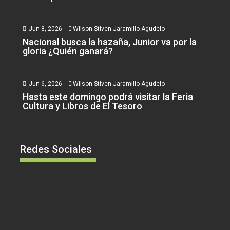
Jun 8, 2026
Wilson Stiven Jaramillo Agudelo
Nacional busca la hazaña, Junior va por la
gloria ¿Quién ganará?
Jun 6, 2026
Wilson Stiven Jaramillo Agudelo
Hasta este domingo podrá visitar la Feria
Cultura y Libros de El Tesoro
Redes Sociales