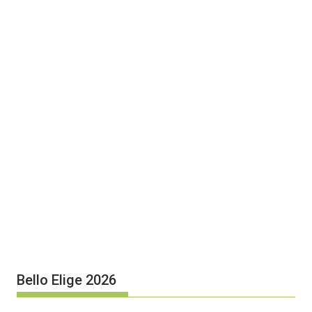
Bello Elige 2026