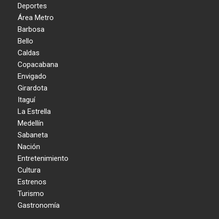
Deportes
Área Metro
Barbosa
Bello
Caldas
Copacabana
Envigado
Girardota
Itaguí
La Estrella
Medellín
Sabaneta
Nación
Entretenimiento
Cultura
Estrenos
Turismo
Gastronomía