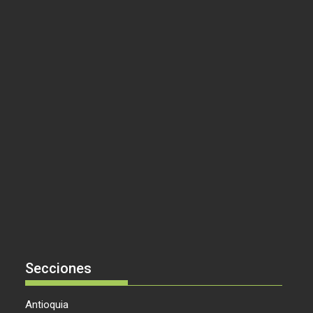
Secciones
Antioquia