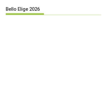
Bello Elige 2026