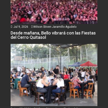
Jul 9, 2026
Wilson Stiven Jaramillo Agudelo
Desde mañana, Bello vibrará con las Fiestas
del Cerro Quitasol