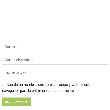
Guarda mi nombre, correo electrónico y web en este
navegador para la próxima vez que comente.