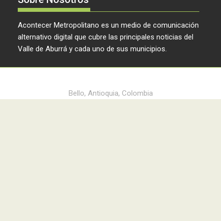
Acontecer Metropolitano es un medio de comunicación
alternativo digital que cubre las principales noticias del
Valle de Aburrá y cada uno de sus municipios.
Acontecer Metropolitano © 2024
Bello, Antioquia, Colombia