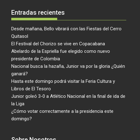
Entradas recientes
Desde mañana, Bello vibrará con las Fiestas del Cerro
Quitasol
El Festival del Chorizo se vive en Copacabana
Abelardo de la Espriella fue elegido como nuevo
presidente de Colombia
Nacional busca la hazaña, Junior va por la gloria ¿Quién
ganará?
Hasta este domingo podrá visitar la Feria Cultura y
Libros de El Tesoro
Junior goleó 3-0 a Atlético Nacional en la final de ida de
la Liga
¿Cómo votar correctamente a la presidencia este
domingo?
Sobre Nosotros