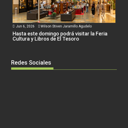
Jun 6, 2026
Wilson Stiven Jaramillo Agudelo
Hasta este domingo podrá visitar la Feria
Cultura y Libros de El Tesoro
Redes Sociales