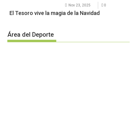
Nov 23, 2025
0
El Tesoro vive la magia de la Navidad
Área del Deporte