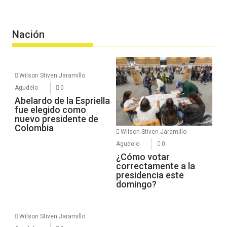
Nación
Wilson Stiven Jaramillo
Agudelo
0
Abelardo de la Espriella
fue elegido como
nuevo presidente de
Colombia
Wilson Stiven Jaramillo
Agudelo
0
¿Cómo votar
correctamente a la
presidencia este
domingo?
Wilson Stiven Jaramillo