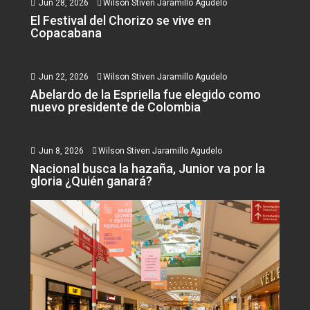
Jun 28, 2026
Wilson Stiven Jaramillo Agudelo
El Festival del Chorizo se vive en
Copacabana
Jun 22, 2026
Wilson Stiven Jaramillo Agudelo
Abelardo de la Espriella fue elegido como
nuevo presidente de Colombia
Jun 8, 2026
Wilson Stiven Jaramillo Agudelo
Nacional busca la hazaña, Junior va por la
gloria ¿Quién ganará?