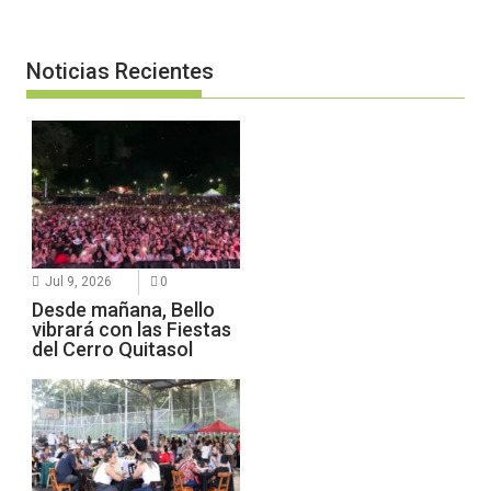
Noticias Recientes
Jul 9, 2026
0
Desde mañana, Bello
vibrará con las Fiestas
del Cerro Quitasol