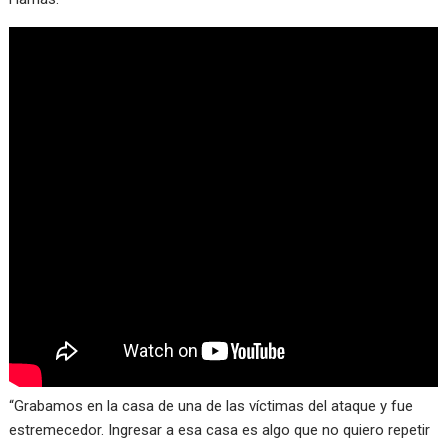
“Grabamos en la casa de una de las víctimas del ataque y fue
estremecedor. Ingresar a esa casa es algo que no quiero repetir