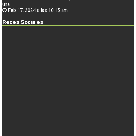
una...
Feb 17, 2024 a las 10:15 am
Redes Sociales