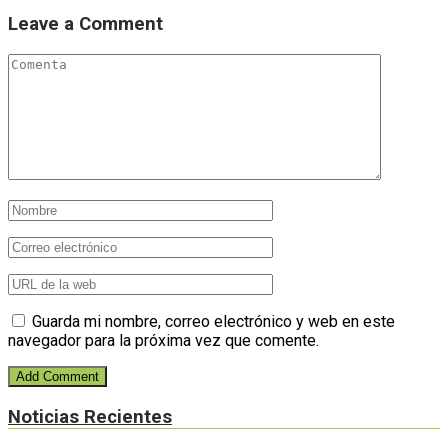
Leave a Comment
Guarda mi nombre, correo electrónico y web en este
navegador para la próxima vez que comente.
Noticias Recientes