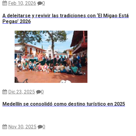
Feb 10, 2026
0
A deleitarse y revivir las tradiciones con ‘El Migao Está
Pegao’ 2026
Dic 23, 2025
0
Medellín se consolidó como destino turístico en 2025
Nov 30, 2025
0