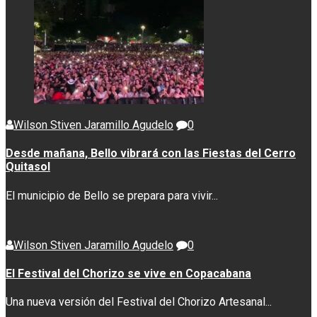
Wilson Stiven Jaramillo Agudelo
0
Desde mañana, Bello vibrará con las Fiestas del Cerro
Quitasol
El municipio de Bello se prepara para vivir...
Wilson Stiven Jaramillo Agudelo
0
El Festival del Chorizo se vive en Copacabana
Una nueva versión del Festival del Chorizo Artesanal...