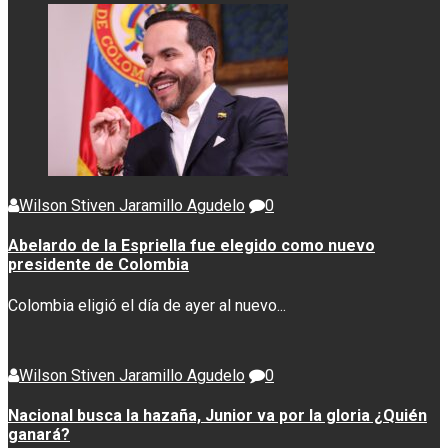
Wilson Stiven Jaramillo Agudelo
0
Abelardo de la Espriella fue elegido como nuevo
presidente de Colombia
Colombia eligió el día de ayer al nuevo...
Wilson Stiven Jaramillo Agudelo
0
Nacional busca la hazaña, Junior va por la gloria ¿Quién
ganará?