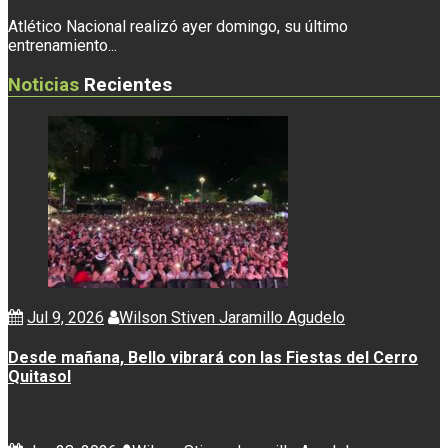
Atlético Nacional realizó ayer domingo, su último
entrenamiento...
Noticias
Recientes
Jul 9, 2026
Wilson Stiven Jaramillo Agudelo
Desde mañana, Bello vibrará con las Fiestas del Cerro
Quitasol