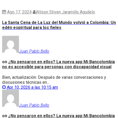
Ago 17, 2024
Wilson Stiven Jaramillo Agudelo
La Santa Cena de La Luz del Mundo volvió a Colombia: Un
edén espiritual para los fieles
Juan Pablo Bello
on
¿No pensaron en ellos? La nueva app Mi Bancolombia
no es accesible para personas con discapacidad visual
Bien, actualización: Después de varias conversaciones y
discusiones técnicas en...
Apr 10, 2026 a las 10:15 am
Juan Pablo Bello
on
¿No pensaron en ellos? La nueva app Mi Bancolombia