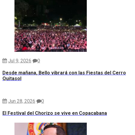
Jul 9, 2026
0
Desde mañana, Bello vibrará con las Fiestas del Cerro
Quitasol
Jun 28, 2026
0
El Festival del Chorizo se vive en Copacabana