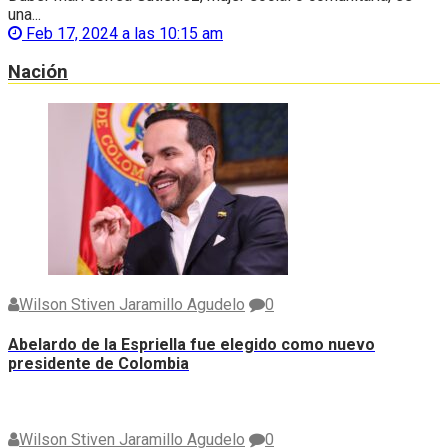
una...
Feb 17, 2024 a las 10:15 am
Nación
Wilson Stiven Jaramillo Agudelo
0
Abelardo de la Espriella fue elegido como nuevo
presidente de Colombia
Wilson Stiven Jaramillo Agudelo
0