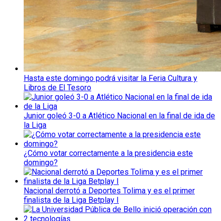
Hasta este domingo podrá visitar la Feria Cultura y
Libros de El Tesoro
Junior goleó 3-0 a Atlético Nacional en la final de ida de
la Liga
¿Cómo votar correctamente a la presidencia este
domingo?
Nacional derrotó a Deportes Tolima y es el primer
finalista de la Liga Betplay I