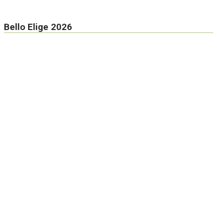
Bello Elige 2026