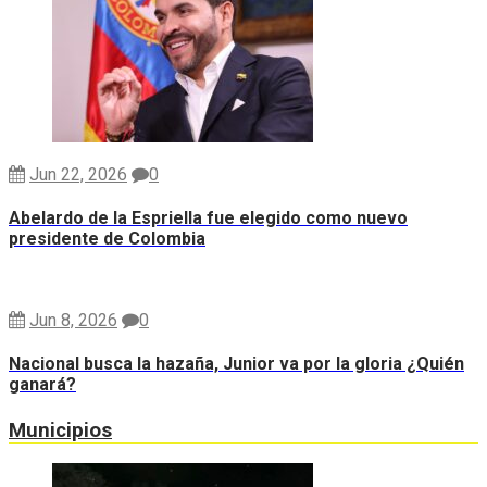
Jun 22, 2026
0
Abelardo de la Espriella fue elegido como nuevo
presidente de Colombia
Jun 8, 2026
0
Nacional busca la hazaña, Junior va por la gloria ¿Quién
ganará?
Municipios