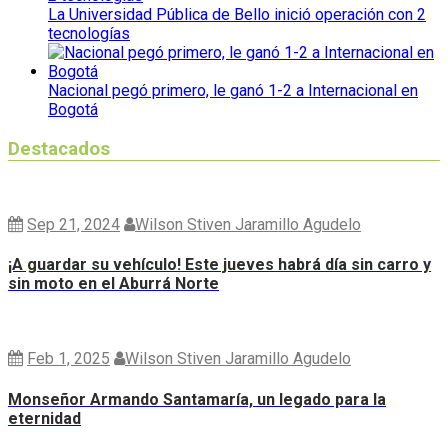
La Universidad Pública de Bello inició operación con 2
tecnologías
Nacional pegó primero, le ganó 1-2 a Internacional en
Bogotá
Destacados
Sep 21, 2024
Wilson Stiven Jaramillo Agudelo
¡A guardar su vehículo! Este jueves habrá día sin carro y
sin moto en el Aburrá Norte
Feb 1, 2025
Wilson Stiven Jaramillo Agudelo
Monseñor Armando Santamaría, un legado para la
eternidad