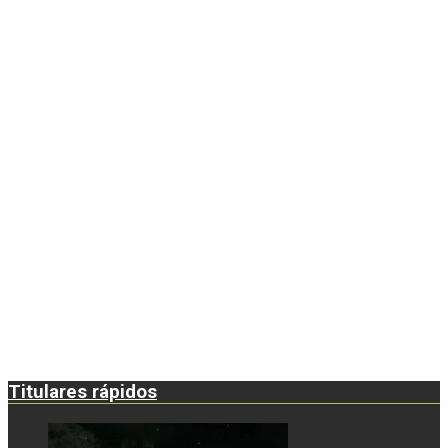
Titulares rápidos