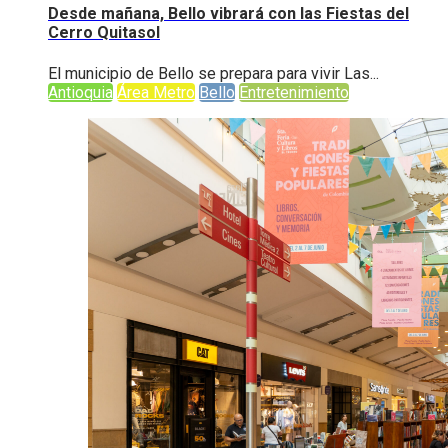
Desde mañana, Bello vibrará con las Fiestas del
Cerro Quitasol
El municipio de Bello se prepara para vivir Las...
Antioquia
Área Metro
Bello
Entretenimiento