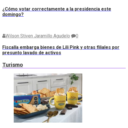
¿Cómo votar correctamente a la presidencia este
domingo?
Wilson Stiven Jaramillo Agudelo
0
Fiscalía embarga bienes de Lili Pink y otras filiales por
presunto lavado de activos
Turismo