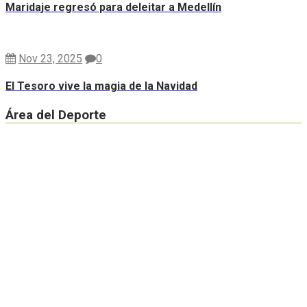
Maridaje regresó para deleitar a Medellín
Nov 23, 2025
0
El Tesoro vive la magia de la Navidad
Área del Deporte