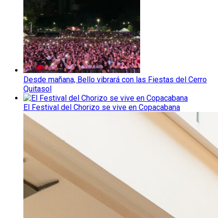
Desde mañana, Bello vibrará con las Fiestas del Cerro
Quitasol
El Festival del Chorizo se vive en Copacabana