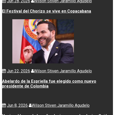
Jun 28, 2026
Wilson Stiven Jaramillo Agudelo
El Festival del Chorizo se vive en Copacabana
Jun 22, 2026
Wilson Stiven Jaramillo Agudelo
Abelardo de la Espriella fue elegido como nuevo
presidente de Colombia
Jun 8, 2026
Wilson Stiven Jaramillo Agudelo