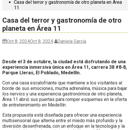
Casa del terror y gastronomía de otro planeta en Área
11
Casa del terror y gastronomía de otro
planeta en Área 11
Oct 8, 2024
Oct 8, 2024
Daniela García
Desde el 3 de octubre, la ciudad está disfrutando de una
experiencia inmersiva única en Área 11, carrera 38 #8-8,
Parque Lleras, El Poblado, Medellín.
Con una casa escalofriante que mantiene a los visitantes al
borde de sus emociones, mucha adrenalina, música para bajar
los nervios y una experiencia gastronómica de otro planeta,
Área 11 abrió sus puertas para romper esquemas en la oferta
de entretenimiento en Medellín.
Esta propuesta está diseñada para ofrecer una experiencia
multisensorial que alterna entre el miedo más profundo y la
diversión desenfrenada, con un enfoque en la tecnología y la