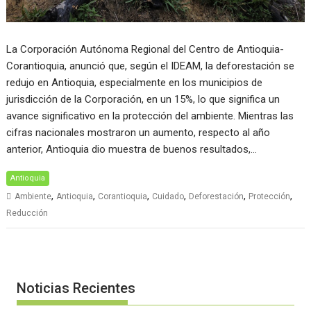
La Corporación Autónoma Regional del Centro de Antioquia-
Corantioquia, anunció que, según el IDEAM, la deforestación se
redujo en Antioquia, especialmente en los municipios de
jurisdicción de la Corporación, en un 15%, lo que significa un
avance significativo en la protección del ambiente. Mientras las
cifras nacionales mostraron un aumento, respecto al año
anterior, Antioquia dio muestra de buenos resultados,…
Antioquia
,
,
,
,
,
,
Ambiente
Antioquia
Corantioquia
Cuidado
Deforestación
Protección
Reducción
Noticias Recientes