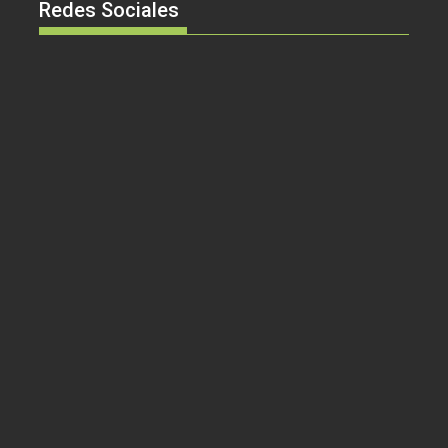
Redes Sociales