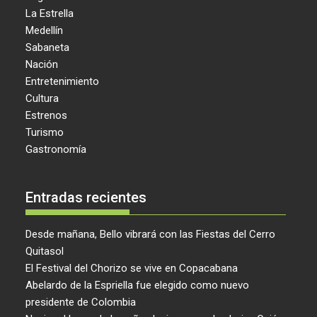
La Estrella
Medellín
Sabaneta
Nación
Entretenimiento
Cultura
Estrenos
Turismo
Gastronomía
Entradas recientes
Desde mañana, Bello vibrará con las Fiestas del Cerro
Quitasol
El Festival del Chorizo se vive en Copacabana
Abelardo de la Espriella fue elegido como nuevo
presidente de Colombia