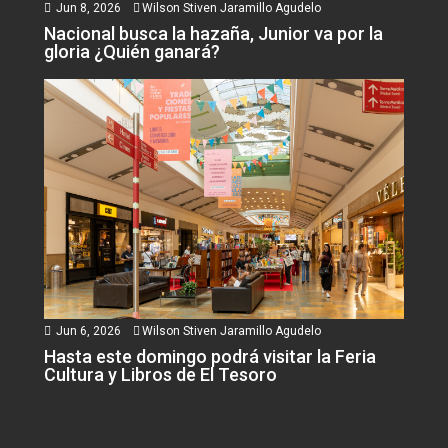
Jun 8, 2026
Wilson Stiven Jaramillo Agudelo
Nacional busca la hazaña, Junior va por la
gloria ¿Quién ganará?
Jun 6, 2026
Wilson Stiven Jaramillo Agudelo
Hasta este domingo podrá visitar la Feria
Cultura y Libros de El Tesoro