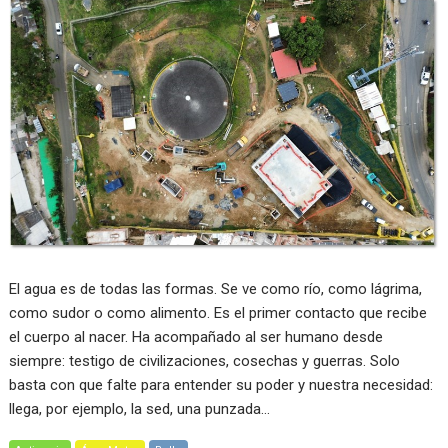
El agua es de todas las formas. Se ve como río, como lágrima,
como sudor o como alimento. Es el primer contacto que recibe
el cuerpo al nacer. Ha acompañado al ser humano desde
siempre: testigo de civilizaciones, cosechas y guerras. Solo
basta con que falte para entender su poder y nuestra necesidad:
llega, por ejemplo, la sed, una punzada…