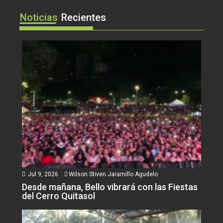
Noticias
Recientes
Jul 9, 2026
Wilson Stiven Jaramillo Agudelo
Desde mañana, Bello vibrará con las Fiestas
del Cerro Quitasol