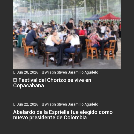
Jun 28, 2026
Wilson Stiven Jaramillo Agudelo
El Festival del Chorizo se vive en
Copacabana
Jun 22, 2026
Wilson Stiven Jaramillo Agudelo
Abelardo de la Espriella fue elegido como
nuevo presidente de Colombia