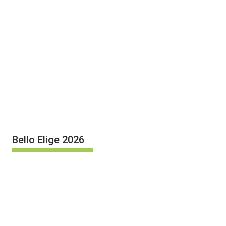
Bello Elige 2026